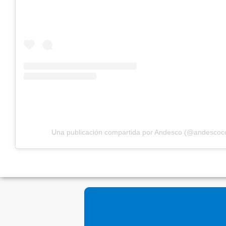
Una publicación compartida por Andesco (@andescoc