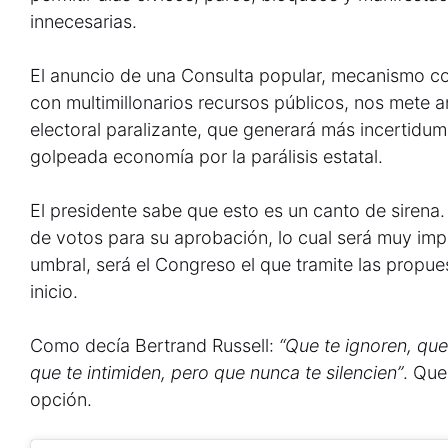
innecesarias.
El anuncio de una Consulta popular, mecanismo con
con multimillonarios recursos públicos, nos mete
electoral paralizante, que generará más incertidu
golpeada economía por la parálisis estatal.
El presidente sabe que esto es un canto de sirena.
de votos para su aprobación, lo cual será muy imp
umbral, será el Congreso el que tramite las propue
inicio.
Como decía Bertrand Russell:
“Que te ignoren, que
que te intimiden, pero que nunca te silencien”
. Que
opción.