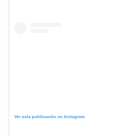
Ver esta publicación en Instagram