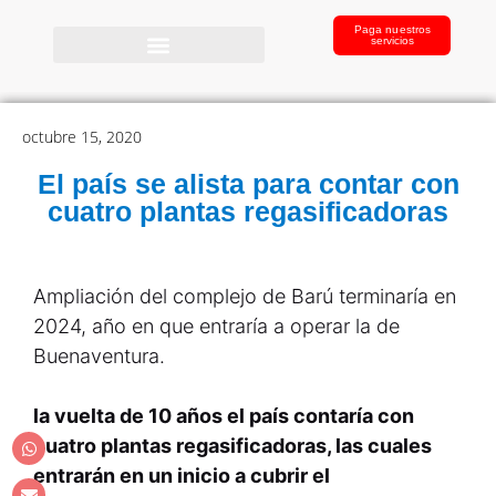
Paga nuestros
servicios
octubre 15, 2020
El país se alista para contar con
cuatro plantas regasificadoras
Ampliación del complejo de Barú terminaría en
2024, año en que entraría a operar la de
Buenaventura.
la vuelta de 10 años el país contaría con
cuatro plantas regasificadoras, las cuales
entrarán en un inicio a cubrir el