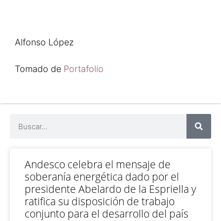
Alfonso López
Tomado de
Portafolio
Andesco celebra el mensaje de
soberanía energética dado por el
presidente Abelardo de la Espriella y
ratifica su disposición de trabajo
conjunto para el desarrollo del país