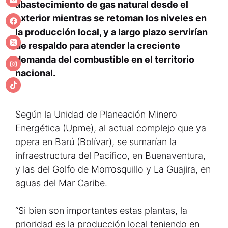
abastecimiento de gas natural desde el
exterior mientras se retoman los niveles en
la producción local, y a largo plazo servirían
de respaldo para atender la creciente
demanda del combustible en el territorio
nacional.
Según la Unidad de Planeación Minero
Energética (Upme), al actual complejo que ya
opera en Barú (Bolívar), se sumarían la
infraestructura del Pacífico, en Buenaventura,
y las del Golfo de Morrosquillo y La Guajira, en
aguas del Mar Caribe.
“Si bien son importantes estas plantas, la
prioridad es la producción local teniendo en