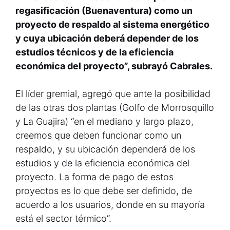
regasificación (Buenaventura) como un
proyecto de respaldo al sistema energético
y cuya ubicación deberá depender de los
estudios técnicos y de la eficiencia
económica del proyecto”, subrayó Cabrales.
El líder gremial, agregó que ante la posibilidad
de las otras dos plantas (Golfo de Morrosquillo
y La Guajira) “en el mediano y largo plazo,
creemos que deben funcionar como un
respaldo, y su ubicación dependerá de los
estudios y de la eficiencia económica del
proyecto. La forma de pago de estos
proyectos es lo que debe ser definido, de
acuerdo a los usuarios, donde en su mayoría
está el sector térmico”.