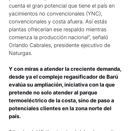
cuenta el gran potencial que tiene el país en
yacimientos no convencionales (YNC),
convencionales y costa afuera. Así estás
plantas ofrecerían ese respaldo mientras
comienza la producción nacional”, señaló
Orlando Cabrales, presidente ejecutivo de
Naturgas.
Y con miras a atender la creciente demanda,
desde ya el complejo regasificador de Barú
evalúa su ampliación, iniciativa con la que
pretende no solo atender al parque
termoeléctrico de la costa, sino de paso a
potenciales clientes en la zona norte del
país.