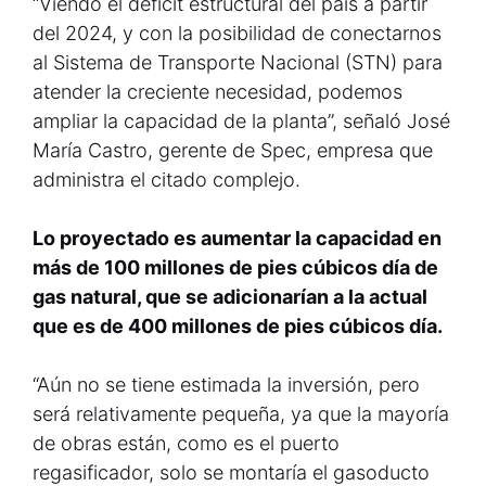
“Viendo el déficit estructural del país a partir
del 2024, y con la posibilidad de conectarnos
al Sistema de Transporte Nacional (STN) para
atender la creciente necesidad, podemos
ampliar la capacidad de la planta”, señaló José
María Castro, gerente de Spec, empresa que
administra el citado complejo.
Lo proyectado es aumentar la capacidad en
más de 100 millones de pies cúbicos día de
gas natural, que se adicionarían a la actual
que es de 400 millones de pies cúbicos día.
“Aún no se tiene estimada la inversión, pero
será relativamente pequeña, ya que la mayoría
de obras están, como es el puerto
regasificador, solo se montaría el gasoducto