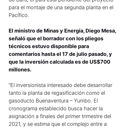
para el montaje de una segunda planta en el
Pacífico.
El ministro de Minas y Energía, Diego Mesa,
señaló que el borrador con los pliegos
técnicos estuvo disponible para
comentarios hasta el 17 de julio pasado, y
que la inversión calculada es de US$700
millones.
“El inversionista interesado debe desarrollar
tanto la planta de regasificación como el
gasoducto Buenaventura – Yumbo. El
cronograma establecido busca hacer la
asignación a finales del primer trimestre del
2021, y se estima que el complejo entre a