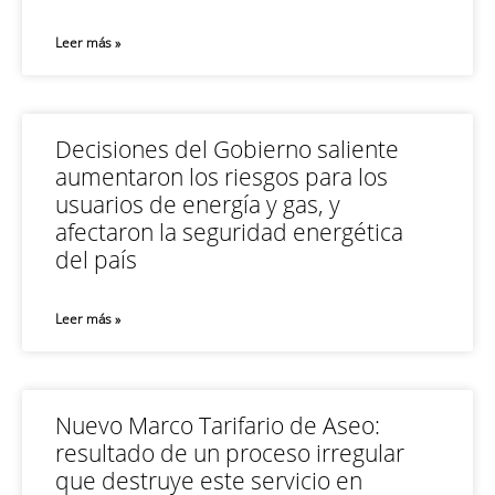
Leer más »
Decisiones del Gobierno saliente
aumentaron los riesgos para los
usuarios de energía y gas, y
afectaron la seguridad energética
del país
Leer más »
Nuevo Marco Tarifario de Aseo:
resultado de un proceso irregular
que destruye este servicio en