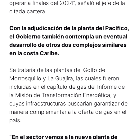
operar a finales del 2024”, señaló el jefe de la
citada cartera.
Con la adjudicación de la planta del Pacífico,
el Gobierno también contempla un eventual
desarrollo de otros dos complejos similares
en la costa Caribe.
Se trataría de las plantas del Golfo de
Morrosquillo y La Guajira, las cuales fueron
incluidas en el capítulo de gas del Informe de
la Misión de Transformación Energética, y
cuyas infraestructuras buscarían garantizar de
manera complementaria la oferta de gas en el
país.
“En el sector vemos a la nueva planta de