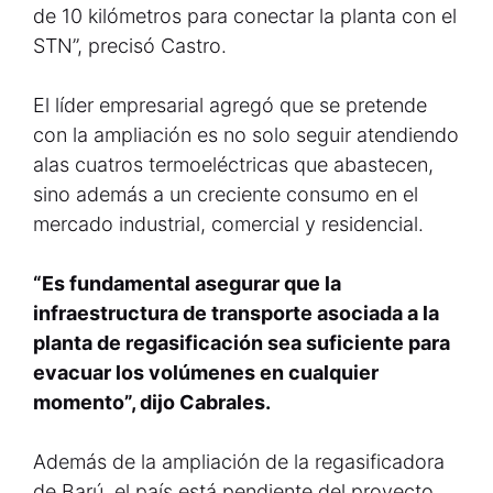
de 10 kilómetros para conectar la planta con el
STN”, precisó Castro.
El líder empresarial agregó que se pretende
con la ampliación es no solo seguir atendiendo
alas cuatros termoeléctricas que abastecen,
sino además a un creciente consumo en el
mercado industrial, comercial y residencial.
“Es fundamental asegurar que la
infraestructura de transporte asociada a la
planta de regasificación sea suficiente para
evacuar los volúmenes en cualquier
momento”, dijo Cabrales.
Además de la ampliación de la regasificadora
de Barú, el país está pendiente del proyecto