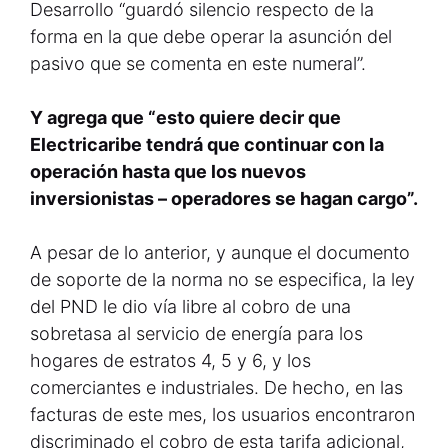
Desarrollo “guardó silencio respecto de la
forma en la que debe operar la asunción del
pasivo que se comenta en este numeral”.
Y agrega que “esto quiere decir que
Electricaribe tendrá que continuar con la
operación hasta que los nuevos
inversionistas – operadores se hagan cargo”.
A pesar de lo anterior, y aunque el documento
de soporte de la norma no se especifica, la ley
del PND le dio vía libre al cobro de una
sobretasa al servicio de energía para los
hogares de estratos 4, 5 y 6, y los
comerciantes e industriales. De hecho, en las
facturas de este mes, los usuarios encontraron
discriminado el cobro de esta tarifa adicional,