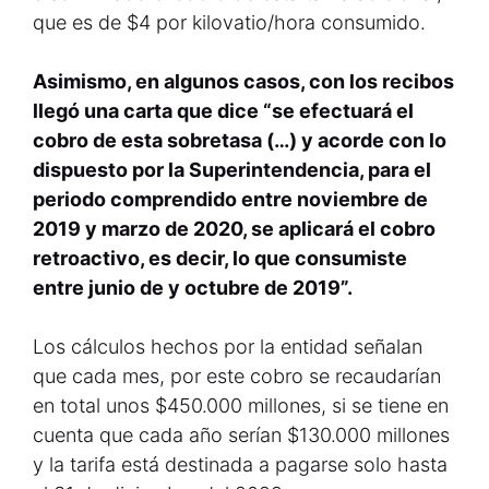
que es de $4 por kilovatio/hora consumido.
Asimismo, en algunos casos, con los recibos
llegó una carta que dice “se efectuará el
cobro de esta sobretasa (…) y acorde con lo
dispuesto por la Superintendencia, para el
periodo comprendido entre noviembre de
2019 y marzo de 2020, se aplicará el cobro
retroactivo, es decir, lo que consumiste
entre junio de y octubre de 2019”.
Los cálculos hechos por la entidad señalan
que cada mes, por este cobro se recaudarían
en total unos $450.000 millones, si se tiene en
cuenta que cada año serían $130.000 millones
y la tarifa está destinada a pagarse solo hasta