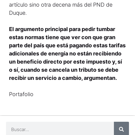
artículo sino otra decena más del PND de
Duque.
El argumento principal para pedir tumbar
estas normas tiene que ver con que gran
parte del país que está pagando estas tarifas
adicionales de energía no están recibiendo
un beneficio directo por este impuesto y, sí
o sí, cuando se cancela un tributo se debe
recibir un servicio a cambio, argumentan.
Portafolio