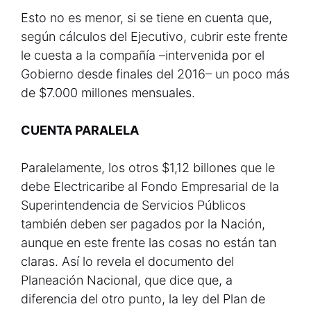
Esto no es menor, si se tiene en cuenta que,
según cálculos del Ejecutivo, cubrir este frente
le cuesta a la compañía –intervenida por el
Gobierno desde finales del 2016– un poco más
de $7.000 millones mensuales.
CUENTA PARALELA
Paralelamente, los otros $1,12 billones que le
debe Electricaribe al Fondo Empresarial de la
Superintendencia de Servicios Públicos
también deben ser pagados por la Nación,
aunque en este frente las cosas no están tan
claras. Así lo revela el documento del
Planeación Nacional, que dice que, a
diferencia del otro punto, la ley del Plan de