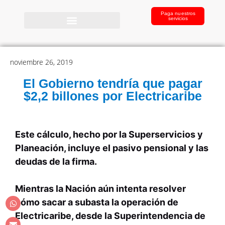
Paga nuestros
servicios
noviembre 26, 2019
El Gobierno tendría que pagar
$2,2 billones por Electricaribe
Este cálculo, hecho por la Superservicios y
Planeación, incluye el pasivo pensional y las
deudas de la firma.
Mientras la Nación aún intenta resolver
cómo sacar a subasta la operación de
Electricaribe, desde la Superintendencia de