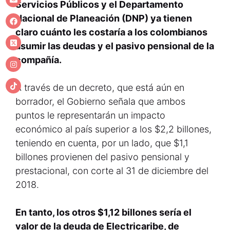
Servicios Públicos y el Departamento
Nacional de Planeación (DNP) ya tienen
claro cuánto les costaría a los colombianos
asumir las deudas y el pasivo pensional de la
compañía.
A través de un decreto, que está aún en
borrador, el Gobierno señala que ambos
puntos le representarán un impacto
económico al país superior a los $2,2 billones,
teniendo en cuenta, por un lado, que $1,1
billones provienen del pasivo pensional y
prestacional, con corte al 31 de diciembre del
2018.
En tanto, los otros $1,12 billones sería el
valor de la deuda de Electricaribe, de