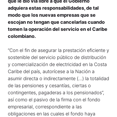
que le dio vía libre a que el Gobierno
adquiera estas responsabilidades, de tal
modo que los nuevas empresas que se
escojan no tengan que cancelarlas cuando
tomen la operación del servicio en el Caribe
colombiano.
“Con el fin de asegurar la prestación eficiente y
sostenible del servicio público de distribución
y comercialización de electricidad en la Costa
Caribe del país, autorícese a la Nación a
asumir directa o indirectamente (…) la totalidad
de las pensiones y cesantías, ciertas o
contingentes, pagaderas a los pensionados”,
así como el pasivo de la firma con el fondo
empresarial, correspondiente a las
obligaciones en las cuales el fondo haya