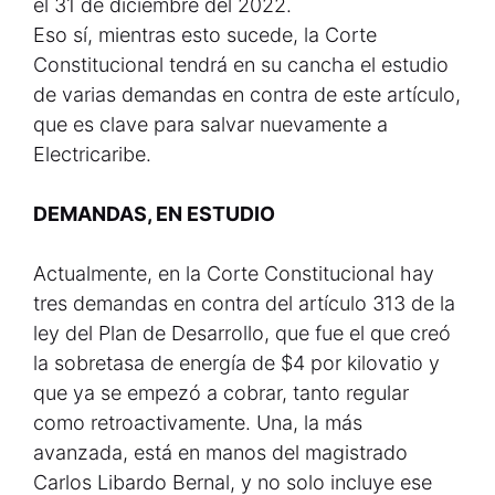
el 31 de diciembre del 2022.
Eso sí, mientras esto sucede, la Corte
Constitucional tendrá en su cancha el estudio
de varias demandas en contra de este artículo,
que es clave para salvar nuevamente a
Electricaribe.
DEMANDAS, EN ESTUDIO
Actualmente, en la Corte Constitucional hay
tres demandas en contra del artículo 313 de la
ley del Plan de Desarrollo, que fue el que creó
la sobretasa de energía de $4 por kilovatio y
que ya se empezó a cobrar, tanto regular
como retroactivamente. Una, la más
avanzada, está en manos del magistrado
Carlos Libardo Bernal, y no solo incluye ese