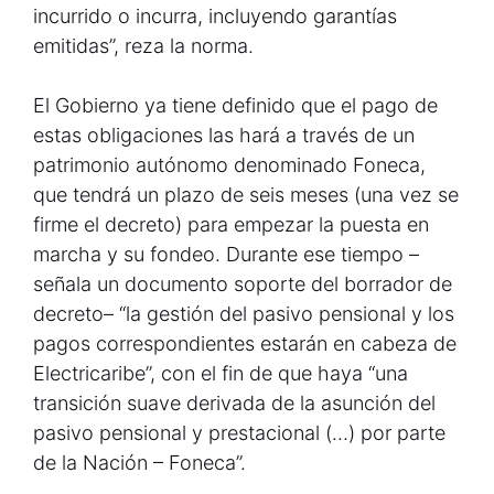
incurrido o incurra, incluyendo garantías
emitidas”, reza la norma.
El Gobierno ya tiene definido que el pago de
estas obligaciones las hará a través de un
patrimonio autónomo denominado Foneca,
que tendrá un plazo de seis meses (una vez se
firme el decreto) para empezar la puesta en
marcha y su fondeo. Durante ese tiempo –
señala un documento soporte del borrador de
decreto– “la gestión del pasivo pensional y los
pagos correspondientes estarán en cabeza de
Electricaribe”, con el fin de que haya “una
transición suave derivada de la asunción del
pasivo pensional y prestacional (…) por parte
de la Nación – Foneca”.