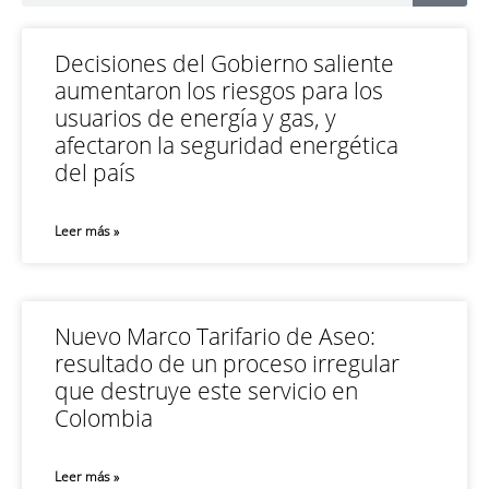
Decisiones del Gobierno saliente
aumentaron los riesgos para los
usuarios de energía y gas, y
afectaron la seguridad energética
del país
Leer más »
Nuevo Marco Tarifario de Aseo:
resultado de un proceso irregular
que destruye este servicio en
Colombia
Leer más »