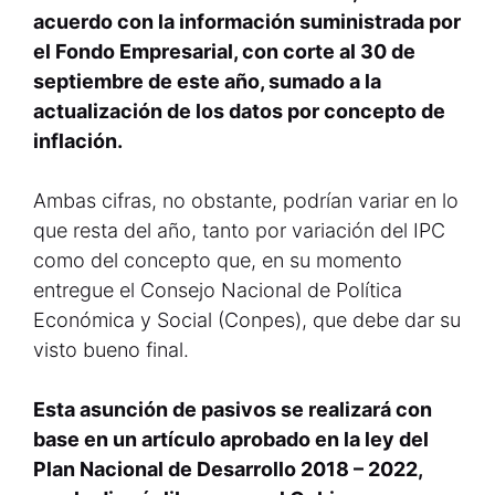
acuerdo con la información suministrada por
el Fondo Empresarial, con corte al 30 de
septiembre de este año, sumado a la
actualización de los datos por concepto de
inflación.
Ambas cifras, no obstante, podrían variar en lo
que resta del año, tanto por variación del IPC
como del concepto que, en su momento
entregue el Consejo Nacional de Política
Económica y Social (Conpes), que debe dar su
visto bueno final.
Esta asunción de pasivos se realizará con
base en un artículo aprobado en la ley del
Plan Nacional de Desarrollo 2018 – 2022,