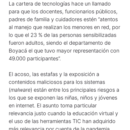
La cartera de tecnologías hace un llamado
para que los docentes, funcionarios públicos,
padres de familia y cuidadores estén “atentos
al manejo que realizan los menores en red, por
lo que el 23 % de las personas sensibilizadas
fueron adultos, siendo el departamento de
Boyacá el que tuvo mayor representación con
49.000 participantes”.
El acoso, las estafas y la exposición a
contenidos maliciosos para los sistemas
(
malware
) están entre los principales riesgos a
los que se exponen las niñas, niños y jóvenes
en internet. El asunto toma particular
relevancia justo cuando la educación virtual y
el uso de las herramientas TIC han adquirido
más relevancia por cuenta de la pandemia.