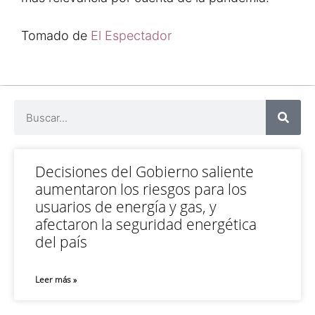
Tomado de
El Espectador
Decisiones del Gobierno saliente
aumentaron los riesgos para los
usuarios de energía y gas, y
afectaron la seguridad energética
del país
Leer más »