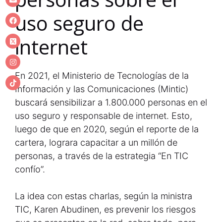
uso seguro de
internet
En 2021, el Ministerio de Tecnologías de la
Información y las Comunicaciones (Mintic)
buscará sensibilizar a 1.800.000 personas en el
uso seguro y responsable de internet. Esto,
luego de que en 2020, según el reporte de la
cartera, lograra capacitar a un millón de
personas, a través de la estrategia “En TIC
confío”.
La idea con estas charlas, según la ministra
TIC, Karen Abudinen, es prevenir los riesgos