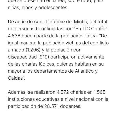
que se presentan en la red, sobre todo, para
niñas, niños y adolescentes.
De acuerdo con el informe del Mintic, del total
de personas beneficiadas con “En TIC Confío”,
4.838 hacen parte de la población étnica. “De
igual manera, la población víctima del conflicto
armado (1.296) y la población con
discapacidad (919) participaron activamente
de las charlas lúdicas, quienes habitan en su
mayoría los departamentos de Atlántico y
Caldas”.
Además, se realizaron 4.572 charlas en 1.505
instituciones educativas a nivel nacional con la
participación de 28.571 docentes.