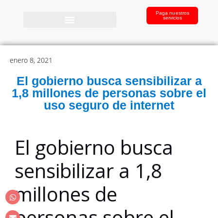
Paga nuestros
servicios
enero 8, 2021
El gobierno busca sensibilizar a
1,8 millones de personas sobre el
uso seguro de internet
El gobierno busca
sensibilizar a 1,8
millones de
personas sobre el