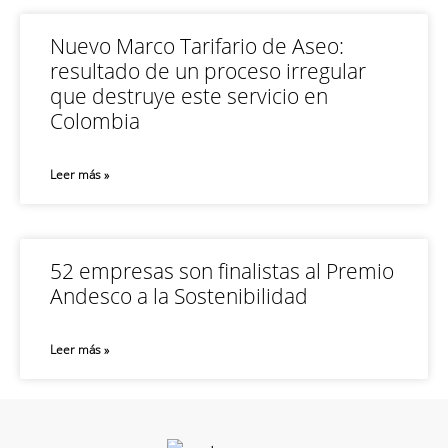
Nuevo Marco Tarifario de Aseo:
resultado de un proceso irregular
que destruye este servicio en
Colombia
Leer más »
52 empresas son finalistas al Premio
Andesco a la Sostenibilidad
Leer más »