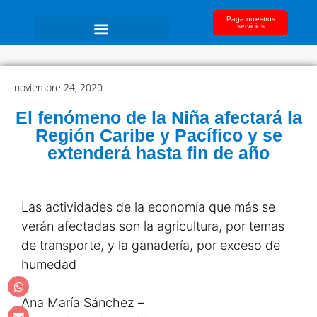
Paga nuestros
servicios
noviembre 24, 2020
El fenómeno de la Niña afectará la
Región Caribe y Pacífico y se
extenderá hasta fin de año
Las actividades de la economía que más se
verán afectadas son la agricultura, por temas
de transporte, y la ganadería, por exceso de
humedad
Ana María Sánchez –