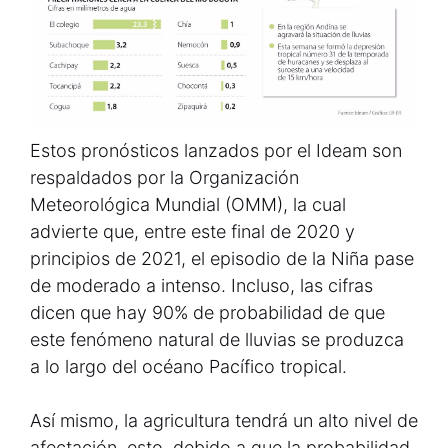
Estos pronósticos lanzados por el Ideam son
respaldados por la Organización
Meteorológica Mundial (OMM), la cual
advierte que, entre este final de 2020 y
principios de 2021, el episodio de la Niña pase
de moderado a intenso. Incluso, las cifras
dicen que hay 90% de probabilidad de que
este fenómeno natural de lluvias se produzca
a lo largo del océano Pacífico tropical.
Así mismo, la agricultura tendrá un alto nivel de
afectación, esto, debido a que la probabilidad