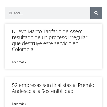
Nuevo Marco Tarifario de Aseo:
resultado de un proceso irregular
que destruye este servicio en
Colombia
Leer más »
52 empresas son finalistas al Premio
Andesco a la Sostenibilidad
Leer más »