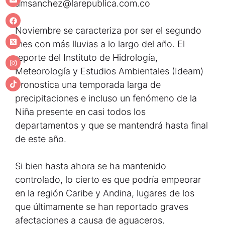
amsanchez@larepublica.com.co
Noviembre se caracteriza por ser el segundo
mes con más lluvias a lo largo del año. El
reporte del Instituto de Hidrología,
Meteorología y Estudios Ambientales (Ideam)
pronostica una temporada larga de
precipitaciones e incluso un fenómeno de la
Niña presente en casi todos los
departamentos y que se mantendrá hasta final
de este año.
Si bien hasta ahora se ha mantenido
controlado, lo cierto es que podría empeorar
en la región Caribe y Andina, lugares de los
que últimamente se han reportado graves
afectaciones a causa de aguaceros.