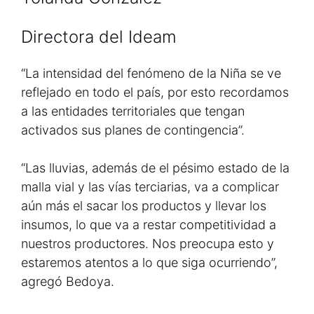
Directora del Ideam
“La intensidad del fenómeno de la Niña se ve
reflejado en todo el país, por esto recordamos
a las entidades territoriales que tengan
activados sus planes de contingencia”.
“Las lluvias, además de el pésimo estado de la
malla vial y las vías terciarias, va a complicar
aún más el sacar los productos y llevar los
insumos, lo que va a restar competitividad a
nuestros productores. Nos preocupa esto y
estaremos atentos a lo que siga ocurriendo”,
agregó Bedoya.