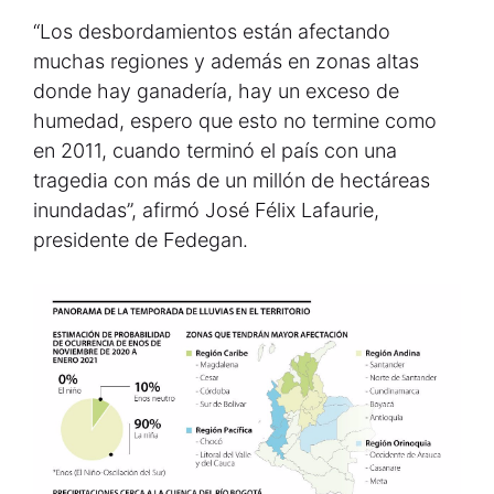
“Los desbordamientos están afectando
muchas regiones y además en zonas altas
donde hay ganadería, hay un exceso de
humedad, espero que esto no termine como
en 2011, cuando terminó el país con una
tragedia con más de un millón de hectáreas
inundadas”, afirmó José Félix Lafaurie,
presidente de Fedegan.