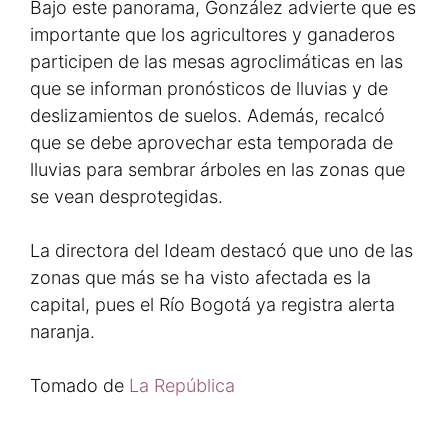
Bajo este panorama, González advierte que es
importante que los agricultores y ganaderos
participen de las mesas agroclimáticas en las
que se informan pronósticos de lluvias y de
deslizamientos de suelos. Además, recalcó
que se debe aprovechar esta temporada de
lluvias para sembrar árboles en las zonas que
se vean desprotegidas.
La directora del Ideam destacó que uno de las
zonas que más se ha visto afectada es la
capital, pues el Río Bogotá ya registra alerta
naranja.
Tomado de
La República