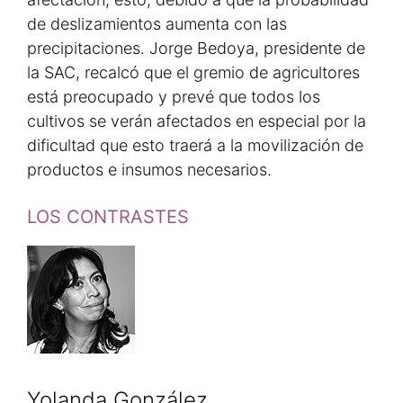
de deslizamientos aumenta con las
precipitaciones. Jorge Bedoya, presidente de
la SAC, recalcó que el gremio de agricultores
está preocupado y prevé que todos los
cultivos se verán afectados en especial por la
dificultad que esto traerá a la movilización de
productos e insumos necesarios.
LOS CONTRASTES
Yolanda González