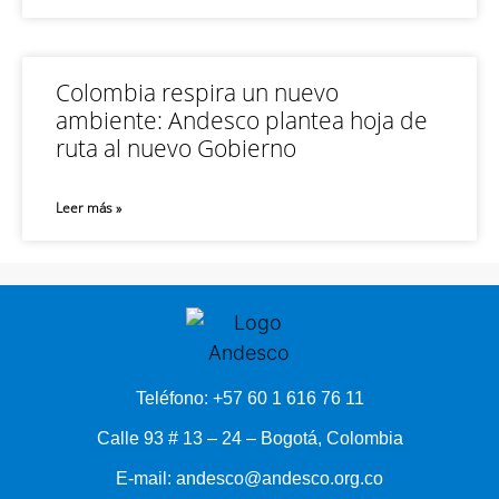
Colombia respira un nuevo
ambiente: Andesco plantea hoja de
ruta al nuevo Gobierno
Leer más »
Teléfono: +57 60 1 616 76 11
Calle 93 # 13 – 24 – Bogotá, Colombia
E-mail: andesco@andesco.org.co