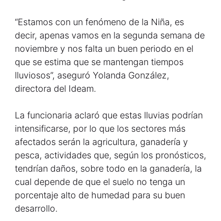
“Estamos con un fenómeno de la Niña, es
decir, apenas vamos en la segunda semana de
noviembre y nos falta un buen periodo en el
que se estima que se mantengan tiempos
lluviosos”, aseguró Yolanda González,
directora del Ideam.
La funcionaria aclaró que estas lluvias podrían
intensificarse, por lo que los sectores más
afectados serán la agricultura, ganadería y
pesca, actividades que, según los pronósticos,
tendrían daños, sobre todo en la ganadería, la
cual depende de que el suelo no tenga un
porcentaje alto de humedad para su buen
desarrollo.