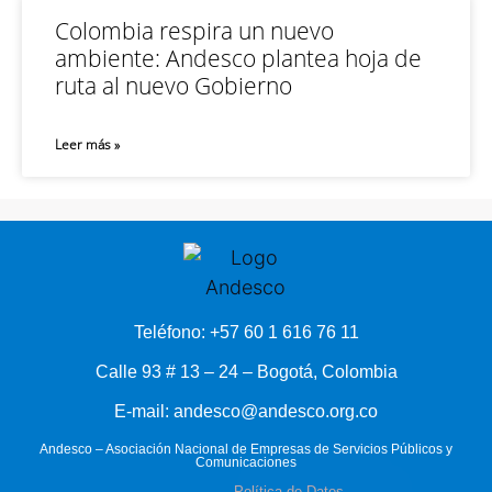
Colombia respira un nuevo
ambiente: Andesco plantea hoja de
ruta al nuevo Gobierno
Leer más »
Teléfono: +57 60 1 616 76 11
Calle 93 # 13 – 24 – Bogotá, Colombia
E-mail: andesco@andesco.org.co
Andesco – Asociación Nacional de Empresas de Servicios Públicos y
Comunicaciones
Política de Datos