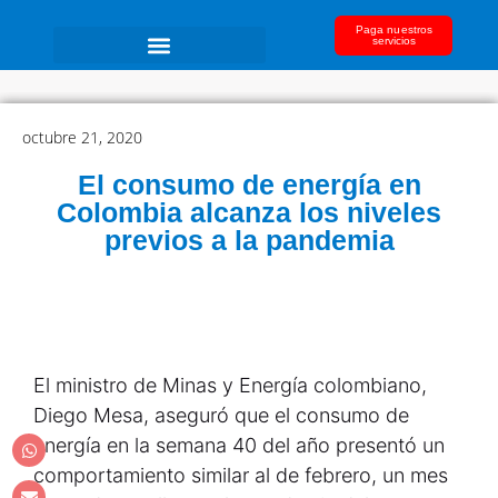
Paga nuestros
servicios
octubre 21, 2020
El consumo de energía en
Colombia alcanza los niveles
previos a la pandemia
El ministro de Minas y Energía colombiano,
Diego Mesa, aseguró que el consumo de
energía en la semana 40 del año presentó un
comportamiento similar al de febrero, un mes