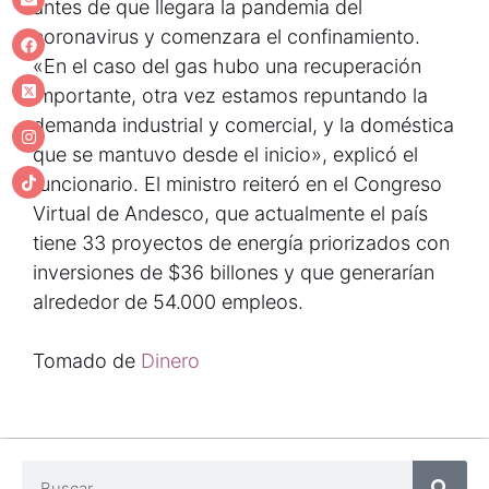
antes de que llegara la pandemia del
coronavirus y comenzara el confinamiento.
«En el caso del gas hubo una recuperación
importante, otra vez estamos repuntando la
demanda industrial y comercial, y la doméstica
que se mantuvo desde el inicio», explicó el
funcionario. El ministro reiteró en el Congreso
Virtual de Andesco, que actualmente el país
tiene 33 proyectos de energía priorizados con
inversiones de $36 billones y que generarían
alrededor de 54.000 empleos.
Tomado de
Dinero