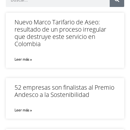
Nuevo Marco Tarifario de Aseo:
resultado de un proceso irregular
que destruye este servicio en
Colombia
Leer más »
52 empresas son finalistas al Premio
Andesco a la Sostenibilidad
Leer más »