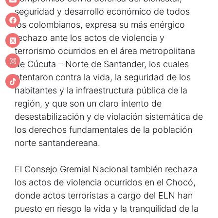
seguridad y desarrollo económico de todos
los colombianos, expresa su más enérgico
rechazo ante los actos de violencia y
terrorismo ocurridos en el área metropolitana
de Cúcuta – Norte de Santander, los cuales
atentaron contra la vida, la seguridad de los
habitantes y la infraestructura pública de la
región, y que son un claro intento de
desestabilización y de violación sistemática de
los derechos fundamentales de la población
norte santandereana.
El Consejo Gremial Nacional también rechaza
los actos de violencia ocurridos en el Chocó,
donde actos terroristas a cargo del ELN han
puesto en riesgo la vida y la tranquilidad de la