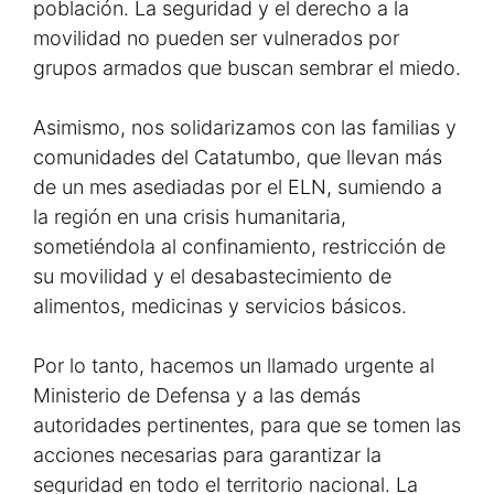
población. La seguridad y el derecho a la
movilidad no pueden ser vulnerados por
grupos armados que buscan sembrar el miedo.
Asimismo, nos solidarizamos con las familias y
comunidades del Catatumbo, que llevan más
de un mes asediadas por el ELN, sumiendo a
la región en una crisis humanitaria,
sometiéndola al confinamiento, restricción de
su movilidad y el desabastecimiento de
alimentos, medicinas y servicios básicos.
Por lo tanto, hacemos un llamado urgente al
Ministerio de Defensa y a las demás
autoridades pertinentes, para que se tomen las
acciones necesarias para garantizar la
seguridad en todo el territorio nacional. La