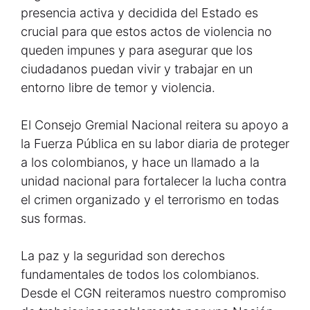
presencia activa y decidida del Estado es
crucial para que estos actos de violencia no
queden impunes y para asegurar que los
ciudadanos puedan vivir y trabajar en un
entorno libre de temor y violencia.
El Consejo Gremial Nacional reitera su apoyo a
la Fuerza Pública en su labor diaria de proteger
a los colombianos, y hace un llamado a la
unidad nacional para fortalecer la lucha contra
el crimen organizado y el terrorismo en todas
sus formas.
La paz y la seguridad son derechos
fundamentales de todos los colombianos.
Desde el CGN reiteramos nuestro compromiso