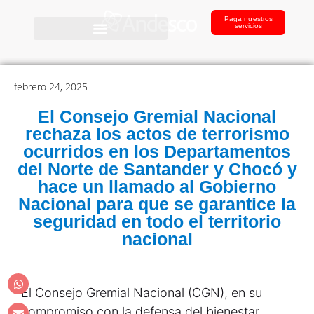
Paga nuestros
servicios
febrero 24, 2025
El Consejo Gremial Nacional
rechaza los actos de terrorismo
ocurridos en los Departamentos
del Norte de Santander y Chocó y
hace un llamado al Gobierno
Nacional para que se garantice la
seguridad en todo el territorio
nacional
El Consejo Gremial Nacional (CGN), en su
compromiso con la defensa del bienestar,