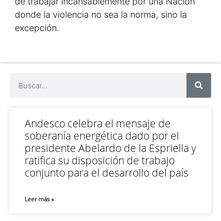
de trabajar incansablemente por una Nación
donde la violencia no sea la norma, sino la
excepción.
Andesco celebra el mensaje de
soberanía energética dado por el
presidente Abelardo de la Espriella y
ratifica su disposición de trabajo
conjunto para el desarrollo del país
Leer más »