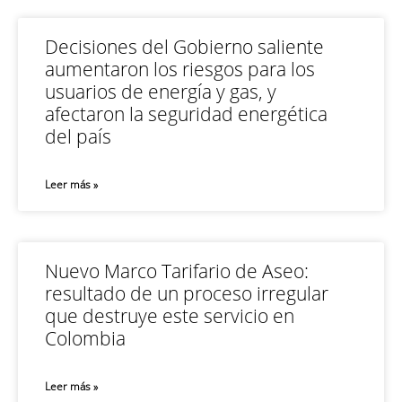
Decisiones del Gobierno saliente
aumentaron los riesgos para los
usuarios de energía y gas, y
afectaron la seguridad energética
del país
Leer más »
Nuevo Marco Tarifario de Aseo:
resultado de un proceso irregular
que destruye este servicio en
Colombia
Leer más »