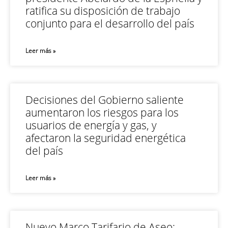
ratifica su disposición de trabajo
conjunto para el desarrollo del país
Leer más »
Decisiones del Gobierno saliente
aumentaron los riesgos para los
usuarios de energía y gas, y
afectaron la seguridad energética
del país
Leer más »
Nuevo Marco Tarifario de Aseo: