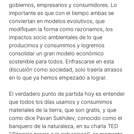
gobiernos, empresarios y consumidores. Lo
importante es que con el tiempo ambas se
conviertan en modelos evolutivos, que
modifiquen la forma como razonamos, los
impactos socio ambientales de lo que
producimos y consumimos y logremos
consolidar un gran modelo económico
sostenible para todos. Enfrascarse en esta
discusión como sociedad, solo traería atrasos
en lo que ya hemos empezado a lograr.
El verdadero punto de partida hoy es entender
que todos los días usamos y consumimos
materiales de la tierra, que son gratis, y que
como dice Pavan Sukhdev, conocido como el
banquero de la naturaleza, en su charla TED