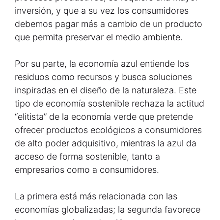
inversión, y que a su vez los consumidores
debemos pagar más a cambio de un producto
que permita preservar el medio ambiente.
Por su parte, la economía azul entiende los
residuos como recursos y busca soluciones
inspiradas en el diseño de la naturaleza. Este
tipo de economía sostenible rechaza la actitud
“elitista” de la economía verde que pretende
ofrecer productos ecológicos a consumidores
de alto poder adquisitivo, mientras la azul da
acceso de forma sostenible, tanto a
empresarios como a consumidores.
La primera está más relacionada con las
economías globalizadas; la segunda favorece