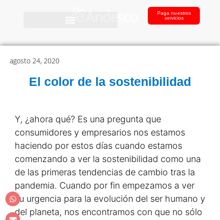
Paga nuestros
servicios
agosto 24, 2020
El color de la sostenibilidad
Y, ¿ahora qué? Es una pregunta que
consumidores y empresarios nos estamos
haciendo por estos días cuando estamos
comenzando a ver la sostenibilidad como una
de las primeras tendencias de cambio tras la
pandemia. Cuando por fin empezamos a ver
su urgencia para la evolución del ser humano y
del planeta, nos encontramos con que no sólo