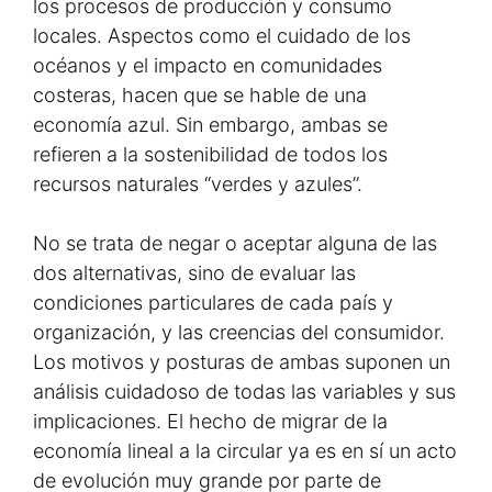
los procesos de producción y consumo
locales. Aspectos como el cuidado de los
océanos y el impacto en comunidades
costeras, hacen que se hable de una
economía azul. Sin embargo, ambas se
refieren a la sostenibilidad de todos los
recursos naturales “verdes y azules”.
No se trata de negar o aceptar alguna de las
dos alternativas, sino de evaluar las
condiciones particulares de cada país y
organización, y las creencias del consumidor.
Los motivos y posturas de ambas suponen un
análisis cuidadoso de todas las variables y sus
implicaciones. El hecho de migrar de la
economía lineal a la circular ya es en sí un acto
de evolución muy grande por parte de