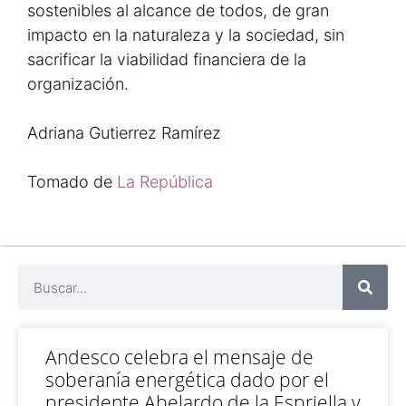
sostenibles al alcance de todos, de gran
impacto en la naturaleza y la sociedad, sin
sacrificar la viabilidad financiera de la
organización.
Adriana Gutierrez Ramírez
Tomado de
La República
Andesco celebra el mensaje de
soberanía energética dado por el
presidente Abelardo de la Espriella y