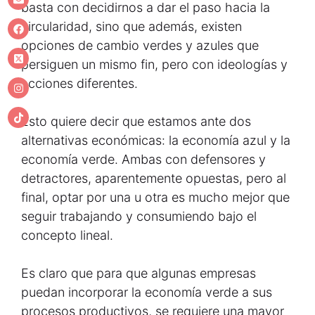
basta con decidirnos a dar el paso hacia la
circularidad, sino que además, existen
opciones de cambio verdes y azules que
persiguen un mismo fin, pero con ideologías y
acciones diferentes.
Esto quiere decir que estamos ante dos
alternativas económicas: la economía azul y la
economía verde. Ambas con defensores y
detractores, aparentemente opuestas, pero al
final, optar por una u otra es mucho mejor que
seguir trabajando y consumiendo bajo el
concepto lineal.
Es claro que para que algunas empresas
puedan incorporar la economía verde a sus
procesos productivos, se requiere una mayor