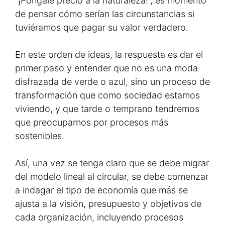
“¡Póngale precio a la naturaleza!”, es momento
de pensar cómo serían las circunstancias si
tuviéramos que pagar su valor verdadero.
En este orden de ideas, la respuesta es dar el
primer paso y entender que no es una moda
disfrazada de verde o azul, sino un proceso de
transformación que como sociedad estamos
viviendo, y que tarde o temprano tendremos
que preocuparnos por procesos más
sostenibles.
Así, una vez se tenga claro que se debe migrar
del modelo lineal al circular, se debe comenzar
a indagar el tipo de economía que más se
ajusta a la visión, presupuesto y objetivos de
cada organización, incluyendo procesos