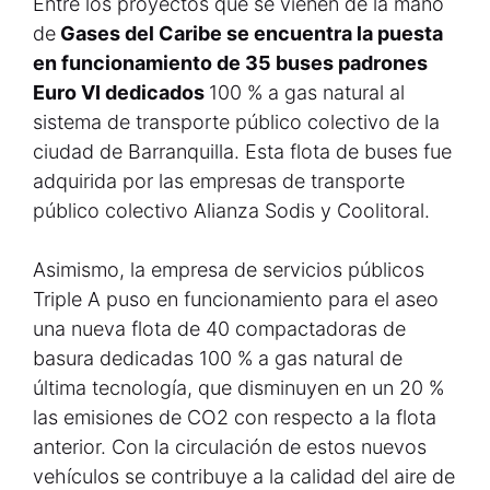
Entre los proyectos que se vienen de la mano
de
Gases del Caribe se encuentra la puesta
en funcionamiento de 35 buses padrones
Euro VI dedicados
100 % a gas natural al
sistema de transporte público colectivo de la
ciudad de Barranquilla. Esta flota de buses fue
adquirida por las empresas de transporte
público colectivo Alianza Sodis y Coolitoral.
Asimismo, la empresa de servicios públicos
Triple A puso en funcionamiento para el aseo
una nueva flota de 40 compactadoras de
basura dedicadas 100 % a gas natural de
última tecnología, que disminuyen en un 20 %
las emisiones de CO2 con respecto a la flota
anterior. Con la circulación de estos nuevos
vehículos se contribuye a la calidad del aire de