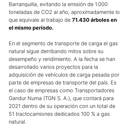
Barranquilla, evitando la emisión de 1.000
toneladas de CO2 al año, aproximadamente lo
que equivale al trabajo de
71.430 árboles en
el mismo período.
En el segmento de transporte de carga el gas
natural sigue derribando mitos sobre su
desempeño y rendimiento. A la fecha se han
desarrollado varios proyectos para la
adquisición de vehículos de carga pesada por
parte de empresas de transporte del país. Es
el caso de empresas como Transportadores
Gandur Numa (TGN S. A.), que contará para
2021 dentro de su operación con un total de
51 tractocamiones dedicados 100 % a gas
natural.