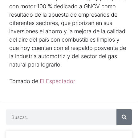
con motor 100 % dedicado a GNCV como
resultado de la apuesta de empresarios de
diferentes sectores, que priorizan en sus
inversiones el ahorro y la mejora de la calidad
del aire del país con combustibles limpios y
que hoy cuentan con el respaldo posventa de
la industria automotriz y del sector del gas
natural para lograrlo.
Tomado de
El Espectador