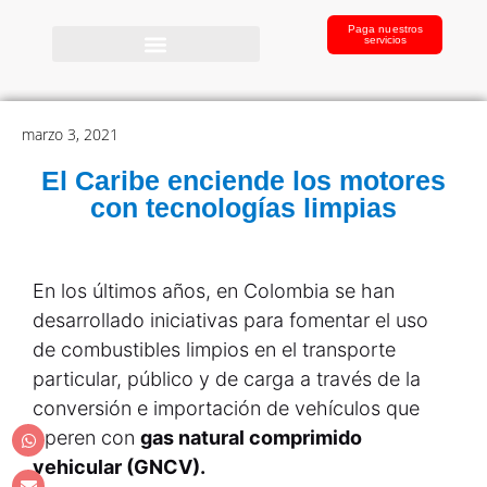
Paga nuestros
servicios
marzo 3, 2021
El Caribe enciende los motores
con tecnologías limpias
En los últimos años, en Colombia se han
desarrollado iniciativas para fomentar el uso
de combustibles limpios en el transporte
particular, público y de carga a través de la
conversión e importación de vehículos que
operen con
gas natural comprimido
vehicular (GNCV).