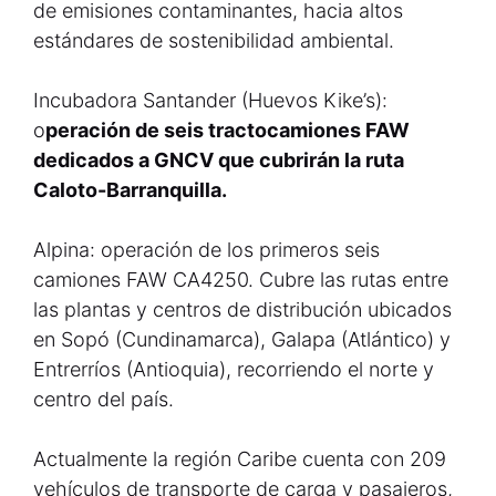
de emisiones contaminantes, hacia altos
estándares de sostenibilidad ambiental.
Incubadora Santander (Huevos Kike’s):
o
peración de seis tractocamiones FAW
dedicados a GNCV que cubrirán la ruta
Caloto-Barranquilla.
Alpina: operación de los primeros seis
camiones FAW CA4250. Cubre las rutas entre
las plantas y centros de distribución ubicados
en Sopó (Cundinamarca), Galapa (Atlántico) y
Entrerríos (Antioquia), recorriendo el norte y
centro del país.
Actualmente la región Caribe cuenta con 209
vehículos de transporte de carga y pasajeros,