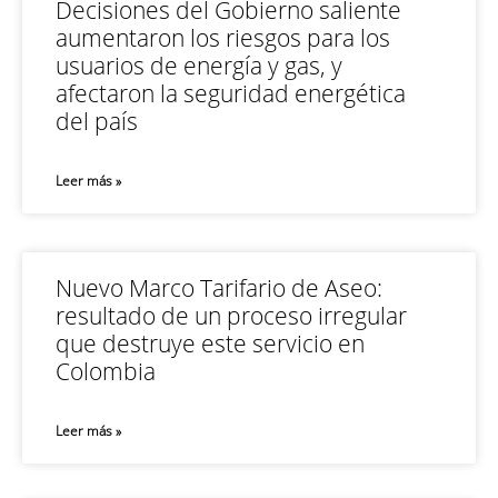
Decisiones del Gobierno saliente
aumentaron los riesgos para los
usuarios de energía y gas, y
afectaron la seguridad energética
del país
Leer más »
Nuevo Marco Tarifario de Aseo:
resultado de un proceso irregular
que destruye este servicio en
Colombia
Leer más »