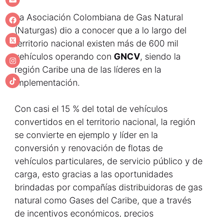
La Asociación Colombiana de Gas Natural
(Naturgas) dio a conocer que a lo largo del
territorio nacional existen más de 600 mil
vehículos operando con
GNCV
, siendo la
región Caribe una de las líderes en la
implementación.
Con casi el 15 % del total de vehículos
convertidos en el territorio nacional, la región
se convierte en ejemplo y líder en la
conversión y renovación de flotas de
vehículos particulares, de servicio público y de
carga, esto gracias a las oportunidades
brindadas por compañías distribuidoras de gas
natural como Gases del Caribe, que a través
de incentivos económicos, precios