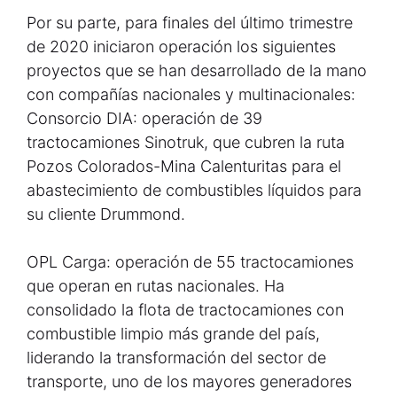
Por su parte, para finales del último trimestre
de 2020 iniciaron operación los siguientes
proyectos que se han desarrollado de la mano
con compañías nacionales y multinacionales:
Consorcio DIA: operación de 39
tractocamiones Sinotruk, que cubren la ruta
Pozos Colorados-Mina Calenturitas para el
abastecimiento de combustibles líquidos para
su cliente Drummond.
OPL Carga: operación de 55 tractocamiones
que operan en rutas nacionales. Ha
consolidado la flota de tractocamiones con
combustible limpio más grande del país,
liderando la transformación del sector de
transporte, uno de los mayores generadores