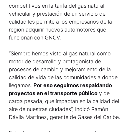
competitivos en la tarifa del gas natural
vehicular y prestación de un servicio de
calidad les permite a los empresarios de la
región adquirir nuevos automotores que
funcionan con GNCV.
“Siempre hemos visto al gas natural como
motor de desarrollo y protagonista de
procesos de cambio y mejoramiento de la
calidad de vida de las comunidades a donde
llegamos. P
or eso seguimos respaldando
proyectos en el transporte público
y de
carga pesada, que impactan en la calidad del
aire de nuestras ciudades”, indicó Ramón
Dávila Martínez, gerente de Gases del Caribe.