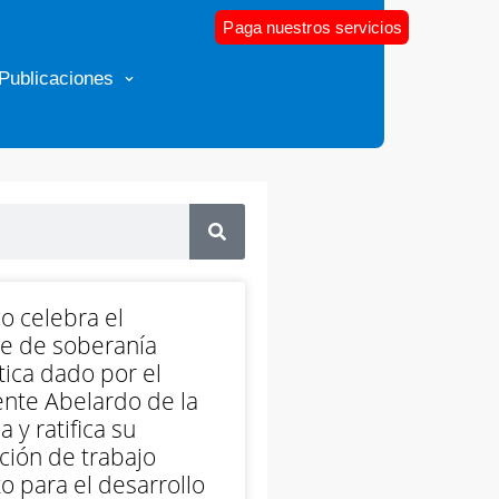
Paga nuestros servicios
Publicaciones
o celebra el
e de soberanía
ica dado por el
nte Abelardo de la
a y ratifica su
ción de trabajo
o para el desarrollo