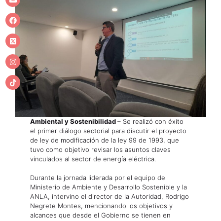
Ambiental y Sostenibilidad
– Se realizó con éxito
el primer diálogo sectorial para discutir el proyecto
de ley de modificación de la ley 99 de 1993, que
tuvo como objetivo revisar los asuntos claves
vinculados al sector de energía eléctrica.
Durante la jornada liderada por el equipo del
Ministerio de Ambiente y Desarrollo Sostenible y la
ANLA, intervino el director de la Autoridad, Rodrigo
Negrete Montes, mencionando los objetivos y
alcances que desde el Gobierno se tienen en