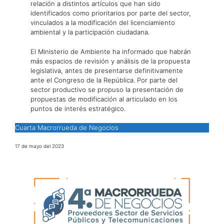
relación a distintos artículos que han sido
identificados como prioritarios por parte del sector,
vinculados a la modificación del licenciamiento
ambiental y la participación ciudadana.
El Ministerio de Ambiente ha informado que habrán
más espacios de revisión y análisis de la propuesta
legislativa, antes de presentarse definitivamente
ante el Congreso de la República. Por parte del
sector productivo se propuso la presentación de
propuestas de modificación al articulado en los
puntos de interés estratégico.
Cuarta Macrorrueda de Negocios
17 de mayo del 2023