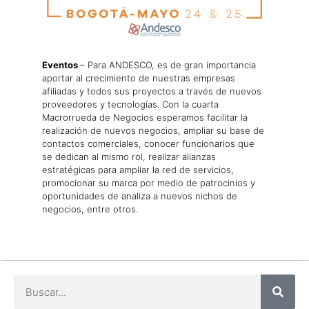
Eventos
– Para ANDESCO, es de gran importancia
aportar al crecimiento de nuestras empresas
afiliadas y todos sus proyectos a través de nuevos
proveedores y tecnologías. Con la cuarta
Macrorrueda de Negocios esperamos facilitar la
realización de nuevos negocios, ampliar su base de
contactos comerciales, conocer funcionarios que
se dedican al mismo rol, realizar alianzas
estratégicas para ampliar la red de servicios,
promocionar su marca por medio de patrocinios y
oportunidades de analiza a nuevos nichos de
negocios, entre otros.