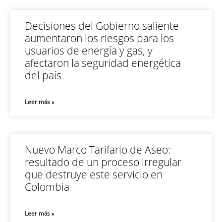
Decisiones del Gobierno saliente
aumentaron los riesgos para los
usuarios de energía y gas, y
afectaron la seguridad energética
del país
Leer más »
Nuevo Marco Tarifario de Aseo:
resultado de un proceso irregular
que destruye este servicio en
Colombia
Leer más »