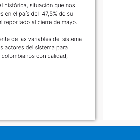
 histórica, situación que nos
s en el país del 47,5% de su
el reportado al cierre de mayo.
e de las variables del sistema
s actores del sistema para
os colombianos con calidad,