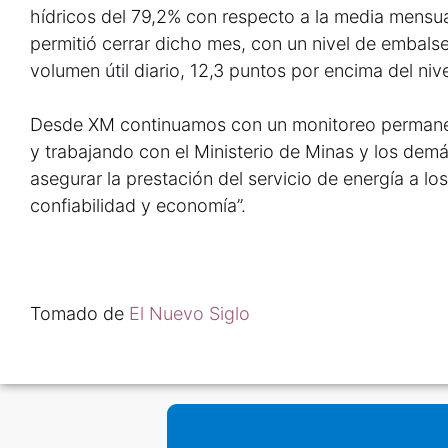
hídricos del 79,2% con respecto a la media mensual
permitió cerrar dicho mes, con un nivel de embalse
volumen útil diario, 12,3 puntos por encima del niv
Desde XM continuamos con un monitoreo permanent
y trabajando con el Ministerio de Minas y los demá
asegurar la prestación del servicio de energía a l
confiabilidad y economía”.
Tomado de
El Nuevo Siglo