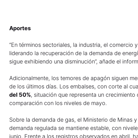
Aportes
“En términos sectoriales, la industria, el comercio 
liderando la recuperación de la demanda de energía
sigue exhibiendo una disminución”, añade el inform
Adicionalmente, los temores de apagón siguen men
de los últimos días. Los embalses, con corte al cua
del 50%
, situación que representa un crecimiento
comparación con los niveles de mayo.
Sobre la demanda de gas, el Ministerio de Minas y
demanda regulada se mantiene estable, con nivele
junio. Frente a los registros observados en abril, 