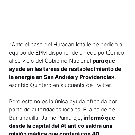
«Ante el paso del Huracán Iota le he pedido al
equipo de EPM disponer de un equipo técnico
al servicio del Gobierno Nacional
para que
ayude en las tareas de restablecimiento de
la energía en San Andrés y Providencia»
,
escribió Quintero en su cuenta de Twitter.
Pero esta no es la única ayuda ofrecida por
parte de autoridades locales. El alcalde de
Barranquilla, Jaime Pumarejo,
informó que
desde la capital del Atlántico saldrá una
misión médica que contará con 40