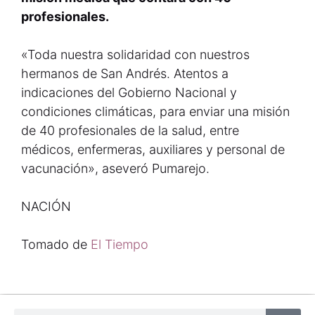
profesionales.
«Toda nuestra solidaridad con nuestros
hermanos de San Andrés. Atentos a
indicaciones del Gobierno Nacional y
condiciones climáticas, para enviar una misión
de 40 profesionales de la salud, entre
médicos, enfermeras, auxiliares y personal de
vacunación», aseveró Pumarejo.
NACIÓN
Tomado de
El Tiempo