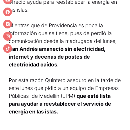
ofreció ayuda para reestablecer la energía en
las islas.
Mientras que de Providencia es poca la
información que se tiene, pues de perdió la
comunicación desde la madrugada del lunes,
San Andrés amaneció sin electricidad,
internet y decenas de postes de
electricidad caídos.
Por esta razón Quintero aseguró en la tarde de
este lunes que pidió a un equipo de Empresas
Públicas de Medellín (EPM)
que esté lista
para ayudar a reestablecer el servicio de
energía en las islas.