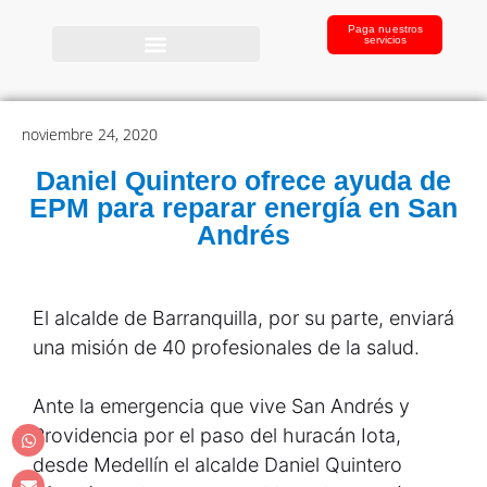
Paga nuestros
servicios
noviembre 24, 2020
Daniel Quintero ofrece ayuda de
EPM para reparar energía en San
Andrés
El alcalde de Barranquilla, por su parte, enviará
una misión de 40 profesionales de la salud.
Ante la emergencia que vive San Andrés y
Providencia por el paso del huracán Iota,
desde Medellín el alcalde Daniel Quintero