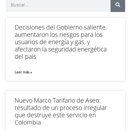
Decisiones del Gobierno saliente
aumentaron los riesgos para los
usuarios de energía y gas, y
afectaron la seguridad energética
del país
Leer más »
Nuevo Marco Tarifario de Aseo:
resultado de un proceso irregular
que destruye este servicio en
Colombia