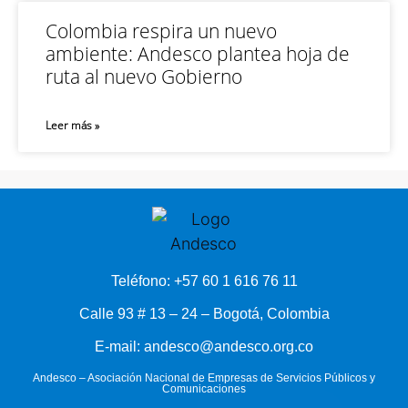
Colombia respira un nuevo
ambiente: Andesco plantea hoja de
ruta al nuevo Gobierno
Leer más »
Teléfono: +57 60 1 616 76 11
Calle 93 # 13 – 24 – Bogotá, Colombia
E-mail: andesco@andesco.org.co
Andesco – Asociación Nacional de Empresas de Servicios Públicos y
Comunicaciones