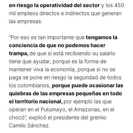
en riesgo la operatividad del sector
y los 450
mil empleos directos e indirectos que generan
las empresas.
“Por eso es tan importante que
tengamos la
conciencia de que no podemos hacer
trampa,
de que si está recibiendo su salario
tiene que ayudar, porque es la forma de
mantener viva la economía, porque si no se
paga se pone en riesgo la seguridad de todos
los colombianos,
porque puede ocasionar las
quiebras de las empresas pequeñas en todo
el territorio nacional,
por ejemplo las que
operan en el Putumayo, el Amazonas, en el
chocó”, explicó el presidente del gremio
Camilo Sánchez.