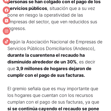
personas se han colgado con el pago de los
servicios públicos
, situación que a su vez
pone en riesgo la operatividad de las
empresas del sector, que ven reducidos sus
ingresos.
Según la Asociación Nacional de Empresas de
Servicios Públicos Domiciliarios (Andesco),
durante la cuarentena el recaudo ha
disminuido alrededor de un 30%
, es decir
que
3,9 millones de hogares dejaron de
cumplir con el pago de sus facturas.
El gremio señala que es muy importante que
los hogares que cuentan con los recursos
cumplan con el pago de sus facturas, ya que
si se continúa cayendo el recaudo se pone