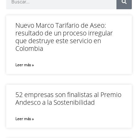
Nuevo Marco Tarifario de Aseo:
resultado de un proceso irregular
que destruye este servicio en
Colombia
Leer más »
52 empresas son finalistas al Premio
Andesco a la Sostenibilidad
Leer más »