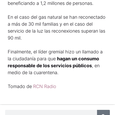
beneficiando a 1,2 millones de personas.
En el caso del gas natural se han reconectado
a más de 30 mil familias y en el caso del
servicio de la luz las reconexiones superan las
90 mil.
Finalmente, el líder gremial hizo un llamado a
la ciudadanía para que
hagan un consumo
responsable de los servicios públicos
, en
medio de la cuarentena.
Tomado de
RCN Radio