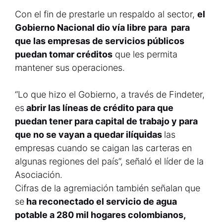
Con el fin de prestarle un respaldo al sector,
el
Gobierno Nacional dio vía libre para para
que las empresas de servicios públicos
puedan tomar créditos
que les permita
mantener sus operaciones.
“Lo que hizo el Gobierno, a través de Findeter,
es
abrir las líneas de crédito para que
puedan tener para capital de trabajo y para
que no se vayan a quedar ilíquidas
las
empresas cuando se caigan las carteras en
algunas regiones del país”, señaló el líder de la
Asociación.
Cifras de la agremiación también señalan que
se
ha reconectado el servicio de agua
potable a 280 mil hogares colombianos,