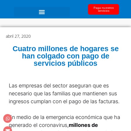
Paga nuestros
servicios
abril 27, 2020
Cuatro millones de hogares se
han colgado con pago de
servicios públicos
Las empresas del sector aseguran que es
necesario que las familias que mantienen sus
ingresos cumplan con el pago de las facturas.
En medio de la emergencia económica que ha
generado el coronavirus,
millones de