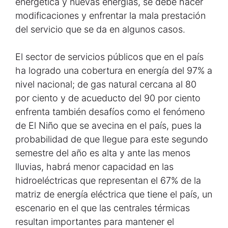
energética y nuevas energías, se debe hacer
modificaciones y enfrentar la mala prestación
del servicio que se da en algunos casos.
El sector de servicios públicos que en el país
ha logrado una cobertura en energía del 97% a
nivel nacional; de gas natural cercana al 80
por ciento y de acueducto del 90 por ciento
enfrenta también desafíos como el fenómeno
de El Niño que se avecina en el país, pues la
probabilidad de que llegue para este segundo
semestre del año es alta y ante las menos
lluvias, habrá menor capacidad en las
hidroeléctricas que representan el 67% de la
matriz de energía eléctrica que tiene el país, un
escenario en el que las centrales térmicas
resultan importantes para mantener el