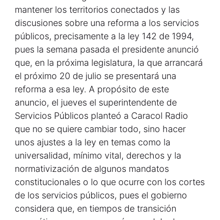
mantener los territorios conectados y las
discusiones sobre una reforma a los servicios
públicos, precisamente a la ley 142 de 1994,
pues la semana pasada el presidente anunció
que, en la próxima legislatura, la que arrancará
el próximo 20 de julio se presentará una
reforma a esa ley. A propósito de este
anuncio, el jueves el superintendente de
Servicios Públicos planteó a Caracol Radio
que no se quiere cambiar todo, sino hacer
unos ajustes a la ley en temas como la
universalidad, mínimo vital, derechos y la
normativización de algunos mandatos
constitucionales o lo que ocurre con los cortes
de los servicios públicos, pues el gobierno
considera que, en tiempos de transición