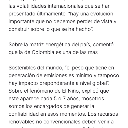
las volatilidades internacionales que se han
presentado últimamente, “hay una evolución
importante que no debemos perder de vista y
construir sobre lo que se ha hecho”.
Sobre la matriz energética del país, comentó
que la de Colombia es una de las más
Sostenibles del mundo, “el peso que tiene en
generación de emisiones es mínimo y tampoco
hay impacto preponderante a nivel global”.
Sobre el fenómeno de El Niño, explicó que
este aparece cada 5 o 7 años, “nosotros
somos los encargados de generar la
confiabilidad en esos momentos. Los recursos
renovables no convencionales deben venir a