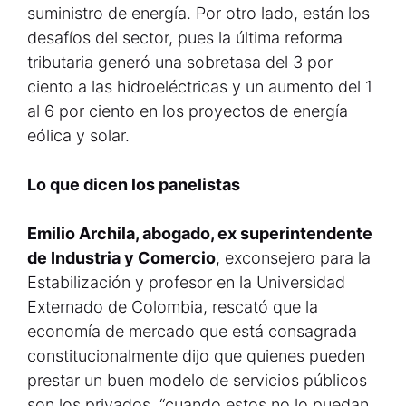
suministro de energía. Por otro lado, están los
desafíos del sector, pues la última reforma
tributaria generó una sobretasa del 3 por
ciento a las hidroeléctricas y un aumento del 1
al 6 por ciento en los proyectos de energía
eólica y solar.
Lo que dicen los panelistas
Emilio Archila, abogado, ex superintendente
de Industria y Comercio
, exconsejero para la
Estabilización y profesor en la Universidad
Externado de Colombia, rescató que la
economía de mercado que está consagrada
constitucionalmente dijo que quienes pueden
prestar un buen modelo de servicios públicos
son los privados, “cuando estos no lo puedan