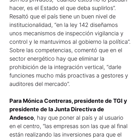
hacer, es el Estado el que deba suplirlos”.
Resaltó que el país tiene un buen nivel de
institucionalidad, “en la ley 142 diseñamos
unos mecanismos de inspección vigilancia y
control y le mantuvimos al gobierno la política”.
Sobre las competencias, comentó que en el
sector energético hay que eliminar la
prohibición de la integración vertical, “darle
funciones mucho más proactivas a gestores y
auditores del mercado”.
Para Mónica Contreras, presidente de TGI y
presidente de la Junta Directiva de
Andesco
, hay que poner al país y al usuario
en el centro, “las empresas son las que al final
están realizando las inversiones para que el