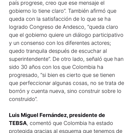
país progrese, creo que ese mensaje el
gobierno lo tiene claro”. También afirmó que
queda con la satisfacción de lo que se ha
logrado Congreso de Andesco, “queda claro
que el gobierno quiere un diálogo participativo
y un consenso con los diferentes actores;
quedo tranquila después de escuchar al
superintendente”. De otro lado, señaló que han
sido 30 años con los que Colombia ha
progresado, “si bien es cierto que se tienen
que perfeccionar algunas cosas, no se trata de
borrón y cuenta nueva, sino construir sobre lo
construido”.
Luis Miguel Fernández, presidente de
TEBSA
, comentó que Colombia ha estado
protegida gracias al esquema que tenemos de