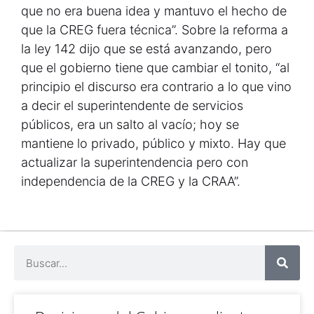
que no era buena idea y mantuvo el hecho de
que la CREG fuera técnica”. Sobre la reforma a
la ley 142 dijo que se está avanzando, pero
que el gobierno tiene que cambiar el tonito, “al
principio el discurso era contrario a lo que vino
a decir el superintendente de servicios
públicos, era un salto al vacío; hoy se
mantiene lo privado, público y mixto. Hay que
actualizar la superintendencia pero con
independencia de la CREG y la CRAA”.