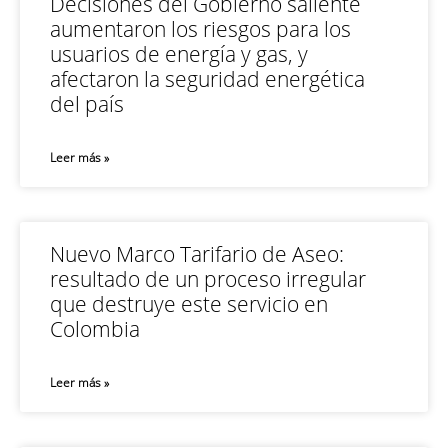
Decisiones del Gobierno saliente
aumentaron los riesgos para los
usuarios de energía y gas, y
afectaron la seguridad energética
del país
Leer más »
Nuevo Marco Tarifario de Aseo:
resultado de un proceso irregular
que destruye este servicio en
Colombia
Leer más »