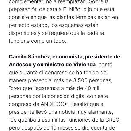
complementar, no a reemplazar”. Sobre la
preparación de cara a El Niño, dijo que esta
consiste en que las plantas térmicas están en
perfecto estado, los esquemas están
disponibles y se requiere que la cadena
funcione como un todo.
Camilo Sánchez, economista, presidente de
Andesco y exministro de Vivienda
, contó
que durante el congreso se ha tenido de
manera presencial más de 3.500 personas,
“creo que llegaremos a más de 40 mil
personas por la conexión digital con este
congreso de ANDESCO”. Resaltó que el
presidente llevó una noticia muy alarmante,
“de que iba a asumir las funciones de la CREG,
pero después de 10 meses se dio cuenta de