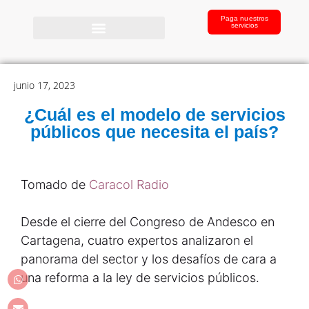
Paga nuestros
servicios
junio 17, 2023
¿Cuál es el modelo de servicios
públicos que necesita el país?
Tomado de
Caracol Radio
Desde el cierre del Congreso de Andesco en
Cartagena, cuatro expertos analizaron el
panorama del sector y los desafíos de cara a
una reforma a la ley de servicios públicos.