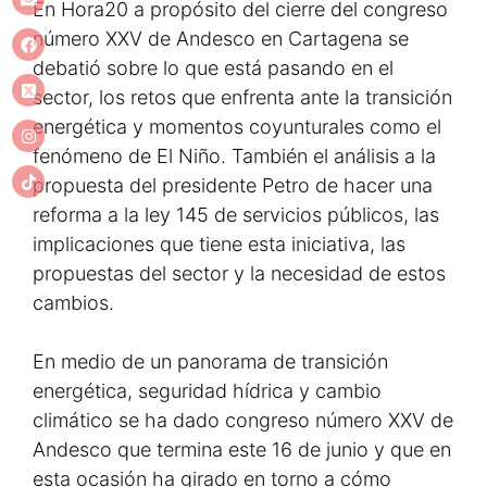
En Hora20 a propósito del cierre del congreso
número XXV de Andesco en Cartagena se
debatió sobre lo que está pasando en el
sector, los retos que enfrenta ante la transición
energética y momentos coyunturales como el
fenómeno de El Niño. También el análisis a la
propuesta del presidente Petro de hacer una
reforma a la ley 145 de servicios públicos, las
implicaciones que tiene esta iniciativa, las
propuestas del sector y la necesidad de estos
cambios.
En medio de un panorama de transición
energética, seguridad hídrica y cambio
climático se ha dado congreso número XXV de
Andesco que termina este 16 de junio y que en
esta ocasión ha girado en torno a cómo