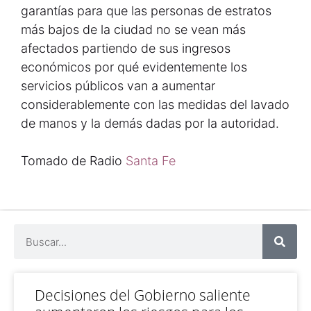
garantías para que las personas de estratos
más bajos de la ciudad no se vean más
afectados partiendo de sus ingresos
económicos por qué evidentemente los
servicios públicos van a aumentar
considerablemente con las medidas del lavado
de manos y la demás dadas por la autoridad.
Tomado de Radio
Santa Fe
Decisiones del Gobierno saliente