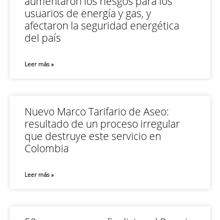
aumentaron los riesgos para los
usuarios de energía y gas, y
afectaron la seguridad energética
del país
Leer más »
Nuevo Marco Tarifario de Aseo:
resultado de un proceso irregular
que destruye este servicio en
Colombia
Leer más »