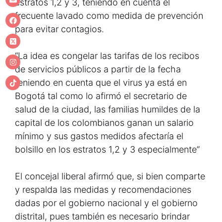
estratos 1,2 y 3, teniendo en cuenta el
frecuente lavado como medida de prevención
para evitar contagios.
“La idea es congelar las tarifas de los recibos
de servicios públicos a partir de la fecha
teniendo en cuenta que el virus ya está en
Bogotá tal como lo afirmó el secretario de
salud de la ciudad, las familias humildes de la
capital de los colombianos ganan un salario
mínimo y sus gastos medidos afectaría el
bolsillo en los estratos 1,2 y 3 especialmente”
El concejal liberal afirmó que, si bien comparte
y respalda las medidas y recomendaciones
dadas por el gobierno nacional y el gobierno
distrital, pues también es necesario brindar