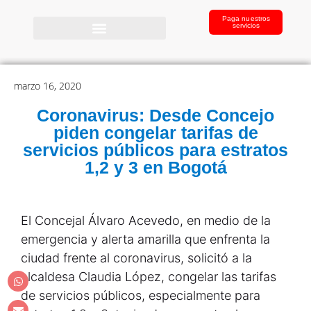
Paga nuestros
servicios
marzo 16, 2020
Coronavirus: Desde Concejo
piden congelar tarifas de
servicios públicos para estratos
1,2 y 3 en Bogotá
El Concejal Álvaro Acevedo, en medio de la
emergencia y alerta amarilla que enfrenta la
ciudad frente al coronavirus, solicitó a la
alcaldesa Claudia López, congelar las tarifas
de servicios públicos, especialmente para