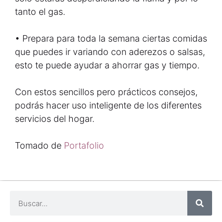
tanto el gas.
• Prepara para toda la semana ciertas comidas
que puedes ir variando con aderezos o salsas,
esto te puede ayudar a ahorrar gas y tiempo.
Con estos sencillos pero prácticos consejos,
podrás hacer uso inteligente de los diferentes
servicios del hogar.
Tomado de
Portafolio