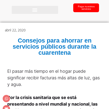
Paga nuestros
servicios
abril 22, 2020
Consejos para ahorrar en
servicios públicos durante la
cuarentena
El pasar más tiempo en el hogar puede
significar recibir facturas más altas de luz, gas
y agua.
Por la crisis sanitaria que se está
presentando a nivel mundial y nacional, las