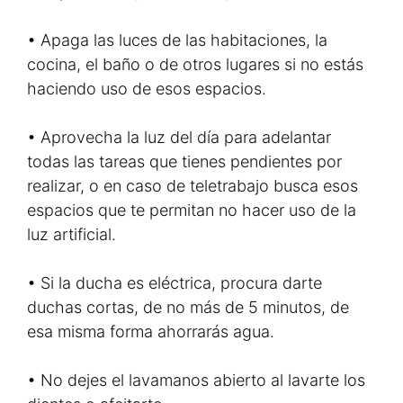
• Apaga las luces de las habitaciones, la
cocina, el baño o de otros lugares si no estás
haciendo uso de esos espacios.
• Aprovecha la luz del día para adelantar
todas las tareas que tienes pendientes por
realizar, o en caso de teletrabajo busca esos
espacios que te permitan no hacer uso de la
luz artificial.
• Si la ducha es eléctrica, procura darte
duchas cortas, de no más de 5 minutos, de
esa misma forma ahorrarás agua.
• No dejes el lavamanos abierto al lavarte los