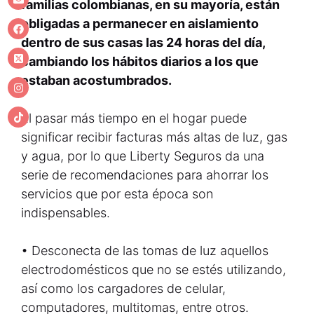
familias colombianas, en su mayoría, están
obligadas a permanecer en aislamiento
dentro de sus casas las 24 horas del día,
cambiando los hábitos diarios a los que
estaban acostumbrados.
El pasar más tiempo en el hogar puede
significar recibir facturas más altas de luz, gas
y agua, por lo que Liberty Seguros da una
serie de recomendaciones para ahorrar los
servicios que por esta época son
indispensables.
• Desconecta de las tomas de luz aquellos
electrodomésticos que no se estés utilizando,
así como los cargadores de celular,
computadores, multitomas, entre otros.