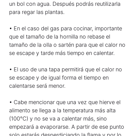
un bol con agua. Después podrás reutilizarla
para regar las plantas.
• En el caso del gas para cocinar, importante
que el tamaño de la hornilla no rebase el
tamaño de la olla o sartén para que el calor no
se escape y tarde más tiempo en calentar.
• El uso de una tapa permitirá que el calor no
se escape y de igual forma el tiempo en
calentarse será menor.
• Cabe mencionar que una vez que hierve el
alimento se llega a la temperatura más alta
(100°C) y no se va a calentar más, sino
empezará a evaporarse. A partir de ese punto
solo estarás desperdiciando la flama y por lo