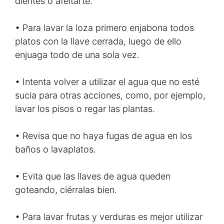
dientes o afeitarte.
• Para lavar la loza primero enjabona todos
platos con la llave cerrada, luego de ello
enjuaga todo de una sola vez.
• Intenta volver a utilizar el agua que no esté
sucia para otras acciones, como, por ejemplo,
lavar los pisos o regar las plantas.
• Revisa que no haya fugas de agua en los
baños o lavaplatos.
• Evita que las llaves de agua queden
goteando, ciérralas bien.
• Para lavar frutas y verduras es mejor utilizar