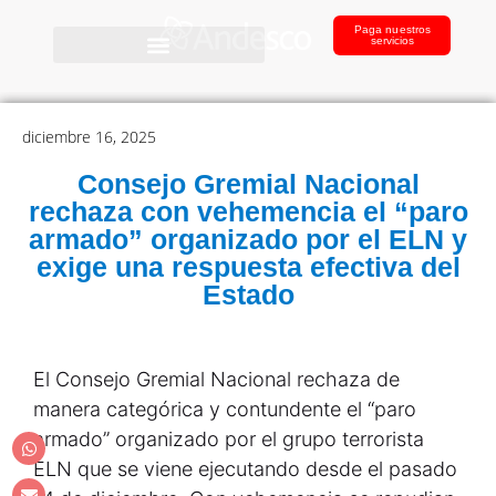
Paga nuestros
servicios
diciembre 16, 2025
Consejo Gremial Nacional
rechaza con vehemencia el “paro
armado” organizado por el ELN y
exige una respuesta efectiva del
Estado
El Consejo Gremial Nacional rechaza de
manera categórica y contundente el “paro
armado” organizado por el grupo terrorista
ELN que se viene ejecutando desde el pasado