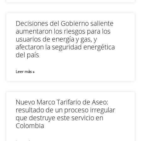
Decisiones del Gobierno saliente
aumentaron los riesgos para los
usuarios de energía y gas, y
afectaron la seguridad energética
del país
Leer más »
Nuevo Marco Tarifario de Aseo:
resultado de un proceso irregular
que destruye este servicio en
Colombia