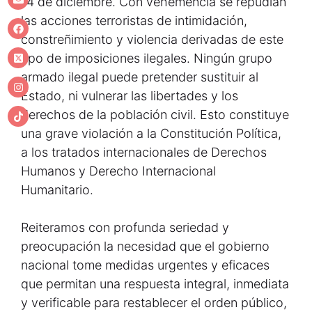
14 de diciembre. Con vehemencia se repudian
las acciones terroristas de intimidación,
constreñimiento y violencia derivadas de este
tipo de imposiciones ilegales. Ningún grupo
armado ilegal puede pretender sustituir al
Estado, ni vulnerar las libertades y los
derechos de la población civil. Esto constituye
una grave violación a la Constitución Política,
a los tratados internacionales de Derechos
Humanos y Derecho Internacional
Humanitario.
Reiteramos con profunda seriedad y
preocupación la necesidad que el gobierno
nacional tome medidas urgentes y eficaces
que permitan una respuesta integral, inmediata
y verificable para restablecer el orden público,