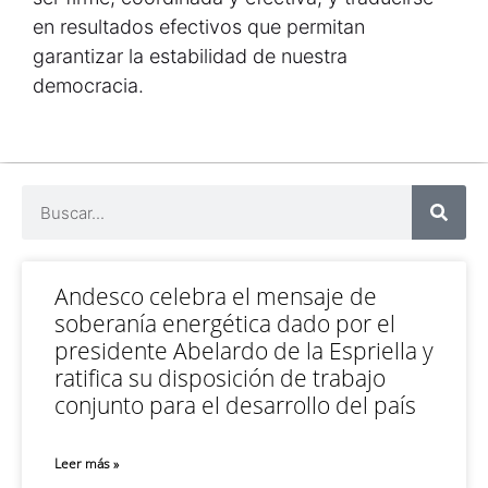
en resultados efectivos que permitan
garantizar la estabilidad de nuestra
democracia.
Andesco celebra el mensaje de
soberanía energética dado por el
presidente Abelardo de la Espriella y
ratifica su disposición de trabajo
conjunto para el desarrollo del país
Leer más »