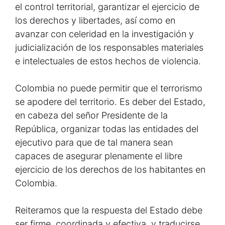
el control territorial, garantizar el ejercicio de
los derechos y libertades, así como en
avanzar con celeridad en la investigación y
judicialización de los responsables materiales
e intelectuales de estos hechos de violencia.
Colombia no puede permitir que el terrorismo
se apodere del territorio. Es deber del Estado,
en cabeza del señor Presidente de la
República, organizar todas las entidades del
ejecutivo para que de tal manera sean
capaces de asegurar plenamente el libre
ejercicio de los derechos de los habitantes en
Colombia.
Reiteramos que la respuesta del Estado debe
ser firme, coordinada y efectiva, y traducirse