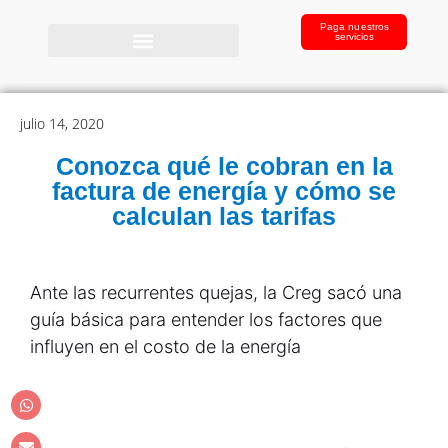
Paga nuestros
servicios
julio 14, 2020
Conozca qué le cobran en la
factura de energía y cómo se
calculan las tarifas
Ante las recurrentes quejas, la Creg sacó una
guía básica para entender los factores que
influyen en el costo de la energía