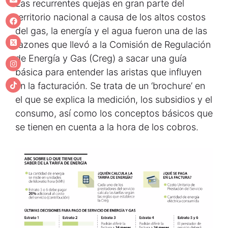
Las recurrentes quejas en gran parte del
territorio nacional a causa de los altos costos
del gas, la energía y el agua fueron una de las
razones que llevó a la Comisión de Regulación
de Energía y Gas (Creg) a sacar una guía
básica para entender las aristas que influyen
en la facturación. Se trata de un ‘brochure’ en
el que se explica la medición, los subsidios y el
consumo, así como los conceptos básicos que
se tienen en cuenta a la hora de los cobros.