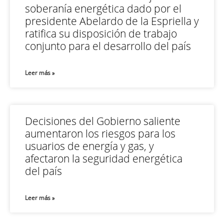
soberanía energética dado por el
presidente Abelardo de la Espriella y
ratifica su disposición de trabajo
conjunto para el desarrollo del país
Leer más »
Decisiones del Gobierno saliente
aumentaron los riesgos para los
usuarios de energía y gas, y
afectaron la seguridad energética
del país
Leer más »