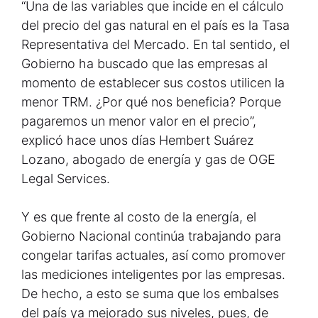
“Una de las variables que incide en el cálculo
del precio del gas natural en el país es la Tasa
Representativa del Mercado. En tal sentido, el
Gobierno ha buscado que las empresas al
momento de establecer sus costos utilicen la
menor TRM. ¿Por qué nos beneficia? Porque
pagaremos un menor valor en el precio”,
explicó hace unos días Hembert Suárez
Lozano, abogado de energía y gas de OGE
Legal Services.
Y es que frente al costo de la energía, el
Gobierno Nacional continúa trabajando para
congelar tarifas actuales, así como promover
las mediciones inteligentes por las empresas.
De hecho, a esto se suma que los embalses
del país ya mejorado sus niveles, pues, de