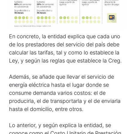
En concreto, la entidad explica que cada uno
de los prestadores del servicio del país debe
calcular las tarifas, tal y como lo establece la
Ley, y según las reglas que establece la Creg.
Además, se añade que llevar el servicio de
energía eléctrica hasta el lugar donde se
consume demanda varios costos: el de
producirla, el de transportarla y el de enviarla
hasta el domicilio, entre otros.
Lo anterior, y según explica la entidad, se
conoce como el Costo Unitario de Prestación