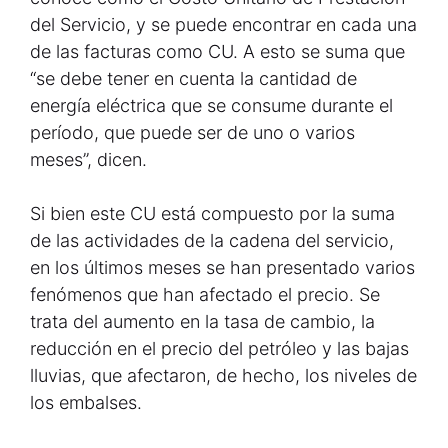
del Servicio, y se puede encontrar en cada una
de las facturas como CU. A esto se suma que
“se debe tener en cuenta la cantidad de
energía eléctrica que se consume durante el
período, que puede ser de uno o varios
meses”, dicen.
Si bien este CU está compuesto por la suma
de las actividades de la cadena del servicio,
en los últimos meses se han presentado varios
fenómenos que han afectado el precio. Se
trata del aumento en la tasa de cambio, la
reducción en el precio del petróleo y las bajas
lluvias, que afectaron, de hecho, los niveles de
los embalses.