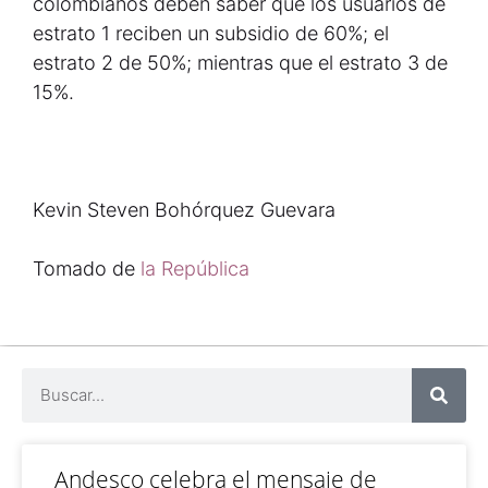
colombianos deben saber que los usuarios de
estrato 1 reciben un subsidio de 60%; el
estrato 2 de 50%; mientras que el estrato 3 de
15%.
Kevin Steven Bohórquez Guevara
Tomado de
la República
Andesco celebra el mensaje de