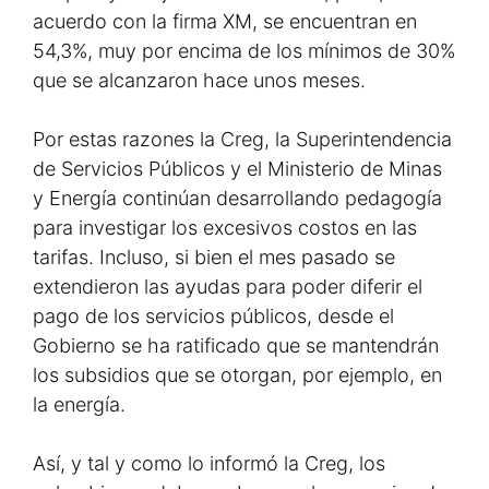
acuerdo con la firma XM, se encuentran en
54,3%, muy por encima de los mínimos de 30%
que se alcanzaron hace unos meses.
Por estas razones la Creg, la Superintendencia
de Servicios Públicos y el Ministerio de Minas
y Energía continúan desarrollando pedagogía
para investigar los excesivos costos en las
tarifas. Incluso, si bien el mes pasado se
extendieron las ayudas para poder diferir el
pago de los servicios públicos, desde el
Gobierno se ha ratificado que se mantendrán
los subsidios que se otorgan, por ejemplo, en
la energía.
Así, y tal y como lo informó la Creg, los