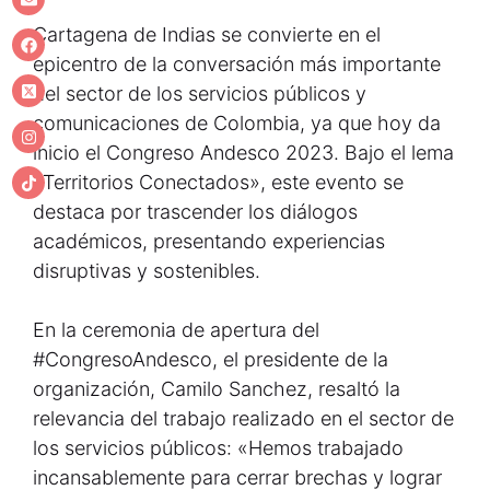
Cartagena de Indias se convierte en el
epicentro de la conversación más importante
del sector de los servicios públicos y
comunicaciones de Colombia, ya que hoy da
inicio el Congreso Andesco 2023. Bajo el lema
«Territorios Conectados», este evento se
destaca por trascender los diálogos
académicos, presentando experiencias
disruptivas y sostenibles.
En la ceremonia de apertura del
#CongresoAndesco, el presidente de la
organización, Camilo Sanchez, resaltó la
relevancia del trabajo realizado en el sector de
los servicios públicos: «Hemos trabajado
incansablemente para cerrar brechas y lograr