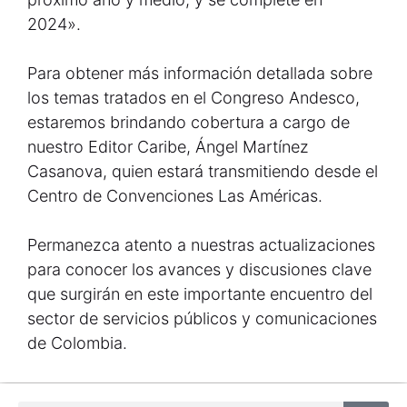
2024».
Para obtener más información detallada sobre
los temas tratados en el Congreso Andesco,
estaremos brindando cobertura a cargo de
nuestro Editor Caribe, Ángel Martínez
Casanova, quien estará transmitiendo desde el
Centro de Convenciones Las Américas.
Permanezca atento a nuestras actualizaciones
para conocer los avances y discusiones clave
que surgirán en este importante encuentro del
sector de servicios públicos y comunicaciones
de Colombia.