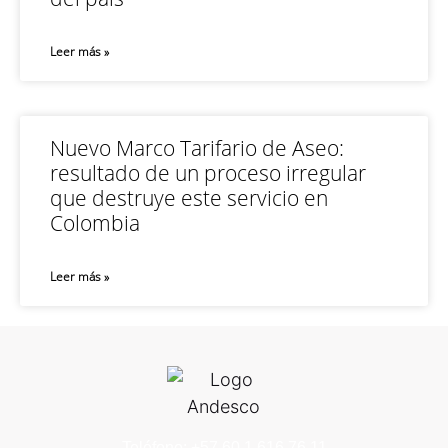
Leer más »
Nuevo Marco Tarifario de Aseo:
resultado de un proceso irregular
que destruye este servicio en
Colombia
Leer más »
Teléfono: +57 60 1 616 76 11