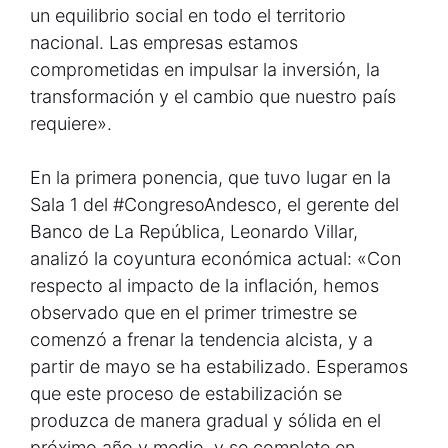
un equilibrio social en todo el territorio
nacional. Las empresas estamos
comprometidas en impulsar la inversión, la
transformación y el cambio que nuestro país
requiere».
En la primera ponencia, que tuvo lugar en la
Sala 1 del #CongresoAndesco, el gerente del
Banco de La República, Leonardo Villar,
analizó la coyuntura económica actual: «Con
respecto al impacto de la inflación, hemos
observado que en el primer trimestre se
comenzó a frenar la tendencia alcista, y a
partir de mayo se ha estabilizado. Esperamos
que este proceso de estabilización se
produzca de manera gradual y sólida en el
próximo año y medio, y se complete en