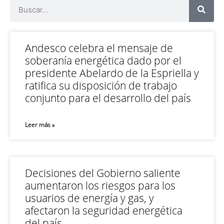
Andesco celebra el mensaje de
soberanía energética dado por el
presidente Abelardo de la Espriella y
ratifica su disposición de trabajo
conjunto para el desarrollo del país
Leer más »
Decisiones del Gobierno saliente
aumentaron los riesgos para los
usuarios de energía y gas, y
afectaron la seguridad energética
del país