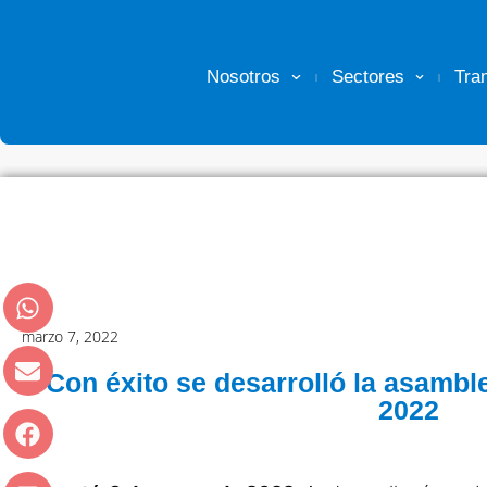
Nosotros
Sectores
Tra
marzo 7, 2022
Con éxito se desarrolló la asamb
2022