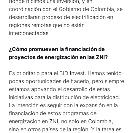
donde hicimos una inversión, y en
coordinación con el Gobierno de Colombia, se
desarrollaran proceso de electrificación en
regiones remotas que no están
interconectadas.
¿Cómo promueven la financiación de
proyectos de energización en las ZNI?
Es prioritario para el BID Invest. Hemos tenido
pocas oportunidades de hacerlo, pero siempre
estamos apoyando el desarrollo de estas
iniciativas para la distribución de electricidad.
La intención es seguir con la expansión en la
financiación de estos programas de
energización en ZNI, no solo en Colombia,
sino en otros países de la región. Y la tarea es