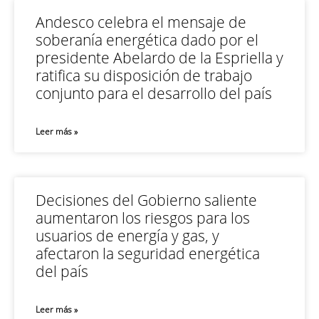
Andesco celebra el mensaje de
soberanía energética dado por el
presidente Abelardo de la Espriella y
ratifica su disposición de trabajo
conjunto para el desarrollo del país
Leer más »
Decisiones del Gobierno saliente
aumentaron los riesgos para los
usuarios de energía y gas, y
afectaron la seguridad energética
del país
Leer más »