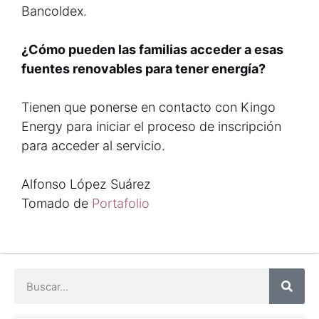
Bancoldex.
¿Cómo pueden las familias acceder a esas
fuentes renovables para tener energía?
Tienen que ponerse en contacto con Kingo
Energy para iniciar el proceso de inscripción
para acceder al servicio.
Alfonso López Suárez
Tomado de
Portafolio