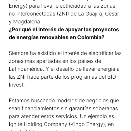
Energy) para llevar electriciadad a las zonas
no interconectadas (ZNI) de La Guajira, Cesar
y Magdalena.
¿Por qué el interés de apoyar los proyectos
de energías renovables en Colombia?
Siempre ha existido el interés de electrificar las
zonas más apartadas en los países de
Latinoamérica. Y el desafío de llevar energía a
las ZNI hace parte de los programas del BID
Invest.
Estamos buscando modelos de negocios que
sean financiamientos sin garantías soberanas
para atender estos servicios. Un ejemplo es
Ignite Holding Company (Kingo Energy), en