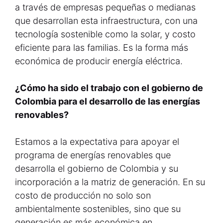
a través de empresas pequeñas o medianas
que desarrollan esta infraestructura, con una
tecnología sostenible como la solar, y costo
eficiente para las familias. Es la forma más
económica de producir energía eléctrica.
¿Cómo ha sido el trabajo con el gobierno de
Colombia para el desarrollo de las energías
renovables?
Estamos a la expectativa para apoyar el
programa de energías renovables que
desarrolla el gobierno de Colombia y su
incorporación a la matriz de generación. En su
costo de producción no solo son
ambientalmente sostenibles, sino que su
generación es más económica en