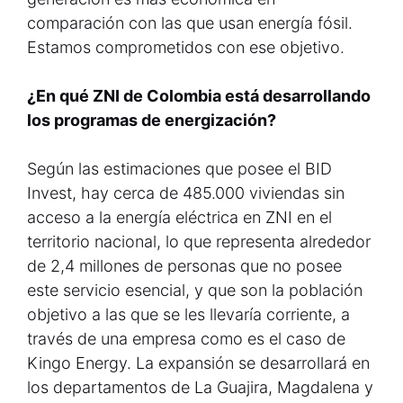
comparación con las que usan energía fósil.
Estamos comprometidos con ese objetivo.
¿En qué ZNI de Colombia está desarrollando
los programas de energización?
Según las estimaciones que posee el BID
Invest, hay cerca de 485.000 viviendas sin
acceso a la energía eléctrica en ZNI en el
territorio nacional, lo que representa alrededor
de 2,4 millones de personas que no posee
este servicio esencial, y que son la población
objetivo a las que se les llevaría corriente, a
través de una empresa como es el caso de
Kingo Energy. La expansión se desarrollará en
los departamentos de La Guajira, Magdalena y