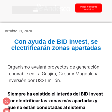
Paga nuestros
servicios
octubre 21, 2020
Con ayuda de BID Invest, se
electrificarán zonas apartadas
Organismo avalará proyectos de generación
renovable en La Guajira, Cesar y Magdalena.
Inversión por US$1 millón.
Siempre ha existido el interés del BID Invest
por electrificar las zonas más apartadas y
que no están conectadas al sistema