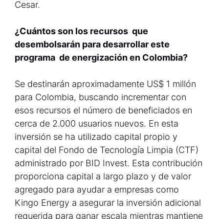
Cesar.
¿Cuántos son los recursos que
desembolsarán para desarrollar este
programa de energización en Colombia?
Se destinarán aproximadamente US$ 1 millón
para Colombia, buscando incrementar con
esos recursos el número de beneficiados en
cerca de 2.000 usuarios nuevos. En esta
inversión se ha utilizado capital propio y
capital del Fondo de Tecnología Limpia (CTF)
administrado por BID Invest. Esta contribución
proporciona capital a largo plazo y de valor
agregado para ayudar a empresas como
Kingo Energy a asegurar la inversión adicional
requerida para ganar escala mientras mantiene