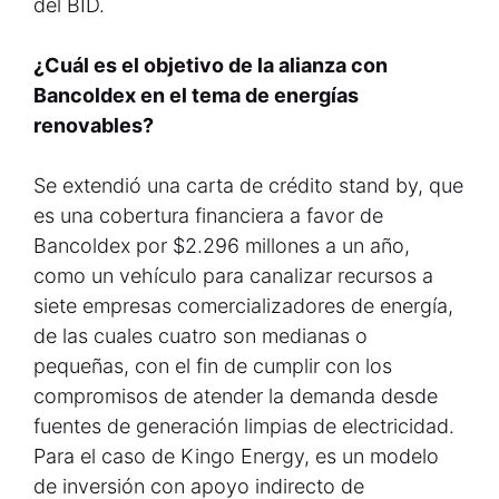
del BID.
¿Cuál es el objetivo de la alianza con
Bancoldex en el tema de energías
renovables?
Se extendió una carta de crédito stand by, que
es una cobertura financiera a favor de
Bancoldex por $2.296 millones a un año,
como un vehículo para canalizar recursos a
siete empresas comercializadores de energía,
de las cuales cuatro son medianas o
pequeñas, con el fin de cumplir con los
compromisos de atender la demanda desde
fuentes de generación limpias de electricidad.
Para el caso de Kingo Energy, es un modelo
de inversión con apoyo indirecto de