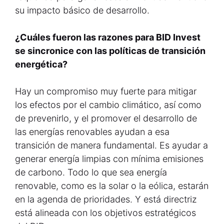
su impacto básico de desarrollo.
¿Cuáles fueron las razones para BID Invest
se sincronice con las políticas de transición
energética?
Hay un compromiso muy fuerte para mitigar
los efectos por el cambio climático, así como
de prevenirlo, y el promover el desarrollo de
las energías renovables ayudan a esa
transición de manera fundamental. Es ayudar a
generar energía limpias con mínima emisiones
de carbono. Todo lo que sea energía
renovable, como es la solar o la eólica, estarán
en la agenda de prioridades. Y está directriz
está alineada con los objetivos estratégicos