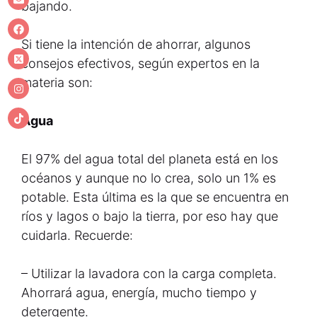
bajando.
Si tiene la intención de ahorrar, algunos
consejos efectivos, según expertos en la
materia son:
Agua
El 97% del agua total del planeta está en los
océanos y aunque no lo crea, solo un 1% es
potable. Esta última es la que se encuentra en
ríos y lagos o bajo la tierra, por eso hay que
cuidarla. Recuerde:
– Utilizar la lavadora con la carga completa.
Ahorrará agua, energía, mucho tiempo y
detergente.