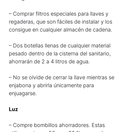
– Comprar filtros especiales para llaves y
regaderas, que son fáciles de instalar y los
consigue en cualquier almacén de cadena.
– Dos botellas llenas de cualquier material
pesado dentro de la cisterna del sanitario,
ahorrarán de 2 a 4 litros de agua.
– No se olvide de cerrar la llave mientras se
enjabona y abrirla únicamente para
enjuagarse.
Luz
– Compre bombillos ahorradores. Estas