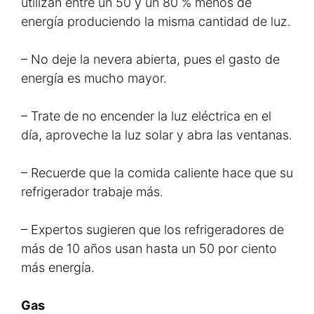
utilizan entre un 50 y un 80 % menos de
energía produciendo la misma cantidad de luz.
– No deje la nevera abierta, pues el gasto de
energía es mucho mayor.
– Trate de no encender la luz eléctrica en el
día, aproveche la luz solar y abra las ventanas.
– Recuerde que la comida caliente hace que su
refrigerador trabaje más.
– Expertos sugieren que los refrigeradores de
más de 10 años usan hasta un 50 por ciento
más energía.
Gas