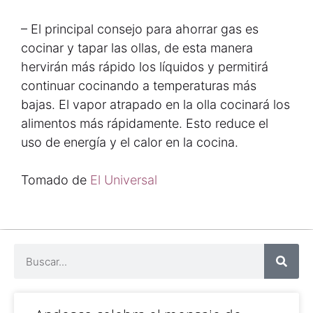
– El principal consejo para ahorrar gas es
cocinar y tapar las ollas, de esta manera
hervirán más rápido los líquidos y permitirá
continuar cocinando a temperaturas más
bajas. El vapor atrapado en la olla cocinará los
alimentos más rápidamente. Esto reduce el
uso de energía y el calor en la cocina.
Tomado de
El Universal