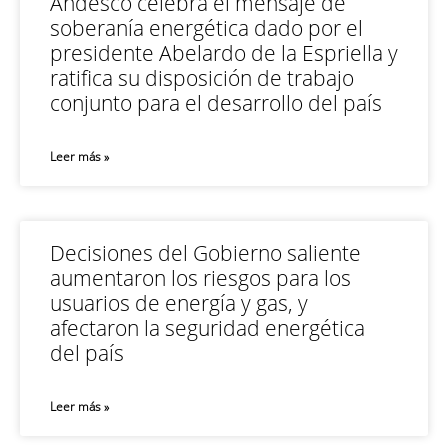
Andesco celebra el mensaje de
soberanía energética dado por el
presidente Abelardo de la Espriella y
ratifica su disposición de trabajo
conjunto para el desarrollo del país
Leer más »
Decisiones del Gobierno saliente
aumentaron los riesgos para los
usuarios de energía y gas, y
afectaron la seguridad energética
del país
Leer más »