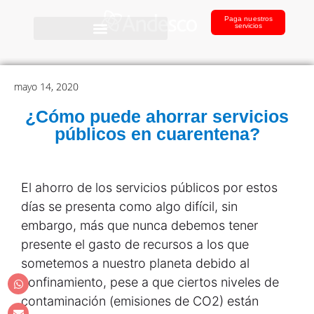
Paga nuestros
servicios
mayo 14, 2020
¿Cómo puede ahorrar servicios
públicos en cuarentena?
El ahorro de los servicios públicos por estos
días se presenta como algo difícil, sin
embargo, más que nunca debemos tener
presente el gasto de recursos a los que
sometemos a nuestro planeta debido al
confinamiento, pese a que ciertos niveles de
contaminación (emisiones de CO2) están