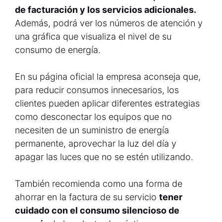
de facturación y los servicios adicionales.
Además, podrá ver los números de atención y
una gráfica que visualiza el nivel de su
consumo de energía.
En su página oficial la empresa aconseja que,
para reducir consumos innecesarios, los
clientes pueden aplicar diferentes estrategias
como desconectar los equipos que no
necesiten de un suministro de energía
permanente, aprovechar la luz del día y
apagar las luces que no se estén utilizando.
También recomienda como una forma de
ahorrar en la factura de su servicio
tener
cuidado con el consumo silencioso de