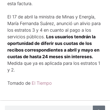
esta factura.
El 17 de abril la ministra de Minas y Energía,
María Fernanda Suárez, anunció un alivio para
los estratos 3 y 4 en cuanto al pago a los
servicios públicos.
Los usuarios tendrán la
oportunidad de diferir sus cuotas de los
recibos correspondientes a abril y mayo en
cuotas de hasta 24 meses sin intereses.
Medida que ya es aplicada para los estratos 1
y 2.
Tomado de
El Tiempo