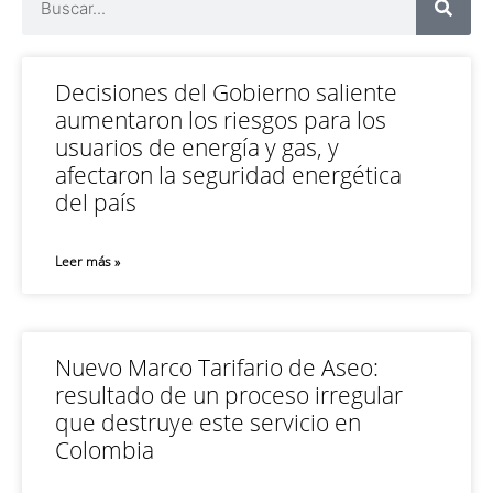
Decisiones del Gobierno saliente
aumentaron los riesgos para los
usuarios de energía y gas, y
afectaron la seguridad energética
del país
Leer más »
Nuevo Marco Tarifario de Aseo:
resultado de un proceso irregular
que destruye este servicio en
Colombia