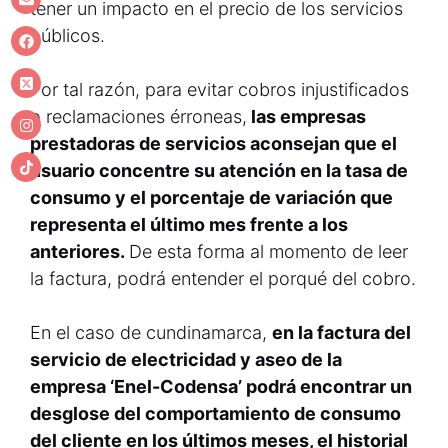
tener un impacto en el precio de los servicios
públicos.
Por tal razón, para evitar cobros injustificados
o reclamaciones érroneas,
las empresas
prestadoras de servicios aconsejan que el
usuario concentre su atención en la tasa de
consumo y el porcentaje de variación que
representa el último mes frente a los
anteriores.
De esta forma al momento de leer
la factura, podrá entender el porqué del cobro.
En el caso de cundinamarca,
en la factura del
servicio de electricidad y aseo de la
empresa ‘Enel-Codensa’ podrá encontrar un
desglose del comportamiento de consumo
del cliente en los últimos meses, el historial