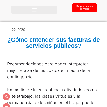
Paga nuestros
servicios
abril 22, 2020
¿Cómo entender sus facturas de
servicios públicos?
Recomendaciones para poder interpretar
mejor el alza de los costos en medio de la
contingencia.
En medio de la cuarentena, actividades como
el teletrabajo, las clases virtuales y la
permanencia de los niños en el hogar pueden