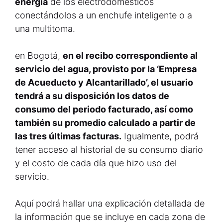
energía
de los electrodomésticos
conectándolos a un enchufe inteligente o a
una multitoma.
en Bogotá,
en el recibo correspondiente al
servicio del agua, provisto por la ‘Empresa
de Acueducto y Alcantarillado’, el usuario
tendrá a su disposición los datos de
consumo del periodo facturado, así como
también su promedio calculado a partir de
las tres últimas facturas.
Igualmente, podrá
tener acceso al historial de su consumo diario
y el costo de cada día que hizo uso del
servicio.
Aquí podrá hallar una explicación detallada de
la información que se incluye en cada zona de