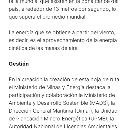
talla mundial que existen en la zona caribe del
país, alrededor de 13 metros por segundo, lo
que supera el promedio mundial.
La energía que se obtiene a partir del viento,
es decir, es el aprovechamiento de la energía
cinética de las masas de aire.
Gestión
En la creación la creación de esta hoja de ruta
el Ministerio de Minas y Energía destaca la
participación y colaboración le Ministerio de
Ambiente y Desarrollo Sostenible (MADS), la
Dirección General Marítima (Dimar), la Unidad
de Planeación Minero Energética (UPME), la
Autoridad Nacional de Licencias Ambientales