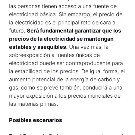
las personas tienen acceso a una fuente de
electricidad básica. Sin embargo, el precio de
la electricidad es el principal reto de cara al
futuro.
Será fundamental garantizar que los
precios de la electricidad se mantengan
estables y asequibles
. Una vez más, la
sobreexposición a fuentes únicas de
electricidad puede ser contraproducente para
la estabilidad de los precios. De igual forma, el
aumento potencial de la energía de carbón y
gas, como se prevé también, conducirá a una
mayor exposición a los precios mundiales de
las materias primas.
Posibles escenarios