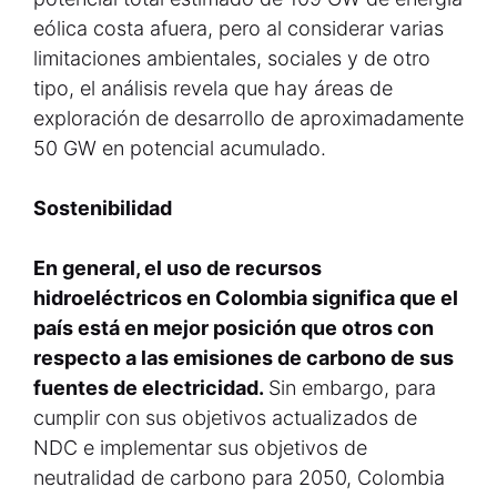
eólica costa afuera, pero al considerar varias
limitaciones ambientales, sociales y de otro
tipo, el análisis revela que hay áreas de
exploración de desarrollo de aproximadamente
50 GW en potencial acumulado.
Sostenibilidad
En general, el uso de recursos
hidroeléctricos en Colombia significa que el
país está en mejor posición que otros con
respecto a las emisiones de carbono de sus
fuentes de electricidad.
Sin embargo, para
cumplir con sus objetivos actualizados de
NDC e implementar sus objetivos de
neutralidad de carbono para 2050, Colombia