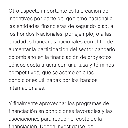
Otro aspecto importante es la creación de
incentivos por parte del gobierno nacional a
las entidades financieras de segundo piso, a
los Fondos Nacionales, por ejemplo, o a las
entidades bancarias nacionales con el fin de
aumentar la participación del sector bancario
colombiano en la financiación de proyectos
eólicos costa afuera con una tasa y términos
competitivos, que se asemejen a las
condiciones utilizadas por los bancos
internacionales.
Y finalmente aprovechar los programas de
financiación en condiciones favorables y las
asociaciones para reducir el coste de la
financiación. Deben investigarse los