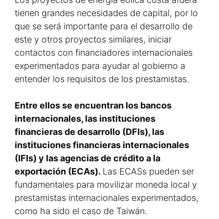
tienen grandes necesidades de capital, por lo
que se será importante para el desarrollo de
este y otros proyectos similares, iniciar
contactos con financiadores internacionales
experimentados para ayudar al gobierno a
entender los requisitos de los prestamistas.
Entre ellos se encuentran los bancos
internacionales, las instituciones
financieras de desarrollo (DFIs), las
instituciones financieras internacionales
(IFIs) y las agencias de crédito a la
exportación (ECAs).
Las ECASs pueden ser
fundamentales para movilizar moneda local y
prestamistas internacionales experimentados,
como ha sido el caso de Taiwán.