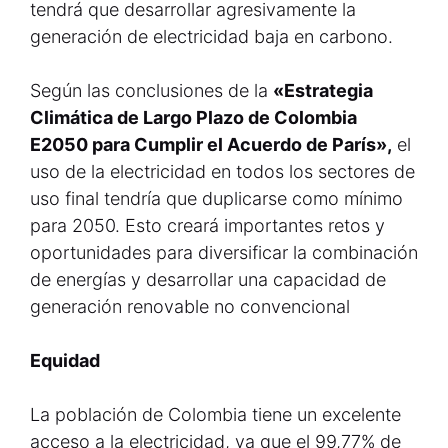
tendrá que desarrollar agresivamente la
generación de electricidad baja en carbono.
Según las conclusiones de la
«Estrategia
Climática de Largo Plazo de Colombia
E2050 para Cumplir el Acuerdo de París»,
el
uso de la electricidad en todos los sectores de
uso final tendría que duplicarse como mínimo
para 2050. Esto creará importantes retos y
oportunidades para diversificar la combinación
de energías y desarrollar una capacidad de
generación renovable no convencional
Equidad
La población de Colombia tiene un excelente
acceso a la electricidad, ya que el 99,77% de