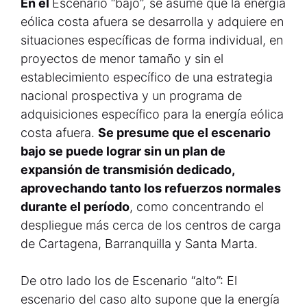
En el
Escenario “bajo”, se asume que la energía
eólica costa afuera se desarrolla y adquiere en
situaciones específicas de forma individual, en
proyectos de menor tamaño y sin el
establecimiento específico de una estrategia
nacional prospectiva y un programa de
adquisiciones específico para la energía eólica
costa afuera.
Se presume que el escenario
bajo se puede lograr sin un plan de
expansión de transmisión dedicado,
aprovechando tanto los refuerzos normales
durante el período
, como concentrando el
despliegue más cerca de los centros de carga
de Cartagena, Barranquilla y Santa Marta.
De otro lado los de Escenario “alto”: El
escenario del caso alto supone que la energía