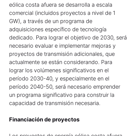
eólica costa afuera se desarrolla a escala
comercial (incluidos proyectos a nivel de 1
GW), a través de un programa de
adquisiciones específico de tecnología
dedicado. Para lograr el objetivo de 2030, será
necesario evaluar e implementar mejoras y
proyectos de transmisión adicionales, que
actualmente se están considerando. Para
lograr los volúmenes significativos en el
período 2030-40, y especialmente en el
período 2040-50, será necesario emprender
un programa significativo para construir la
capacidad de transmisión necesaria.
Financiación de proyectos
Los proyectos de energía eólica costa afuera