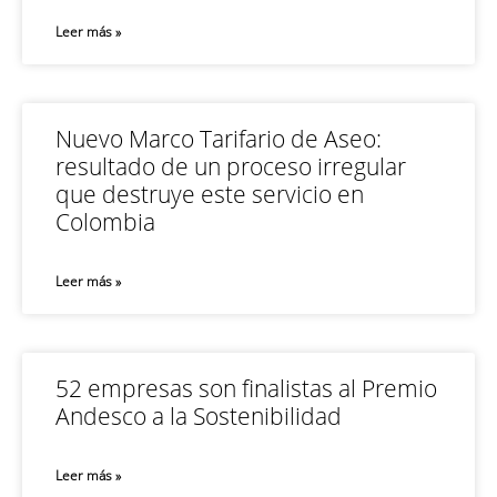
Leer más »
Nuevo Marco Tarifario de Aseo:
resultado de un proceso irregular
que destruye este servicio en
Colombia
Leer más »
52 empresas son finalistas al Premio
Andesco a la Sostenibilidad
Leer más »