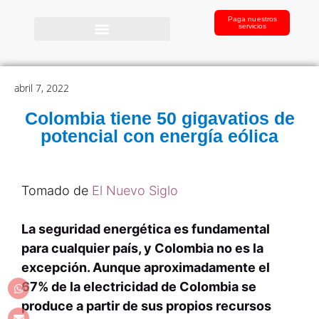
Paga nuestros
servicios
abril 7, 2022
Colombia tiene 50 gigavatios de
potencial con energía eólica
Tomado de
El Nuevo Siglo
La seguridad energética es fundamental
para cualquier país, y Colombia no es la
excepción. Aunque aproximadamente el
67% de la electricidad de Colombia se
produce a partir de sus propios recursos