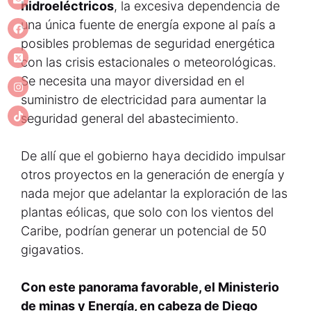
hidroeléctricos
, la excesiva dependencia de
una única fuente de energía expone al país a
posibles problemas de seguridad energética
con las crisis estacionales o meteorológicas.
Se necesita una mayor diversidad en el
suministro de electricidad para aumentar la
seguridad general del abastecimiento.
De allí que el gobierno haya decidido impulsar
otros proyectos en la generación de energía y
nada mejor que adelantar la exploración de las
plantas eólicas, que solo con los vientos del
Caribe, podrían generar un potencial de 50
gigavatios.
Con este panorama favorable, el Ministerio
de minas y Energía, en cabeza de Diego