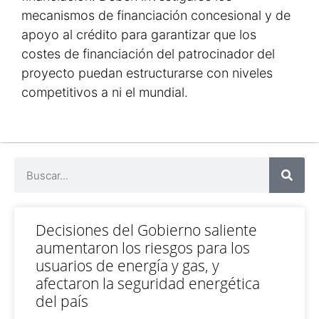
mecanismos de financiación concesional y de
apoyo al crédito para garantizar que los
costes de financiación del patrocinador del
proyecto puedan estructurarse con niveles
competitivos a ni el mundial.
Decisiones del Gobierno saliente
aumentaron los riesgos para los
usuarios de energía y gas, y
afectaron la seguridad energética
del país