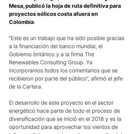
Mesa, publicó la hoja de ruta definitiva para
proyectos eólicos costa afuera en
Colombia
.
“Este es un trabajo que ha sido posible gracias
a la financiación del banco mundial, el
Gobierno británico y a la firma The
Renewables Consulting Group. Ya
incorporamos todos los comentarios que se
recibieron por parte del público”, afirmó el jefe
de la Cartera.
El desarrollo de este proyecto en el sector
energético hace parte de todo el proceso de
diversificación que se inició en el 2018 y es la
oportunidad para aprovechar los vientos de