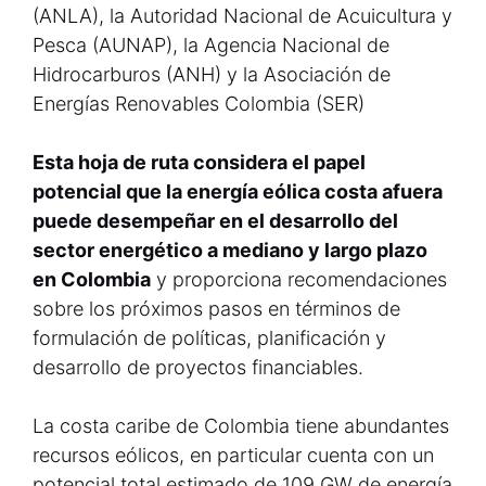
(ANLA), la Autoridad Nacional de Acuicultura y
Pesca (AUNAP), la Agencia Nacional de
Hidrocarburos (ANH) y la Asociación de
Energías Renovables Colombia (SER)
Esta hoja de ruta considera el papel
potencial que la energía eólica costa afuera
puede desempeñar en el desarrollo del
sector energético a mediano y largo plazo
en Colombia
y proporciona recomendaciones
sobre los próximos pasos en términos de
formulación de políticas, planificación y
desarrollo de proyectos financiables.
La costa caribe de Colombia tiene abundantes
recursos eólicos, en particular cuenta con un
potencial total estimado de 109 GW de energía