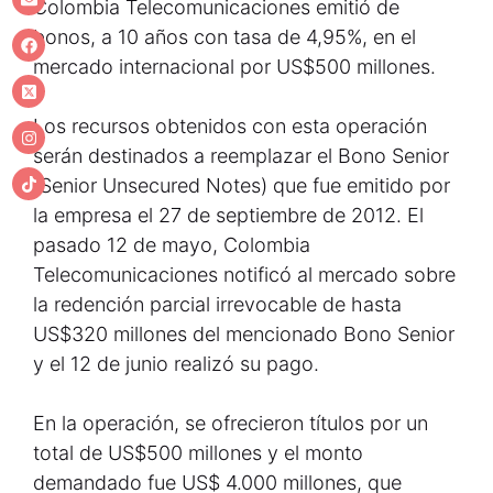
Colombia Telecomunicaciones emitió de
bonos, a 10 años con tasa de 4,95%, en el
mercado internacional por US$500 millones.
Los recursos obtenidos con esta operación
serán destinados a reemplazar el Bono Senior
(Senior Unsecured Notes) que fue emitido por
la empresa el 27 de septiembre de 2012. El
pasado 12 de mayo, Colombia
Telecomunicaciones notificó al mercado sobre
la redención parcial irrevocable de hasta
US$320 millones del mencionado Bono Senior
y el 12 de junio realizó su pago.
En la operación, se ofrecieron títulos por un
total de US$500 millones y el monto
demandado fue US$ 4.000 millones, que