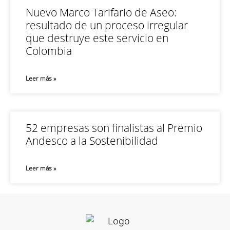
Nuevo Marco Tarifario de Aseo:
resultado de un proceso irregular
que destruye este servicio en
Colombia
Leer más »
52 empresas son finalistas al Premio
Andesco a la Sostenibilidad
Leer más »