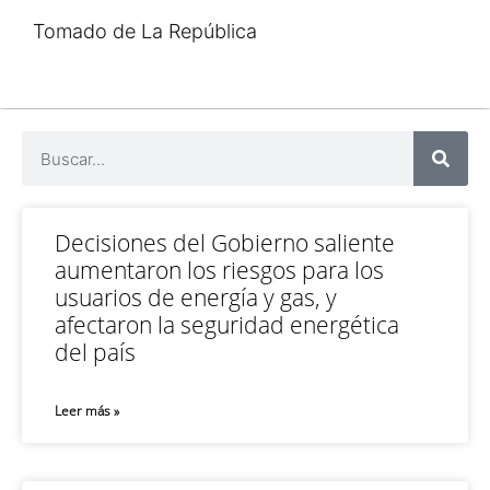
Tomado de La República
Decisiones del Gobierno saliente
aumentaron los riesgos para los
usuarios de energía y gas, y
afectaron la seguridad energética
del país
Leer más »