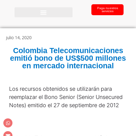
Paga nuestros
servicios
julio 14, 2020
Colombia Telecomunicaciones
emitió bono de US$500 millones
en mercado internacional
Los recursos obtenidos se utilizarán para
reemplazar el Bono Senior (Senior Unsecured
Notes) emitido el 27 de septiembre de 2012