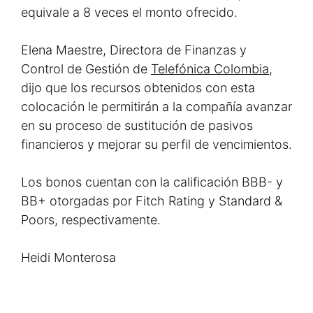
equivale a 8 veces el monto ofrecido.
Elena Maestre, Directora de Finanzas y
Control de Gestión de
Telefónica Colombia
,
dijo que los recursos obtenidos con esta
colocación le permitirán a la compañía avanzar
en su proceso de sustitución de pasivos
financieros y mejorar su perfil de vencimientos.
Los bonos cuentan con la calificación BBB- y
BB+ otorgadas por Fitch Rating y Standard &
Poors, respectivamente.
Heidi Monterosa