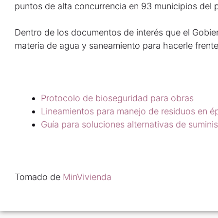
puntos de alta concurrencia en 93 municipios del p
Dentro de los documentos de interés que el Gobie
materia de agua y saneamiento para hacerle frent
Protocolo de bioseguridad para obras
Lineamientos para manejo de residuos en é
Guía para soluciones alternativas de sumini
Tomado de
MinVivienda