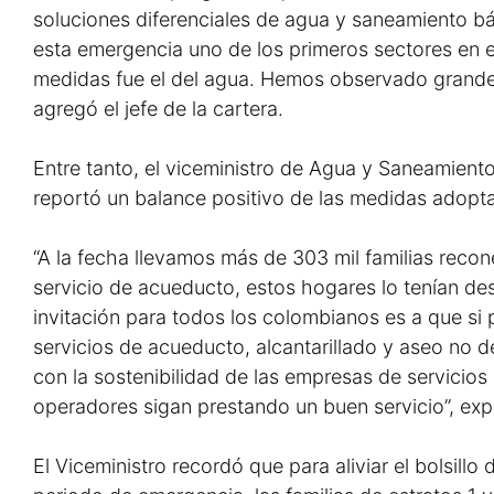
soluciones diferenciales de agua y saneamiento b
esta emergencia uno de los primeros sectores en
medidas fue el del agua. Hemos observado grandes
agregó el jefe de la cartera.
Entre tanto, el viceministro de Agua y Saneamient
reportó un balance positivo de las medidas adopta
“A la fecha llevamos más de 303 mil familias recon
servicio de acueducto, estos hogares lo tenían de
invitación para todos los colombianos es a que s
servicios de acueducto, alcantarillado y aseo no d
con la sostenibilidad de las empresas de servicios
operadores sigan prestando un buen servicio”, exp
El Viceministro recordó que para aliviar el bolsillo