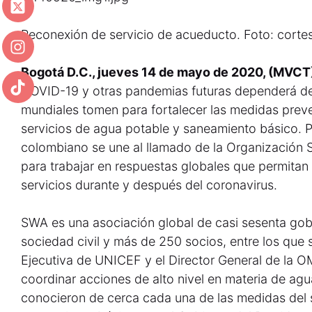
Reconexión de servicio de acueducto. Foto: cortes
Bogotá D.C., jueves 14 de mayo de 2020, (MVCT
COVID-19 y otras pandemias futuras dependerá de 
mundiales tomen para fortalecer las medidas preven
servicios de agua potable y saneamiento básico. P
colombiano se une al llamado de la Organización S
para trabajar en respuestas globales que permitan 
servicios durante y después del coronavirus.
SWA es una asociación global de casi sesenta gob
sociedad civil y más de 250 socios, entre los que 
Ejecutiva de UNICEF y el Director General de la O
coordinar acciones de alto nivel en materia de agu
conocieron de cerca cada una de las medidas del 