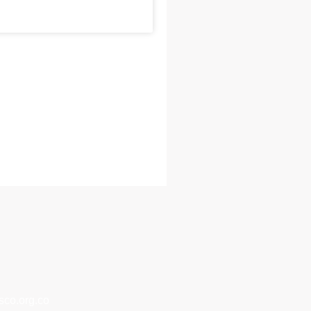
co.org.co