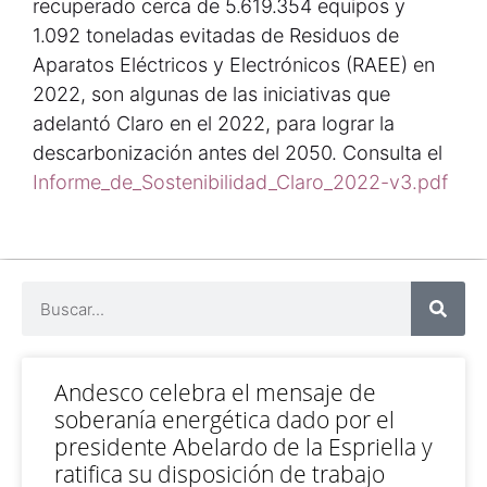
recuperado cerca de 5.619.354 equipos y
1.092 toneladas evitadas de Residuos de
Aparatos Eléctricos y Electrónicos (RAEE) en
2022, son algunas de las iniciativas que
adelantó Claro en el 2022, para lograr la
descarbonización antes del 2050. Consulta el
Informe_de_Sostenibilidad_Claro_2022-v3.pdf
Andesco celebra el mensaje de
soberanía energética dado por el
presidente Abelardo de la Espriella y
ratifica su disposición de trabajo