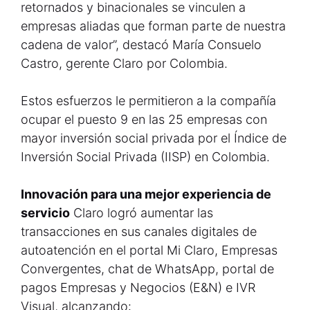
retornados y binacionales se vinculen a
empresas aliadas que forman parte de nuestra
cadena de valor”, destacó María Consuelo
Castro, gerente Claro por Colombia.
Estos esfuerzos le permitieron a la compañía
ocupar el puesto 9 en las 25 empresas con
mayor inversión social privada por el Índice de
Inversión Social Privada (IISP) en Colombia.
Innovación para una mejor experiencia de
servicio
Claro logró aumentar las
transacciones en sus canales digitales de
autoatención en el portal Mi Claro, Empresas
Convergentes, chat de WhatsApp, portal de
pagos Empresas y Negocios (E&N) e IVR
Visual, alcanzando: