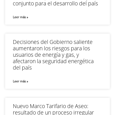
conjunto para el desarrollo del país
Leer más »
Decisiones del Gobierno saliente
aumentaron los riesgos para los
usuarios de energía y gas, y
afectaron la seguridad energética
del país
Leer más »
Nuevo Marco Tarifario de Aseo:
resultado de un proceso irregular