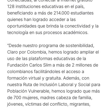
128 instituciones educativas en el país,
beneficiando a más de 214.000 estudiantes
quienes han logrado acceder a las
oportunidades que brinda la conectividad y la
tecnología en sus procesos académicos.
“Desde nuestro programa de sostenibilidad,
Claro por Colombia, hemos logrado ampliar el
uso de las plataformas educativas de la
Fundación Carlos Slim a más de 2 millones de
colombianos facilitándoles el acceso a
formación virtual y gratuita. Además, con
nuestra Ruta de Inclusión Laboral y Social para
Población Vulnerable, hemos logrado que más
de 700 mujeres, madres cabeza de familia,
jóvenes, víctimas del conflicto, migrantes,