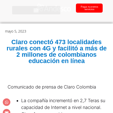
Paga nuestros
servicios
mayo 5, 2023
Claro conectó 473 localidades
rurales con 4G y facilitó a más de
2 millones de colombianos
educación en línea
Comunicado de prensa de Claro Colombia
La compañía incrementó en 2,7 Teras su
capacidad de Internet a nivel nacional.