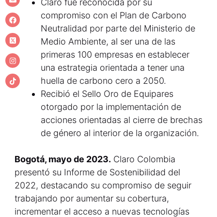
Claro fue reconocida por su
compromiso con el Plan de Carbono
Neutralidad por parte del Ministerio de
Medio Ambiente, al ser una de las
primeras 100 empresas en establecer
una estrategia orientada a tener una
huella de carbono cero a 2050.
Recibió el Sello Oro de Equipares
otorgado por la implementación de
acciones orientadas al cierre de brechas
de género al interior de la organización.
Bogotá, mayo de 2023.
Claro Colombia
presentó su Informe de Sostenibilidad del
2022, destacando su compromiso de seguir
trabajando por aumentar su cobertura,
incrementar el acceso a nuevas tecnologías