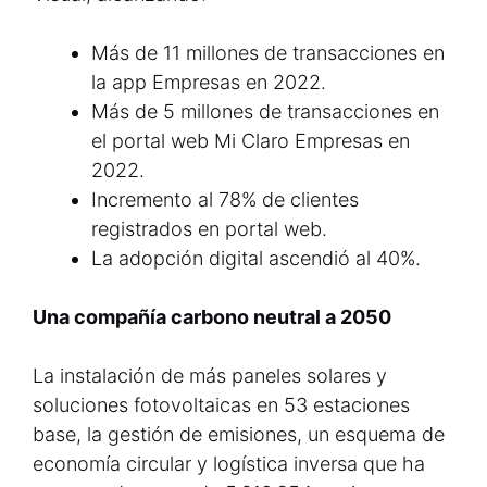
Más de 11 millones de transacciones en
la app Empresas en 2022.
Más de 5 millones de transacciones en
el portal web Mi Claro Empresas en
2022.
Incremento al 78% de clientes
registrados en portal web.
La adopción digital ascendió al 40%.
Una compañía carbono neutral a 2050
La instalación de más paneles solares y
soluciones fotovoltaicas en 53 estaciones
base, la gestión de emisiones, un esquema de
economía circular y logística inversa que ha