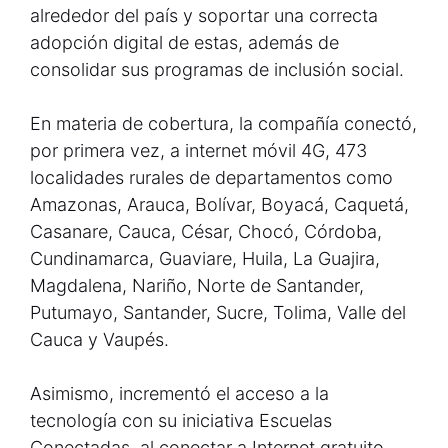
alrededor del país y soportar una correcta
adopción digital de estas, además de
consolidar sus programas de inclusión social.
En materia de cobertura, la compañía conectó,
por primera vez, a internet móvil 4G, 473
localidades rurales de departamentos como
Amazonas, Arauca, Bolívar, Boyacá, Caquetá,
Casanare, Cauca, César, Chocó, Córdoba,
Cundinamarca, Guaviare, Huila, La Guajira,
Magdalena, Nariño, Norte de Santander,
Putumayo, Santander, Sucre, Tolima, Valle del
Cauca y Vaupés.
Asimismo, incrementó el acceso a la
tecnología con su iniciativa Escuelas
Conectadas, al conectar a Internet gratuito