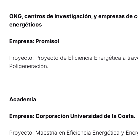
ONG, centros de investigación, y empresas de co
energéticos
Empresa: Promisol
Proyecto: Proyecto de Eficiencia Energética a trav
Poligeneración.
Academia
Empresa: Corporación Universidad de la Costa.
Proyecto: Maestría en Eficiencia Energética y Ene