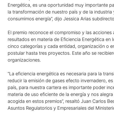
Energética, es una oportunidad muy importante para
la transformación de nuestro país y de la industria
consumimos energía”, dijo Jessica Arias subdirec
El premio reconoce el compromiso y las acciones
resultados en materia de Eficiencia Energética en 
cinco categorías y cada entidad, organización o 
postular hasta tres proyectos. Este año se recibi
organizaciones.
“La eficiencia energética es necesaria para la trans
reducir la emisión de gases efecto invernadero, es
país, para nuestra cartera es importante poder ince
materia de uso eficiente de la energía y nos aleg
acogida en estos premios”, resaltó Juan Carlos Bed
Asuntos Regulatorios y Empresariales del Ministeri