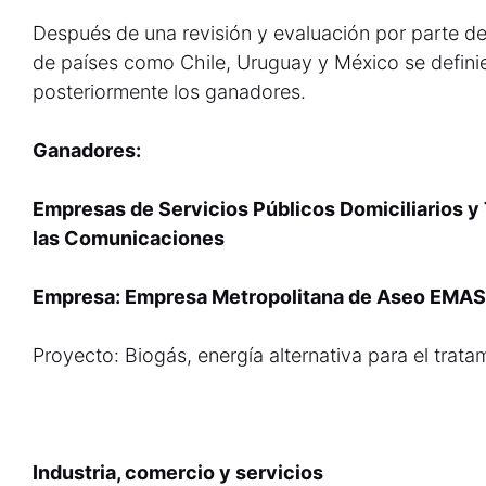
Después de una revisión y evaluación por parte de
de países como Chile, Uruguay y México se definier
posteriormente los ganadores.
Ganadores:
Empresas de Servicios Públicos Domiciliarios y 
las Comunicaciones
Empresa: Empresa Metropolitana de Aseo EMAS 
Proyecto: Biogás, energía alternativa para el trat
Industria, comercio y servicios