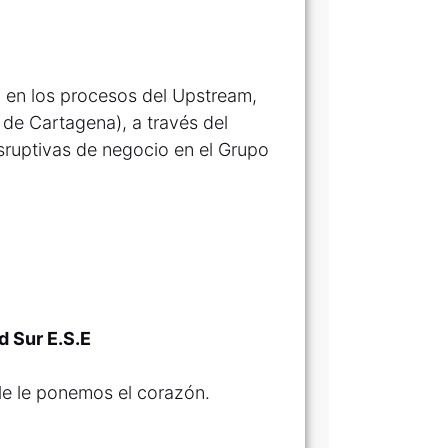
 en los procesos del Upstream,
 de Cartagena), a través del
isruptivas de negocio en el Grupo
d Sur E.S.E
ble le ponemos el corazón.