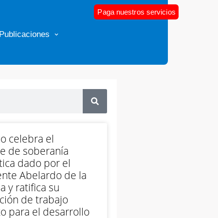
Paga nuestros servicios
Publicaciones
o celebra el
e de soberanía
ica dado por el
nte Abelardo de la
a y ratifica su
ción de trabajo
o para el desarrollo