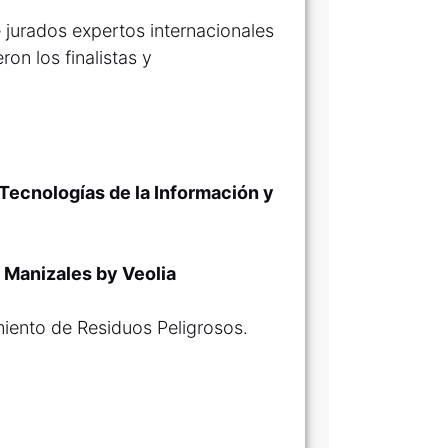
 jurados expertos internacionales
on los finalistas y
Tecnologías de la Información y
Manizales by Veolia
amiento de Residuos Peligrosos.