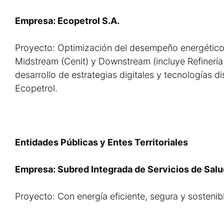
Empresa: Ecopetrol S.A.
Proyecto: Optimización del desempeño energético
Midstream (Cenit) y Downstream (incluye Refinería
desarrollo de estrategias digitales y tecnologías d
Ecopetrol.
Entidades Públicas y Entes Territoriales
Empresa: Subred Integrada de Servicios de Salu
Proyecto: Con energía eficiente, segura y sosteni