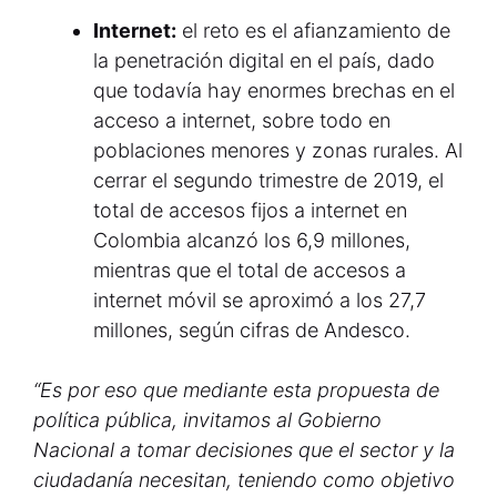
Internet:
el reto es el afianzamiento de
la penetración digital en el país, dado
que todavía hay enormes brechas en el
acceso a internet, sobre todo en
poblaciones menores y zonas rurales. Al
cerrar el segundo trimestre de 2019, el
total de accesos fijos a internet en
Colombia alcanzó los 6,9 millones,
mientras que el total de accesos a
internet móvil se aproximó a los 27,7
millones, según cifras de Andesco.
“Es por eso que mediante esta propuesta de
política pública, invitamos al Gobierno
Nacional a tomar decisiones que el sector y la
ciudadanía necesitan, teniendo como objetivo