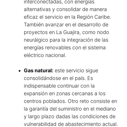
interconectadas, con energías
alternativas y consolidar de manera
eficaz el servicio en la Región Caribe.
También avanzar en el desarrollo de
proyectos en La Guajira, como nodo
neurálgico para la integración de las
energías renovables con el sistema
eléctrico nacional.
Gas natural:
este servicio sigue
consolidándose en el país. Es
indispensable continuar con la
expansión en zonas cercanas a los
centros poblados. Otro reto consiste en
la garantía del suministro en el mediano
y largo plazo dadas las condiciones de
vulnerabilidad de abastecimiento actual.