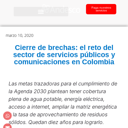
Paga nuestros
servicios
marzo 10, 2020
Cierre de brechas: el reto del
sector de servicios públicos y
comunicaciones en Colombia
Las metas trazadoras para el cumplimiento de
la Agenda 2030 plantean tener cobertura
plena de agua potable, energía eléctrica,
acceso a internet, ampliar la matriz energética
y la tasa de aprovechamiento de residuos
sólidos. Quedan diez años para lograrlo.