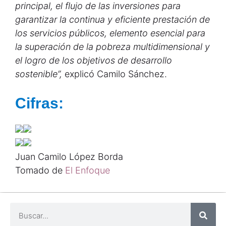
principal, el flujo de las inversiones para
garantizar la continua y eficiente prestación de
los servicios públicos, elemento esencial para
la superación de la pobreza multidimensional y
el logro de los objetivos de desarrollo
sostenible”,
explicó Camilo Sánchez.
Cifras:
Juan Camilo López Borda
Tomado de
El Enfoque