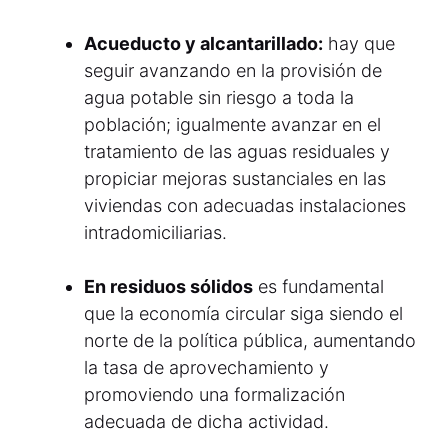
Acueducto y alcantarillado:
hay que
seguir avanzando en la provisión de
agua potable sin riesgo a toda la
población; igualmente avanzar en el
tratamiento de las aguas residuales y
propiciar mejoras sustanciales en las
viviendas con adecuadas instalaciones
intradomiciliarias.
En residuos sólidos
es fundamental
que la economía circular siga siendo el
norte de la política pública, aumentando
la tasa de aprovechamiento y
promoviendo una formalización
adecuada de dicha actividad.