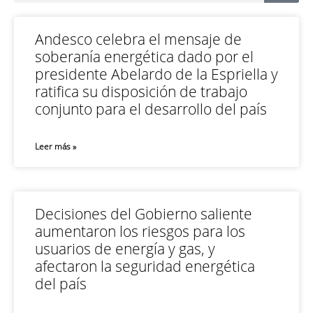
Andesco celebra el mensaje de
soberanía energética dado por el
presidente Abelardo de la Espriella y
ratifica su disposición de trabajo
conjunto para el desarrollo del país
Leer más »
Decisiones del Gobierno saliente
aumentaron los riesgos para los
usuarios de energía y gas, y
afectaron la seguridad energética
del país