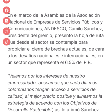
En el marco de la Asamblea de la Asociación
Nacional de Empresas de Servicios Públicos y
Comunicaciones, ANDESCO, Camilo Sánchez,
presidente del gremio, presentó la hoja de ruta
que desde el sector se contempla para
propiciar el cierre de brechas actuales, de cara
a los desafíos nacionales e internacionales, en
un sector que representa el 6,5% del PIB.
“Velamos por los intereses de nuestro
empresariado, buscamos que cada día más
colombianos tengan acceso a servicios de
calidad, al mejor precio posible y alineamos la
estrategia de acuerdo con los Objetivos de
Desarrollo Sostenible”,
así lo afirmó Sánchez.