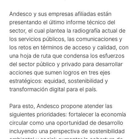
Andesco y sus empresas afiliadas están
presentando el último informe técnico del
sector, el cual plantea la radiografía actual de
los servicios públicos, las comunicaciones y
los retos en términos de acceso y calidad, con
una hoja de ruta que condensa los esfuerzos
del sector público y privado para desarrollar
acciones que sumen logros en tres ejes
estratégicos: equidad, sostenibilidad y
transformación digital para el país.
Para esto, Andesco propone atender las
siguientes prioridades: fortalecer la economía
circular como una oportunidad de desarrollo
incluyendo una perspectiva de sostenibilidad