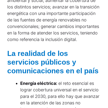
ambiental y social; aumentar la cobertura de
los distintos servicios; avanzar en la transición
energética con una importante participación
de las fuentes de energía renovables no
convencionales; generar cambios importantes
en la forma de atender los servicios, teniendo
como referencia la inclusión digital.
La realidad de los
servicios públicos y
comunicaciones en el país
Energía eléctrica:
el reto esencial es
lograr cobertura universal en el servicio
para el 2030, para ello hay que avanzar
en la atención de las zonas no