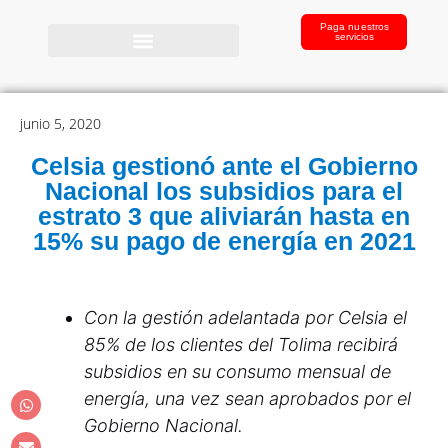
Paga nuestros
servicios
junio 5, 2020
Celsia gestionó ante el Gobierno
Nacional los subsidios para el
estrato 3 que aliviarán hasta en
15% su pago de energía en 2021
Con la gestión adelantada por Celsia el
85% de los clientes del Tolima recibirá
subsidios en su consumo mensual de
energía, una vez sean aprobados por el
Gobierno Nacional.