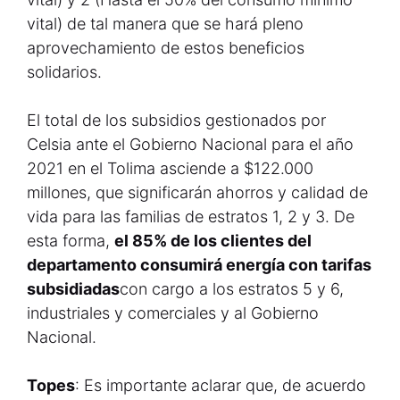
vital) de tal manera que se hará pleno
aprovechamiento de estos beneficios
solidarios.
El total de los subsidios gestionados por
Celsia ante el Gobierno Nacional para el año
2021 en el Tolima asciende a $122.000
millones, que significarán ahorros y calidad de
vida para las familias de estratos 1, 2 y 3. De
esta forma,
el 85% de los clientes del
departamento consumirá energía con tarifas
subsidiadas
con cargo a los estratos 5 y 6,
industriales y comerciales y al Gobierno
Nacional.
Topes
: Es importante aclarar que, de acuerdo