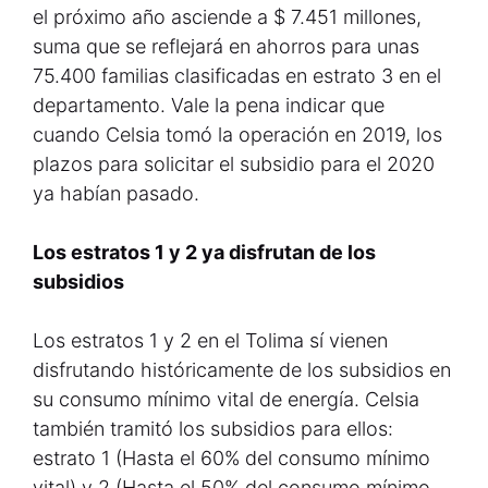
el próximo año asciende a $ 7.451 millones,
suma que se reflejará en ahorros para unas
75.400 familias clasificadas en estrato 3 en el
departamento. Vale la pena indicar que
cuando Celsia tomó la operación en 2019, los
plazos para solicitar el subsidio para el 2020
ya habían pasado.
Los estratos 1 y 2 ya disfrutan de los
subsidios
Los estratos 1 y 2 en el Tolima sí vienen
disfrutando históricamente de los subsidios en
su consumo mínimo vital de energía. Celsia
también tramitó los subsidios para ellos:
estrato 1 (Hasta el 60% del consumo mínimo
vital) y 2 (Hasta el 50% del consumo mínimo