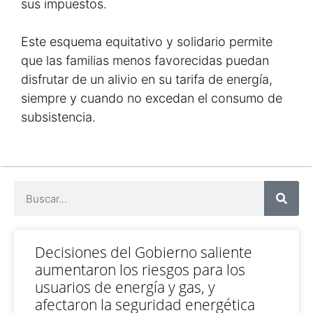
sus impuestos.
Este esquema equitativo y solidario permite
que las familias menos favorecidas puedan
disfrutar de un alivio en su tarifa de energía,
siempre y cuando no excedan el consumo de
subsistencia.
Decisiones del Gobierno saliente
aumentaron los riesgos para los
usuarios de energía y gas, y
afectaron la seguridad energética