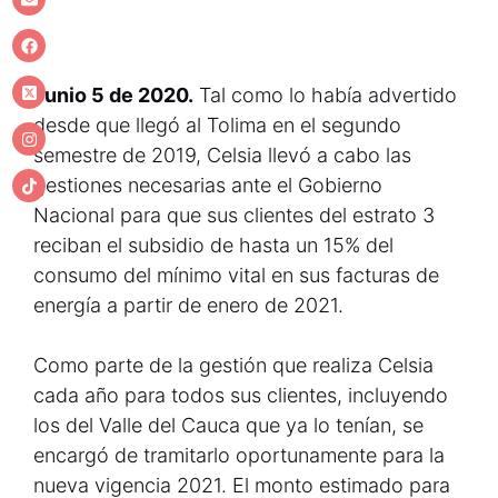
Junio 5 de 2020.
Tal como lo había advertido
desde que llegó al Tolima en el segundo
semestre de 2019, Celsia llevó a cabo las
gestiones necesarias ante el Gobierno
Nacional para que sus clientes del estrato 3
reciban el subsidio de hasta un 15% del
consumo del mínimo vital en sus facturas de
energía a partir de enero de 2021.
Como parte de la gestión que realiza Celsia
cada año para todos sus clientes, incluyendo
los del Valle del Cauca que ya lo tenían, se
encargó de tramitarlo oportunamente para la
nueva vigencia 2021. El monto estimado para