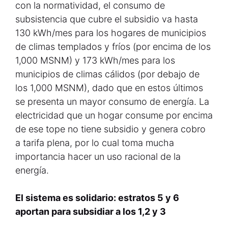
con la normatividad, el consumo de
subsistencia que cubre el subsidio va hasta
130 kWh/mes para los hogares de municipios
de climas templados y fríos (por encima de los
1,000 MSNM) y 173 kWh/mes para los
municipios de climas cálidos (por debajo de
los 1,000 MSNM), dado que en estos últimos
se presenta un mayor consumo de energía. La
electricidad que un hogar consume por encima
de ese tope no tiene subsidio y genera cobro
a tarifa plena, por lo cual toma mucha
importancia hacer un uso racional de la
energía.
El sistema es solidario: estratos 5 y 6
aportan para subsidiar a los 1,2 y 3