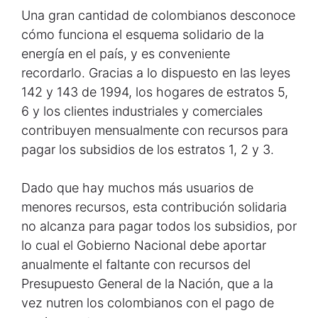
Una gran cantidad de colombianos desconoce
cómo funciona el esquema solidario de la
energía en el país, y es conveniente
recordarlo. Gracias a lo dispuesto en las leyes
142 y 143 de 1994, los hogares de estratos 5,
6 y los clientes industriales y comerciales
contribuyen mensualmente con recursos para
pagar los subsidios de los estratos 1, 2 y 3.
Dado que hay muchos más usuarios de
menores recursos, esta contribución solidaria
no alcanza para pagar todos los subsidios, por
lo cual el Gobierno Nacional debe aportar
anualmente el faltante con recursos del
Presupuesto General de la Nación, que a la
vez nutren los colombianos con el pago de