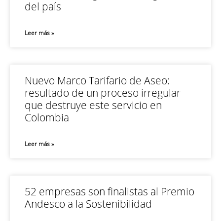
del país
Leer más »
Nuevo Marco Tarifario de Aseo:
resultado de un proceso irregular
que destruye este servicio en
Colombia
Leer más »
52 empresas son finalistas al Premio
Andesco a la Sostenibilidad