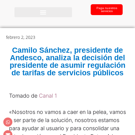
Paga nuestros
servicios
febrero 2, 2023
Camilo Sánchez, presidente de
Andesco, analiza la decisión del
presidente de asumir regulación
de tarifas de servicios públicos
Tomado de
Canal 1
«Nosotros no vamos a caer en la pelea, vamos
a ser parte de la solución, nosotros estamos
para ayudar al usuario y para consolidar una