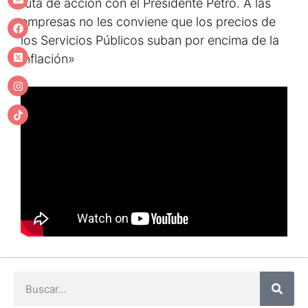
ruta de acción con el Presidente Petro. A las
empresas no les conviene que los precios de
los Servicios Públicos suban por encima de la
inflación»