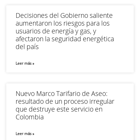
Decisiones del Gobierno saliente
aumentaron los riesgos para los
usuarios de energía y gas, y
afectaron la seguridad energética
del país
Leer más »
Nuevo Marco Tarifario de Aseo:
resultado de un proceso irregular
que destruye este servicio en
Colombia
Leer más »