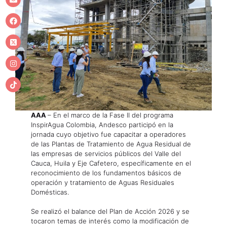
AAA
– En el marco de la Fase II del programa
InspirAgua Colombia, Andesco participó en la
jornada cuyo objetivo fue capacitar a operadores
de las Plantas de Tratamiento de Agua Residual de
las empresas de servicios públicos del Valle del
Cauca, Huila y Eje Cafetero, específicamente en el
reconocimiento de los fundamentos básicos de
operación y tratamiento de Aguas Residuales
Domésticas.
Se realizó el balance del Plan de Acción 2026 y se
tocaron temas de interés como la modificación de