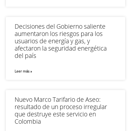
Decisiones del Gobierno saliente
aumentaron los riesgos para los
usuarios de energía y gas, y
afectaron la seguridad energética
del país
Leer más »
Nuevo Marco Tarifario de Aseo:
resultado de un proceso irregular
que destruye este servicio en
Colombia