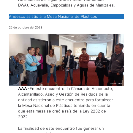
DWA), Acuavalle, Empocaldas y Aguas de Manizales.
Andesco asistió a la Mesa Nacional de Plásticos
25 de octubre del 2023
AAA
-En este encuentro, la Cámara de Acueducto,
Alcantarillado, Aseo y Gestión de Residuos de la
entidad asistieron a este encuentro para fortalecer
la Mesa Nacional de Plásticos teniendo en cuenta
que esta mesa se creó a raíz de la Ley 2232 de
2022.
La finalidad de este encuentro fue generar un