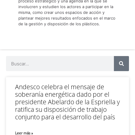
proceso estratégico y una agenda en la que se
involucren y estudien los actores a participar en la
misma, como crear unos espacios de acción y
plantear mejores resultados enfocados en el marco
de la gestión y disposición de los plásticos.
Andesco celebra el mensaje de
soberanía energética dado por el
presidente Abelardo de la Espriella y
ratifica su disposición de trabajo
conjunto para el desarrollo del país
Leer más »