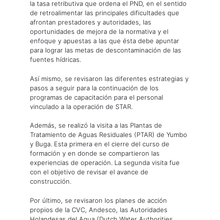
la tasa retributiva que ordena el PND, en el sentido
de retroalimentar las principales dificultades que
afrontan prestadores y autoridades, las
oportunidades de mejora de la normativa y el
enfoque y apuestas a las que ésta debe apuntar
para lograr las metas de descontaminación de las
fuentes hídricas.
Así mismo, se revisaron las diferentes estrategias y
pasos a seguir para la continuación de los
programas de capacitación para el personal
vinculado a la operación de STAR.
Además, se realizó la visita a las Plantas de
Tratamiento de Aguas Residuales (PTAR) de Yumbo
y Buga. Esta primera en el cierre del curso de
formación y en donde se compartieron las
experiencias de operación. La segunda visita fue
con el objetivo de revisar el avance de
construcción.
Por último, se revisaron los planes de acción
propios de la CVC, Andesco, las Autoridades
Holandesas del Agua (Dutch Water Authorities