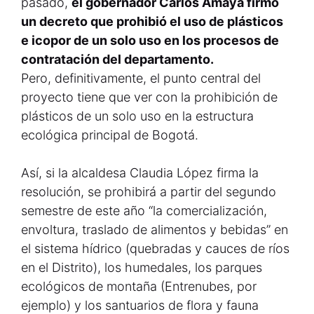
pasado,
el gobernador Carlos Amaya firmó
un decreto que prohibió el uso de plásticos
e icopor de un solo uso en los procesos de
contratación del departamento.
Pero, definitivamente, el punto central del
proyecto tiene que ver con la prohibición de
plásticos de un solo uso en la estructura
ecológica principal de Bogotá.
Así, si la alcaldesa Claudia López firma la
resolución, se prohibirá a partir del segundo
semestre de este año “la comercialización,
envoltura, traslado de alimentos y bebidas” en
el sistema hídrico (quebradas y cauces de ríos
en el Distrito), los humedales, los parques
ecológicos de montaña (Entrenubes, por
ejemplo) y los santuarios de flora y fauna