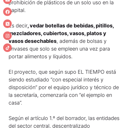
prohibición de plásticos de un solo uso en la
capital.
Es decir
, vedar botellas de bebidas, pitillos,
mezcladores, cubiertos, vasos, platos y
vasos desechables
, además de bolsas y
envases que solo se empleen una vez para
portar alimentos y líquidos.
El proyecto, que según supo EL TIEMPO está
siendo estudiado “con especial interés y
disposición” por el equipo jurídico y técnico de
la secretaría, comenzaría con “el ejemplo en
casa”.
Según el artículo 1.º del borrador, las entidades
del sector central, descentralizado