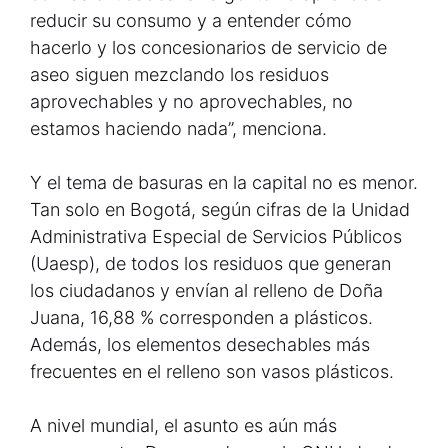
reducir su consumo y a entender cómo
hacerlo y los concesionarios de servicio de
aseo siguen mezclando los residuos
aprovechables y no aprovechables, no
estamos haciendo nada”, menciona.
Y el tema de basuras en la capital no es menor.
Tan solo en Bogotá, según cifras de la Unidad
Administrativa Especial de Servicios Públicos
(Uaesp), de todos los residuos que generan
los ciudadanos y envían al relleno de Doña
Juana, 16,88 % corresponden a plásticos.
Además, los elementos desechables más
frecuentes en el relleno son vasos plásticos.
A nivel mundial, el asunto es aún más