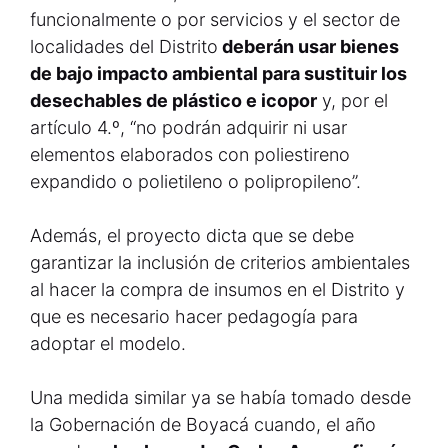
funcionalmente o por servicios y el sector de
localidades del Distrito
deberán usar bienes
de bajo impacto ambiental para sustituir los
desechables de plástico e icopor
y, por el
artículo 4.º, “no podrán adquirir ni usar
elementos elaborados con poliestireno
expandido o polietileno o polipropileno”.
Además, el proyecto dicta que se debe
garantizar la inclusión de criterios ambientales
al hacer la compra de insumos en el Distrito y
que es necesario hacer pedagogía para
adoptar el modelo.
Una medida similar ya se había tomado desde
la Gobernación de Boyacá cuando, el año