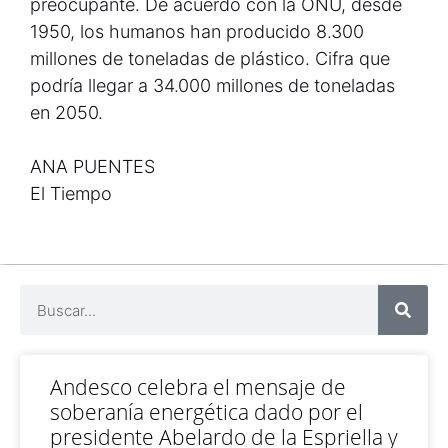
preocupante. De acuerdo con la ONU, desde
1950, los humanos han producido 8.300
millones de toneladas de plástico. Cifra que
podría llegar a 34.000 millones de toneladas
en 2050.
ANA PUENTES
El Tiempo
Andesco celebra el mensaje de
soberanía energética dado por el
presidente Abelardo de la Espriella y