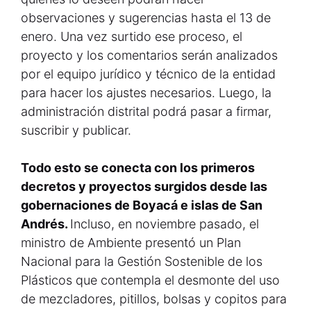
observaciones y sugerencias hasta el 13 de
enero. Una vez surtido ese proceso, el
proyecto y los comentarios serán analizados
por el equipo jurídico y técnico de la entidad
para hacer los ajustes necesarios. Luego, la
administración distrital podrá pasar a firmar,
suscribir y publicar.
Todo esto se conecta con los primeros
decretos y proyectos surgidos desde las
gobernaciones de Boyacá e islas de San
Andrés.
Incluso, en noviembre pasado, el
ministro de Ambiente presentó un Plan
Nacional para la Gestión Sostenible de los
Plásticos que contempla el desmonte del uso
de mezcladores, pitillos, bolsas y copitos para