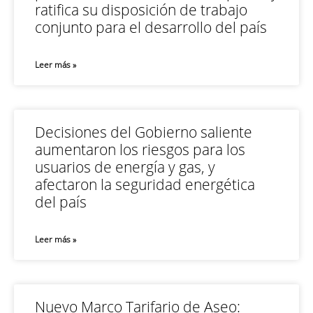
ratifica su disposición de trabajo
conjunto para el desarrollo del país
Leer más »
Decisiones del Gobierno saliente
aumentaron los riesgos para los
usuarios de energía y gas, y
afectaron la seguridad energética
del país
Leer más »
Nuevo Marco Tarifario de Aseo: