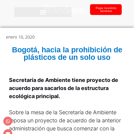
Paga nuestros
servicios
enero 10, 2020
Bogotá, hacia la prohibición de
plásticos de un solo uso
Secretaría de Ambiente tiene proyecto de
acuerdo para sacarlos de la estructura
ecológica principal.
Sobre la mesa de la Secretaría de Ambiente
reposa un proyecto de acuerdo de la anterior
administración que busca comenzar con la