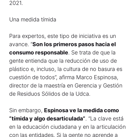
2021.
Una medida tímida
Para expertos, este tipo de iniciativa es un
avance. “
Son los primeros pasos hacia el
consumo responsable
. Se trata de que la
gente entienda que la reducción de uso de
plástico e, incluso, la cultura de no basura es
cuestión de todos”, afirma Marco Espinosa,
director de la maestría en Gerencia y Gestión
de Residuos Sólidos de la Udca.
Sin embargo,
Espinosa ve la medida como
“tímida y algo desarticulada”
. “La clave está
en la educación ciudadana y en la articulación
con las entidades. Si la gente no aprende a