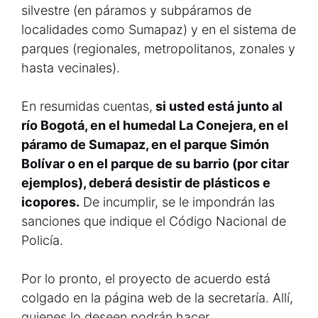
silvestre (en páramos y subpáramos de
localidades como Sumapaz) y en el sistema de
parques (regionales, metropolitanos, zonales y
hasta vecinales).
En resumidas cuentas,
si usted está junto al
río Bogotá, en el humedal La Conejera, en el
páramo de Sumapaz, en el parque Simón
Bolívar o en el parque de su barrio (por citar
ejemplos), deberá desistir de plásticos e
icopores.
De incumplir, se le impondrán las
sanciones que indique el Código Nacional de
Policía.
Por lo pronto, el proyecto de acuerdo está
colgado en la página web de la secretaría. Allí,
quienes lo deseen podrán hacer