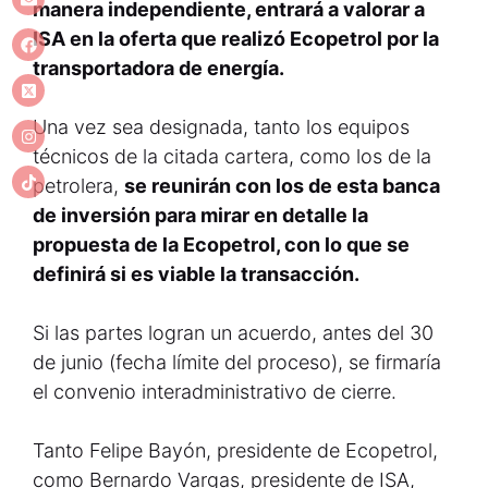
manera independiente, entrará a valorar a
ISA en la oferta que realizó Ecopetrol por la
transportadora de energía.
Una vez sea designada, tanto los equipos
técnicos de la citada cartera, como los de la
petrolera,
se reunirán con los de esta banca
de inversión para mirar en detalle la
propuesta de la Ecopetrol, con lo que se
definirá si es viable la transacción.
Si las partes logran un acuerdo, antes del 30
de junio (fecha límite del proceso), se firmaría
el convenio interadministrativo de cierre.
Tanto Felipe Bayón, presidente de Ecopetrol,
como Bernardo Vargas, presidente de ISA,