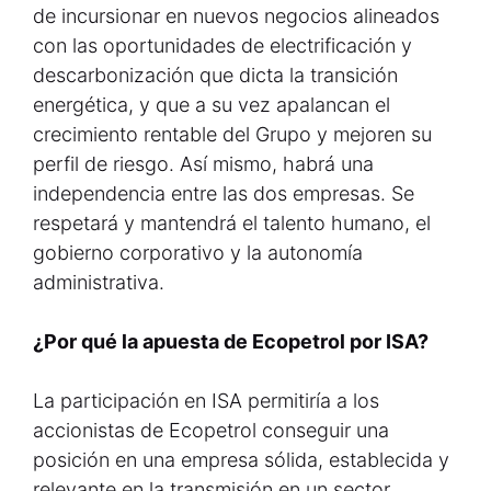
de incursionar en nuevos negocios alineados
con las oportunidades de electrificación y
descarbonización que dicta la transición
energética, y que a su vez apalancan el
crecimiento rentable del Grupo y mejoren su
perfil de riesgo. Así mismo, habrá una
independencia entre las dos empresas. Se
respetará y mantendrá el talento humano, el
gobierno corporativo y la autonomía
administrativa.
¿Por qué la apuesta de Ecopetrol por ISA?
La participación en ISA permitiría a los
accionistas de Ecopetrol conseguir una
posición en una empresa sólida, establecida y
relevante en la transmisión en un sector