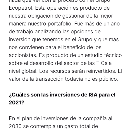
Ecopetrol. Esta operación es producto de
nuestra obligación de gestionar de la mejor
manera nuestro portafolio. Fue más de un año
de trabajo analizando las opciones de
inversión que tenemos en el Grupo y que más
nos convienen para el beneficio de los
accionistas. Es producto de un estudio técnico
sobre el desarrollo del sector de las TICs a
nivel global. Los recursos serán reinvertidos. El
valor de la transacción todavía no es público.
¿Cuáles son las inversiones de ISA para el
2021?
En el plan de inversiones de la compañía al
2030 se contempla un gasto total de