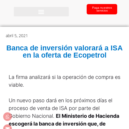
Paga nuestros
servicios
abril 5, 2021
Banca de inversión valorará a ISA
en la oferta de Ecopetrol
La firma analizará si la operación de compra es
viable.
Un nuevo paso dará en los próximos días el
proceso de venta de ISA por parte del
Gobierno Nacional.
El Ministerio de Hacienda
escogerá la banca de inversión que, de