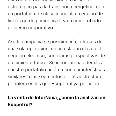
estratégico para la transición energética, con
un portafolio de clase mundial, un equipo de
liderazgo de primer nivel, y un comprobado
gobierno corporativo.
Así, la compañía se posicionaría, a través de
una sola operación, en un eslabón clave del
negocio eléctrico, con claras perspectivas de
crecimiento futuro. Se incorporaría además a
nuestro portafolio un área con características
similares a los segmentos de infraestructura
petrolera en los que Ecopetrol ya participa.
La venta de InterNexa, ¿cómo la analizan en
Ecopetrol?