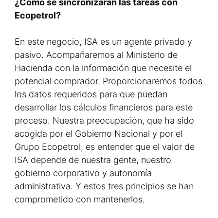
¿Cómo se sincronizarán las tareas con
Ecopetrol?
En este negocio, ISA es un agente privado y
pasivo. Acompañaremos al Ministerio de
Hacienda con la información que necesite el
potencial comprador. Proporcionaremos todos
los datos requeridos para que puedan
desarrollar los cálculos financieros para este
proceso. Nuestra preocupación, que ha sido
acogida por el Gobierno Nacional y por el
Grupo Ecopetrol, es entender que el valor de
ISA depende de nuestra gente, nuestro
gobierno corporativo y autonomía
administrativa. Y estos tres principios se han
comprometido con mantenerlos.