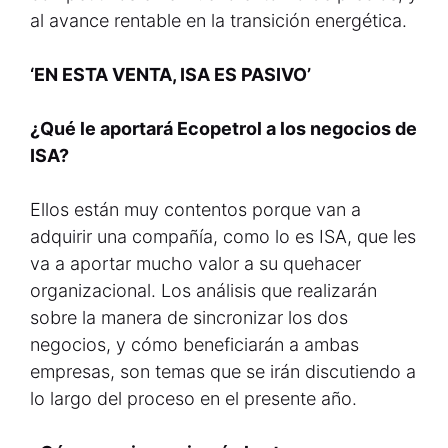
al avance rentable en la transición energética.
‘EN ESTA VENTA, ISA ES PASIVO’
¿Qué le aportará Ecopetrol a los negocios de
ISA?
Ellos están muy contentos porque van a
adquirir una compañía, como lo es ISA, que les
va a aportar mucho valor a su quehacer
organizacional. Los análisis que realizarán
sobre la manera de sincronizar los dos
negocios, y cómo beneficiarán a ambas
empresas, son temas que se irán discutiendo a
lo largo del proceso en el presente año.