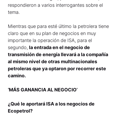
respondieron a varios interrogantes sobre el
tema.
Mientras que para esté último la petrolera tiene
claro que en su plan de negocios en muy
importante la operación de ISA, para el
segundo,
la entrada en el negocio de
transmisión de energía llevará a la compañía
al mismo nivel de otras multinacionales
petroleras que ya optaron por recorrer este
camino.
‘MÁS GANANCIA AL NEGOCIO’
¿Qué le aportará ISA a los negocios de
Ecopetrol?