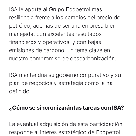
ISA le aporta al Grupo Ecopetrol más
resiliencia frente a los cambios del precio del
petróleo, además de ser una empresa bien
manejada, con excelentes resultados
financieros y operativos, y con bajas
emisiones de carbono, un tema clave en
nuestro compromiso de descarbonización.
ISA mantendría su gobierno corporativo y su
plan de negocios y estrategia como la ha
definido.
¿Cómo se sincronizarán las tareas con ISA?
La eventual adquisición de esta participación
responde al interés estratégico de Ecopetrol