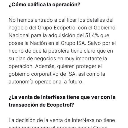
¿Cómo califica la operación?
No hemos entrado a calificar los detalles del
negocio del Grupo Ecopetrol con el Gobierno
Nacional para la adquisición del 51,4% que
posee la Nación en el Grupo ISA. Salvo por el
hecho de que la petrolera tiene claro que en
su plan de negocios en muy importante la
operación. Además, quieren proteger el
gobierno corporativo de ISA, así como la
autonomía operacional a futuro.
¿La venta de InterNexa tiene que ver con la
transacción de Ecopetrol?
La decisión de la venta de InterNexa no tiene
nada que ver con el proceso con el Grupo