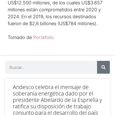
US$12.500 millones, de los cuales US$3.657
millones están comprometidos entre 2020 y
2024. En el 2019, los recursos destinados
fueron de $2,6 billones (US$784 millones).
Tomado de
Portafolio
Andesco celebra el mensaje de
soberanía energética dado por el
presidente Abelardo de la Espriella y
ratifica su disposición de trabajo
conjunto para el desarrollo del país