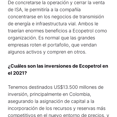
De concretarse la operación y cerrar la venta
de ISA, le permitiría a la compañía
concentrarse en los negocios de transmisión
de energía e infraestructura vial. Ambos le
traerían enormes beneficios a Ecopetrol como
organización. Es normal que las grandes
empresas roten el portafolio, que vendan
algunos activos y compren en otros.
¿Cuáles son las inversiones de Ecopetrol en
el 2021?
Tenemos destinados US$13.500 millones de
inversión, principalmente en Colombia,
asegurando la asignación de capital a la
incorporación de los recursos y reservas más
competitivos en el nuevo entorno de precios, y