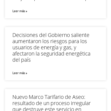
Leer más »
Decisiones del Gobierno saliente
aumentaron los riesgos para los
usuarios de energía y gas, y
afectaron la seguridad energética
del país
Leer más »
Nuevo Marco Tarifario de Aseo:
resultado de un proceso irregular
que destruye este servicio en