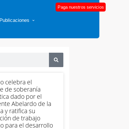
Paga nuestros servicios
Publicaciones
o celebra el
e de soberanía
ica dado por el
nte Abelardo de la
a y ratifica su
ción de trabajo
o para el desarrollo