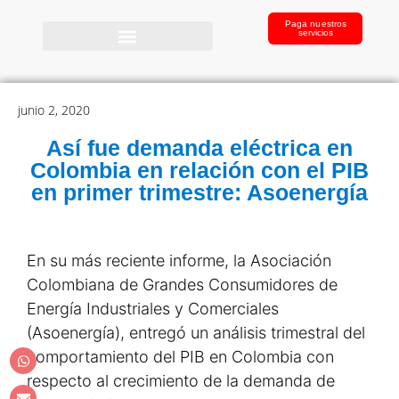
Paga nuestros
servicios
junio 2, 2020
Así fue demanda eléctrica en
Colombia en relación con el PIB
en primer trimestre: Asoenergía
En su más reciente informe, la Asociación
Colombiana de Grandes Consumidores de
Energía Industriales y Comerciales
(Asoenergía), entregó un análisis trimestral del
comportamiento del PIB en Colombia con
respecto al crecimiento de la demanda de