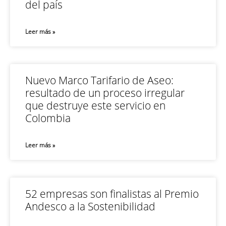
del país
Leer más »
Nuevo Marco Tarifario de Aseo:
resultado de un proceso irregular
que destruye este servicio en
Colombia
Leer más »
52 empresas son finalistas al Premio
Andesco a la Sostenibilidad