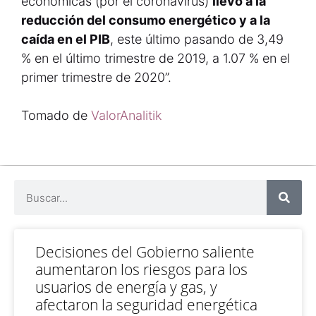
económicas (por el coronavirus)
llevó a la
reducción del consumo energético y a la
caída en el PIB
, este último pasando de 3,49
% en el último trimestre de 2019, a 1.07 % en el
primer trimestre de 2020”.
Tomado de
ValorAnalitik
Decisiones del Gobierno saliente
aumentaron los riesgos para los
usuarios de energía y gas, y
afectaron la seguridad energética