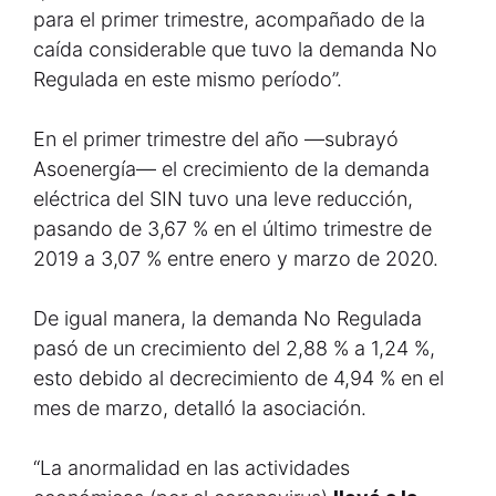
para el primer trimestre, acompañado de la
caída considerable que tuvo la demanda No
Regulada en este mismo período”.
En el primer trimestre del año —subrayó
Asoenergía— el crecimiento de la demanda
eléctrica del SIN tuvo una leve reducción,
pasando de 3,67 % en el último trimestre de
2019 a 3,07 % entre enero y marzo de 2020.
De igual manera, la demanda No Regulada
pasó de un crecimiento del 2,88 % a 1,24 %,
esto debido al decrecimiento de 4,94 % en el
mes de marzo, detalló la asociación.
“La anormalidad en las actividades