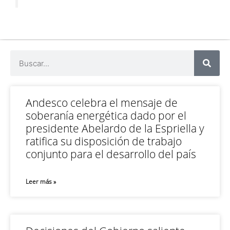
Andesco celebra el mensaje de
soberanía energética dado por el
presidente Abelardo de la Espriella y
ratifica su disposición de trabajo
conjunto para el desarrollo del país
Leer más »