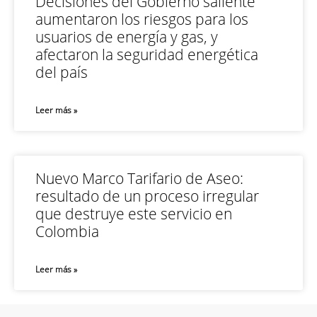
Decisiones del Gobierno saliente
aumentaron los riesgos para los
usuarios de energía y gas, y
afectaron la seguridad energética
del país
Leer más »
Nuevo Marco Tarifario de Aseo:
resultado de un proceso irregular
que destruye este servicio en
Colombia
Leer más »