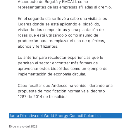
Acueducto de Bogotá y EMCALI, como
representantes de las empresas afiliadas al gremio.
En el segundo día se llevó a cabo una visita a los
lugares donde se está aplicando el biosólido,
visitando dos composteras y una plantación de
rosas que está utilizándolo como insumo de
producción para reemplazar el uso de químicos,
abonos y fertilizantes.
Lo anterior para recolectar experiencias que le
permitan al sector encontrar más formas de
aprovechar estos biosólidos como un ejemplo de
implementación de economía circular.
Cabe resaltar que Andesco ha venido liderando una
propuesta de modificación normativa al decreto
1287 de 2014 de biosólidos.
Junta Directiva del World Energy Council Colombia
10 de mayo del 2023