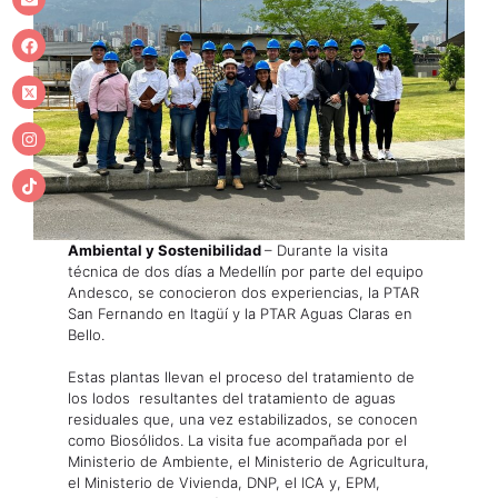
Ambiental y Sostenibilidad
– Durante la visita
técnica de dos días a Medellín por parte del equipo
Andesco, se conocieron dos experiencias, la PTAR
San Fernando en Itagüí y la PTAR Aguas Claras en
Bello.
Estas plantas llevan el proceso del tratamiento de
los lodos resultantes del tratamiento de aguas
residuales que, una vez estabilizados, se conocen
como Biosólidos. La visita fue acompañada por el
Ministerio de Ambiente, el Ministerio de Agricultura,
el Ministerio de Vivienda, DNP, el ICA y, EPM,