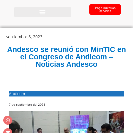
Paga nuestros
servicios
septiembre 8, 2023
Andesco se reunió con MinTIC en
el Congreso de Andicom –
Noticias Andesco
Andicom
7 de septiembre del 2023