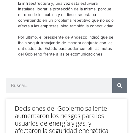
la infraestructura y, una vez esta estuviera
instalada, lograr la protección de la misma, porque
el robo de los cables y el diesel se estaba
convirtiendo en un problema repetitivo que no solo
afecta a las empresas, sino también la conectividad.
Por último, el presidente de Andesco indicó que se
iba a seguir trabajando de manera conjunta con las
entidades del Estado para poder cumplir las metas
del Gobierno frente a las telecomunicaciones.
Decisiones del Gobierno saliente
aumentaron los riesgos para los
usuarios de energía y gas, y
afectaron la seguridad energética