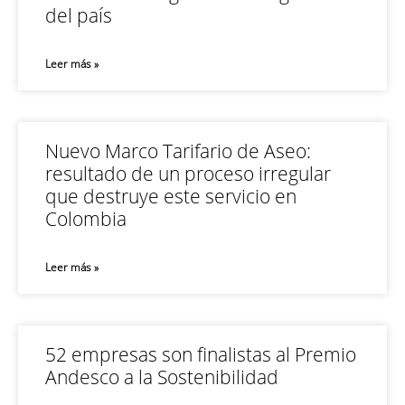
del país
Leer más »
Nuevo Marco Tarifario de Aseo:
resultado de un proceso irregular
que destruye este servicio en
Colombia
Leer más »
52 empresas son finalistas al Premio
Andesco a la Sostenibilidad