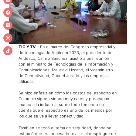
TIC Y TV
– En el marco del Congreso empresarial y
de tecnología de Andicom 2023, el presidente de
Andesco, Camilo Sánchez, asistió a una reunión
con el ministro de Tecnologías de la Información y
Comunicaciones, Mauricio Lizcano, el viceministro
de Conectividad, Gabriel Jurado y las empresas
afiliadas.
Se hizo énfasis en cómo los costos del espectro en
Colombia siguen siendo muy caros y preocupan
mucho a la industria, sobre todo teniendo en
cuenta que el espectro es uno de los medios por
los que se va a llevar conectividad.
También se tocó el tema de seguridad, donde se
estipuló que era necesario revisar el despliegue de