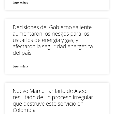
Leer más »
Decisiones del Gobierno saliente
aumentaron los riesgos para los
usuarios de energía y gas, y
afectaron la seguridad energética
del país
Leer más »
Nuevo Marco Tarifario de Aseo:
resultado de un proceso irregular
que destruye este servicio en
Colombia