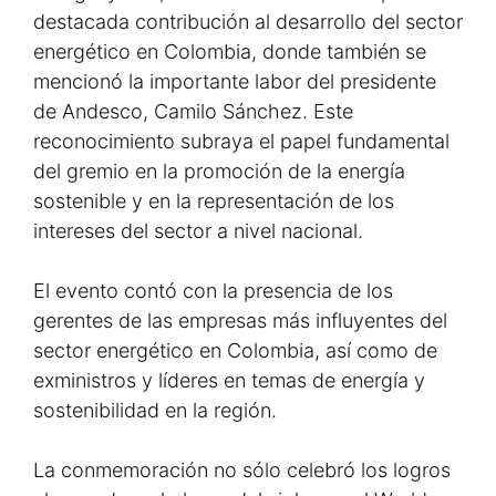
destacada contribución al desarrollo del sector
energético en Colombia, donde también se
mencionó la importante labor del presidente
de Andesco, Camilo Sánchez. Este
reconocimiento subraya el papel fundamental
del gremio en la promoción de la energía
sostenible y en la representación de los
intereses del sector a nivel nacional.
El evento contó con la presencia de los
gerentes de las empresas más influyentes del
sector energético en Colombia, así como de
exministros y líderes en temas de energía y
sostenibilidad en la región.
La conmemoración no sólo celebró los logros