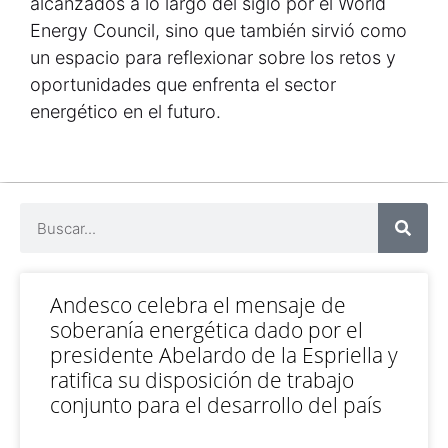
alcanzados a lo largo del siglo por el World
Energy Council, sino que también sirvió como
un espacio para reflexionar sobre los retos y
oportunidades que enfrenta el sector
energético en el futuro.
Andesco celebra el mensaje de
soberanía energética dado por el
presidente Abelardo de la Espriella y
ratifica su disposición de trabajo
conjunto para el desarrollo del país