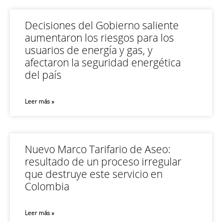
Decisiones del Gobierno saliente
aumentaron los riesgos para los
usuarios de energía y gas, y
afectaron la seguridad energética
del país
Leer más »
Nuevo Marco Tarifario de Aseo:
resultado de un proceso irregular
que destruye este servicio en
Colombia
Leer más »