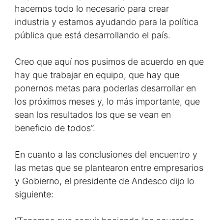
hacemos todo lo necesario para crear
industria y estamos ayudando para la política
pública que está desarrollando el país.
Creo que aquí nos pusimos de acuerdo en que
hay que trabajar en equipo, que hay que
ponernos metas para poderlas desarrollar en
los próximos meses y, lo más importante, que
sean los resultados los que se vean en
beneficio de todos”.
En cuanto a las conclusiones del encuentro y
las metas que se plantearon entre empresarios
y Gobierno, el presidente de Andesco dijo lo
siguiente: