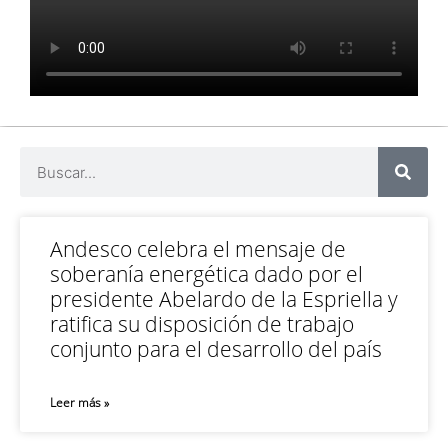
Andesco celebra el mensaje de
soberanía energética dado por el
presidente Abelardo de la Espriella y
ratifica su disposición de trabajo
conjunto para el desarrollo del país
Leer más »