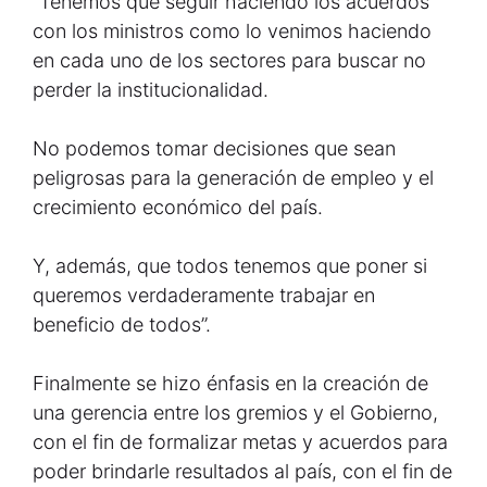
“Tenemos que seguir haciendo los acuerdos
con los ministros como lo venimos haciendo
en cada uno de los sectores para buscar no
perder la institucionalidad.
No podemos tomar decisiones que sean
peligrosas para la generación de empleo y el
crecimiento económico del país.
Y, además, que todos tenemos que poner si
queremos verdaderamente trabajar en
beneficio de todos”.
Finalmente se hizo énfasis en la creación de
una gerencia entre los gremios y el Gobierno,
con el fin de formalizar metas y acuerdos para
poder brindarle resultados al país, con el fin de