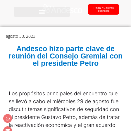
Paga nuestros
servicios
agosto 30, 2023
Andesco hizo parte clave de
reunión del Consejo Gremial con
el presidente Petro
Los propósitos principales del encuentro que
se llevó a cabo el miércoles 29 de agosto fue
discutir temas significativos de seguridad con
el presidente Gustavo Petro, además de tratar
la reactivación económica y el gran acuerdo