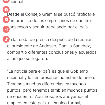
nacional.
Desde el Consejo Gremial se buscó ratificar el
compromiso de los empresarios de construir
consensos y seguir trabajando por el país.
En la rueda de prensa después de la reunión,
el presidente de Andesco, Camilo Sánchez,
compartió diferentes conclusiones y acuerdos
a los que se llegaron:
“La noticia para el país es que el Gobierno
nacional y los empresarios no están de pelea.
Tenemos muchas diferencias en muchos
puntos, pero tenemos también muchos puntos
de encuentro. Aquí nosotros apoyamos el
empleo en este país, el empleo formal,