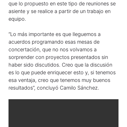
que lo propuesto en este tipo de reuniones se
asiente y se realice a partir de un trabajo en
equipo.
“Lo más importante es que lleguemos a
acuerdos programando esas mesas de
concertación, que no nos volvamos a
sorprender con proyectos presentados sin
haber sido discutidos. Creo que la discusión
es lo que puede enriquecer esto y, si tenemos
esa ventaja, creo que tenemos muy buenos
resultados”, concluyó Camilo Sánchez.