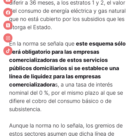
diferir a 36 meses, a los estratos 1 y 2, el valor
del consumo de energía eléctrica y gas natural
que no está cubierto por los subsidios que les
otorga el Estado.
En la norma se señala que
este esquema sólo
será obligatorio para las empresas
comercializadoras de estos servicios
públicos domiciliarios si se establece una
línea de liquidez para las empresas
comercializadora
s, a una tasa de interés
nominal del 0 %, por el mismo plazo al que se
difiere el cobro del consumo básico o de
subsistencia.
Aunque la norma no lo señala, los gremios de
estos sectores asumen que dicha línea de