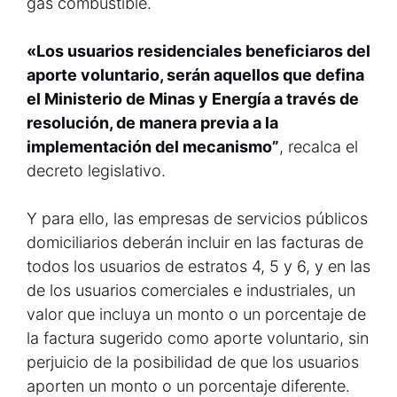
gas combustible.
«Los usuarios residenciales beneficiaros del
aporte voluntario, serán aquellos que defina
el Ministerio de Minas y Energía a través de
resolución, de manera previa a la
implementación del mecanismo”
, recalca el
decreto legislativo.
Y para ello, las empresas de servicios públicos
domiciliarios deberán incluir en las facturas de
todos los usuarios de estratos 4, 5 y 6, y en las
de los usuarios comerciales e industriales, un
valor que incluya un monto o un porcentaje de
la factura sugerido como aporte voluntario, sin
perjuicio de la posibilidad de que los usuarios
aporten un monto o un porcentaje diferente.