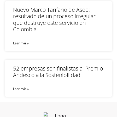
Nuevo Marco Tarifario de Aseo:
resultado de un proceso irregular
que destruye este servicio en
Colombia
Leer más »
52 empresas son finalistas al Premio
Andesco a la Sostenibilidad
Leer más »