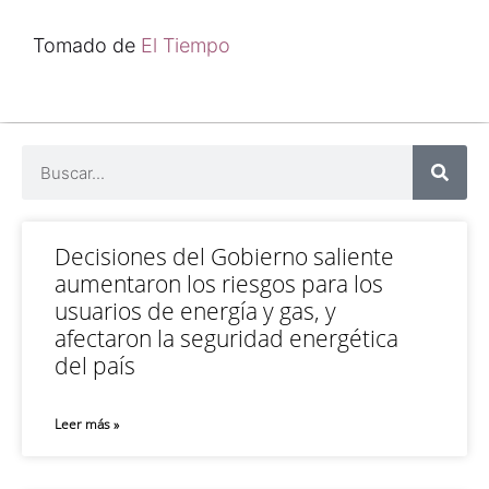
Tomado de
El Tiempo
Decisiones del Gobierno saliente
aumentaron los riesgos para los
usuarios de energía y gas, y
afectaron la seguridad energética
del país
Leer más »