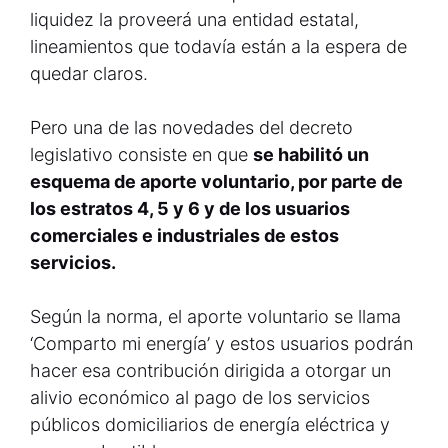
liquidez la proveerá una entidad estatal,
lineamientos que todavía están a la espera de
quedar claros.
Pero una de las novedades del decreto
legislativo consiste en que
se habilitó un
esquema de aporte voluntario, por parte de
los estratos 4, 5 y 6 y de los usuarios
comerciales e industriales de estos
servicios.
Según la norma, el aporte voluntario se llama
‘Comparto mi energía’ y estos usuarios podrán
hacer esa contribución dirigida a otorgar un
alivio económico al pago de los servicios
públicos domiciliarios de energía eléctrica y