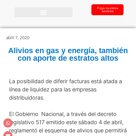
Paga nuestros
servicios
abril 7, 2020
Alivios en gas y energía, también
con aporte de estratos altos
La posibilidad de diferir facturas está atada a
línea de liquidez para las empresas
distribuidoras.
El Gobierno Nacional, a través del decreto
legislativo 517 emitido este sábado 4 de abril,
reglamentó el esquema de alivios que permitirá