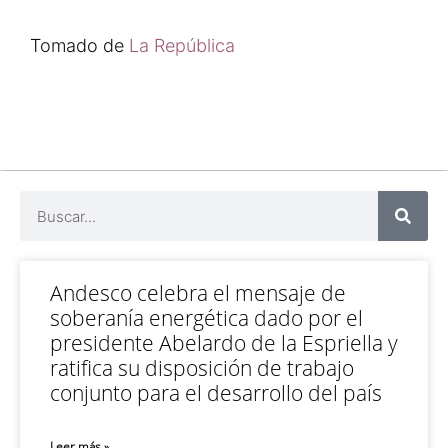
Tomado de
La República
Andesco celebra el mensaje de
soberanía energética dado por el
presidente Abelardo de la Espriella y
ratifica su disposición de trabajo
conjunto para el desarrollo del país
Leer más »