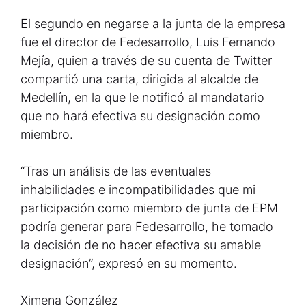
El segundo en negarse a la junta de la empresa
fue el director de Fedesarrollo, Luis Fernando
Mejía, quien a través de su cuenta de Twitter
compartió una carta, dirigida al alcalde de
Medellín, en la que le notificó al mandatario
que no hará efectiva su designación como
miembro.
“Tras un análisis de las eventuales
inhabilidades e incompatibilidades que mi
participación como miembro de junta de EPM
podría generar para Fedesarrollo, he tomado
la decisión de no hacer efectiva su amable
designación”, expresó en su momento.
Ximena González