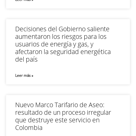
Decisiones del Gobierno saliente
aumentaron los riesgos para los
usuarios de energía y gas, y
afectaron la seguridad energética
del país
Leer más »
Nuevo Marco Tarifario de Aseo:
resultado de un proceso irregular
que destruye este servicio en
Colombia