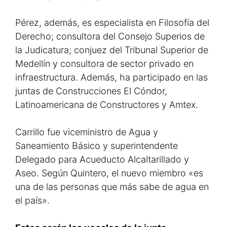
Pérez, además, es especialista en Filosofía del
Derecho; consultora del Consejo Superios de
la Judicatura; conjuez del Tribunal Superior de
Medellín y consultora de sector privado en
infraestructura. Además, ha participado en las
juntas de Construcciones El Cóndor,
Latinoamericana de Constructores y Amtex.
Carrillo fue viceministro de Agua y
Saneamiento Básico y superintendente
Delegado para Acueducto Alcaltarillado y
Aseo. Según Quintero, el nuevo miembro «es
una de las personas que más sabe de agua en
el país».