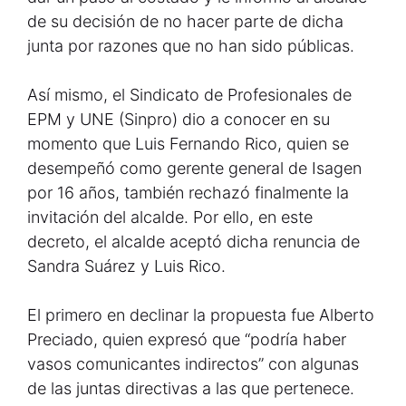
de su decisión de no hacer parte de dicha
junta por razones que no han sido públicas.
Así mismo, el Sindicato de Profesionales de
EPM y UNE (Sinpro) dio a conocer en su
momento que Luis Fernando Rico, quien se
desempeñó como gerente general de Isagen
por 16 años, también rechazó finalmente la
invitación del alcalde. Por ello, en este
decreto, el alcalde aceptó dicha renuncia de
Sandra Suárez y Luis Rico.
El primero en declinar la propuesta fue Alberto
Preciado, quien expresó que “podría haber
vasos comunicantes indirectos” con algunas
de las juntas directivas a las que pertenece.