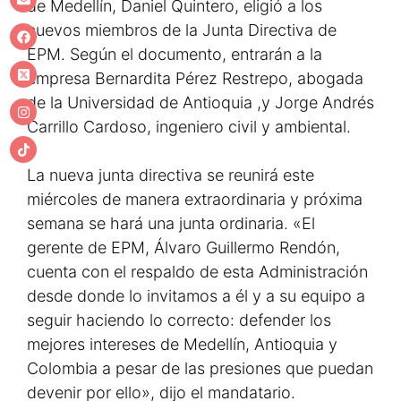
de Medellín, Daniel Quintero, eligió a los
nuevos miembros de la Junta Directiva de
EPM. Según el documento, entrarán a la
empresa Bernardita Pérez Restrepo, abogada
de la Universidad de Antioquia ,y Jorge Andrés
Carrillo Cardoso, ingeniero civil y ambiental.
La nueva junta directiva se reunirá este
miércoles de manera extraordinaria y próxima
semana se hará una junta ordinaria. «El
gerente de EPM, Álvaro Guillermo Rendón,
cuenta con el respaldo de esta Administración
desde donde lo invitamos a él y a su equipo a
seguir haciendo lo correcto: defender los
mejores intereses de Medellín, Antioquia y
Colombia a pesar de las presiones que puedan
devenir por ello», dijo el mandatario.