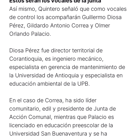
Estos serán los vocales de la junta
Así mismo, Quintero señaló que como vocales
de control los acompañarán Guillermo Diosa
Pérez, Gildardo Antonio Correa y Olmer
Orlando Palacio.
Diosa Pérez fue director territorial de
Corantioquia, es ingeniero mecánico,
especialista en gerencia de mantenimiento de
la Universidad de Antioquia y especialista en
educación ambiental de la UPB.
En el caso de Correa, ha sido líder
comunitario, edil y presidente de Junta de
Acción Comunal, mientras que Palacio es
licenciado en educación preescolar de la
Universidad San Buenaventura y se ha