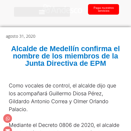
Paga nuestros
servicios
agosto 31, 2020
Alcalde de Medellín confirma el
nombre de los miembros de la
Junta Directiva de EPM
Como vocales de control, el alcalde dijo que
los acompañará Guillermo Diosa Pérez,
Gildardo Antonio Correa y Olmer Orlando
Palacio.
Mediante el Decreto 0806 de 2020, el alcalde