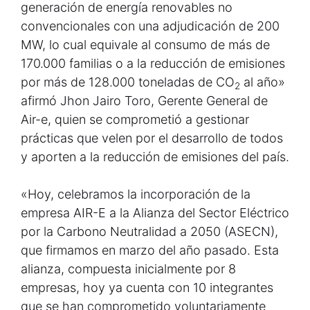
generación de energía renovables no
convencionales con una adjudicación de 200
MW, lo cual equivale al consumo de más de
170.000 familias o a la reducción de emisiones
por más de 128.000 toneladas de CO
al año»
2
afirmó Jhon Jairo Toro, Gerente General de
Air-e, quien se comprometió a gestionar
prácticas que velen por el desarrollo de todos
y aporten a la reducción de emisiones del país.
«Hoy, celebramos la incorporación de la
empresa AIR-E a la Alianza del Sector Eléctrico
por la Carbono Neutralidad a 2050 (ASECN),
que firmamos en marzo del año pasado. Esta
alianza, compuesta inicialmente por 8
empresas, hoy ya cuenta con 10 integrantes
que se han comprometido voluntariamente