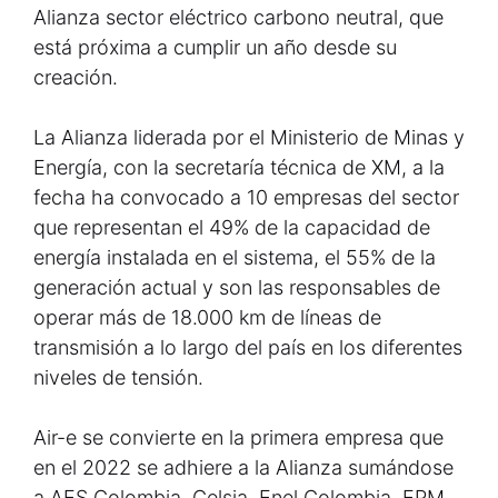
Alianza sector eléctrico carbono neutral, que
está próxima a cumplir un año desde su
creación.
La Alianza liderada por el Ministerio de Minas y
Energía, con la secretaría técnica de XM, a la
fecha ha convocado a 10 empresas del sector
que representan el 49% de la capacidad de
energía instalada en el sistema, el 55% de la
generación actual y son las responsables de
operar más de 18.000 km de líneas de
transmisión a lo largo del país en los diferentes
niveles de tensión.
Air-e se convierte en la primera empresa que
en el 2022 se adhiere a la Alianza sumándose
a AES Colombia, Celsia, Enel Colombia, EPM,