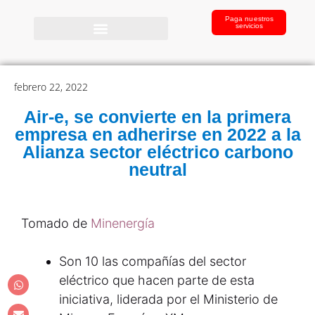
Paga nuestros
servicios
febrero 22, 2022
Air-e, se convierte en la primera
empresa en adherirse en 2022 a la
Alianza sector eléctrico carbono
neutral
Tomado de
Minenergía
Son 10 las compañías del sector
eléctrico que hacen parte de esta
iniciativa, liderada por el Ministerio de