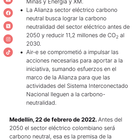
Minas y Energía y XM.
La Alianza sector eléctrico carbono
neutral busca lograr la carbono
neutralidad del sector eléctrico antes de
2050 y reducir 11,2 millones de CO
al
2
2030.
Air-e se comprometió a impulsar las
acciones necesarias para aportar a la
iniciativa, sumando esfuerzos en el
marco de la Alianza para que las
actividades del Sistema Interconectado
Nacional lleguen a la carbono-
neutralidad.
Medellín, 22 de febrero de 2022.
Antes del
2050 el sector eléctrico colombiano será
carbono neutral, esa es la premisa de la