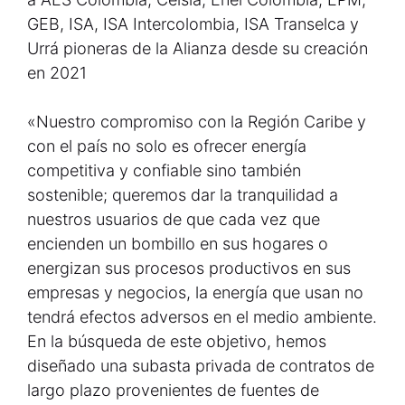
GEB, ISA, ISA Intercolombia, ISA Transelca y
Urrá pioneras de la Alianza desde su creación
en 2021
«Nuestro compromiso con la Región Caribe y
con el país no solo es ofrecer energía
competitiva y confiable sino también
sostenible; queremos dar la tranquilidad a
nuestros usuarios de que cada vez que
encienden un bombillo en sus hogares o
energizan sus procesos productivos en sus
empresas y negocios, la energía que usan no
tendrá efectos adversos en el medio ambiente.
En la búsqueda de este objetivo, hemos
diseñado una subasta privada de contratos de
largo plazo provenientes de fuentes de