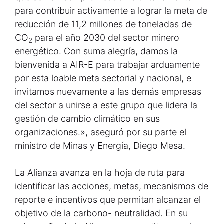
para contribuir activamente a lograr la meta de
reducción de 11,2 millones de toneladas de
CO
para el año 2030 del sector minero
2
energético. Con suma alegría, damos la
bienvenida a AIR-E para trabajar arduamente
por esta loable meta sectorial y nacional, e
invitamos nuevamente a las demás empresas
del sector a unirse a este grupo que lidera la
gestión de cambio climático en sus
organizaciones.», aseguró por su parte el
ministro de Minas y Energía, Diego Mesa.
La Alianza avanza en la hoja de ruta para
identificar las acciones, metas, mecanismos de
reporte e incentivos que permitan alcanzar el
objetivo de la carbono- neutralidad. En su