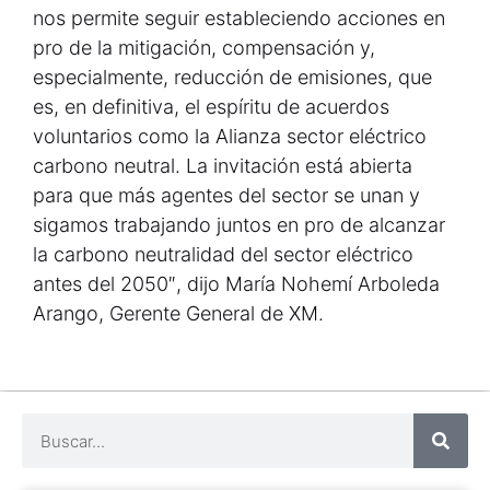
nos permite seguir estableciendo acciones en
pro de la mitigación, compensación y,
especialmente, reducción de emisiones, que
es, en definitiva, el espíritu de acuerdos
voluntarios como la Alianza sector eléctrico
carbono neutral. La invitación está abierta
para que más agentes del sector se unan y
sigamos trabajando juntos en pro de alcanzar
la carbono neutralidad del sector eléctrico
antes del 2050″, dijo María Nohemí Arboleda
Arango, Gerente General de XM.