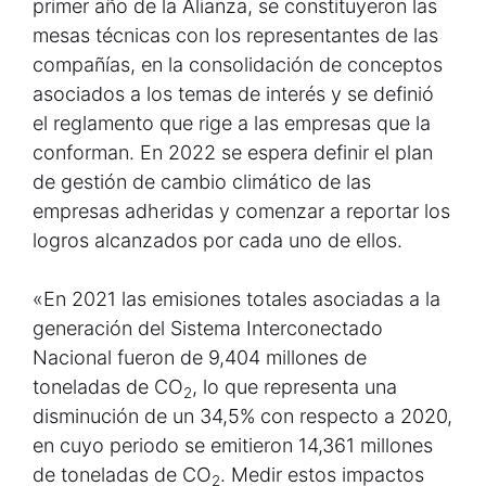
primer año de la Alianza, se constituyeron las
mesas técnicas con los representantes de las
compañías, en la consolidación de conceptos
asociados a los temas de interés y se definió
el reglamento que rige a las empresas que la
conforman. En 2022 se espera definir el plan
de gestión de cambio climático de las
empresas adheridas y comenzar a reportar los
logros alcanzados por cada uno de ellos.
«En 2021 las emisiones totales asociadas a la
generación del Sistema Interconectado
Nacional fueron de 9,404 millones de
toneladas de CO
, lo que representa una
2
disminución de un 34,5% con respecto a 2020,
en cuyo periodo se emitieron 14,361 millones
de toneladas de CO
. Medir estos impactos
2