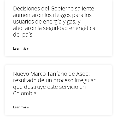
Decisiones del Gobierno saliente
aumentaron los riesgos para los
usuarios de energía y gas, y
afectaron la seguridad energética
del país
Leer más »
Nuevo Marco Tarifario de Aseo:
resultado de un proceso irregular
que destruye este servicio en
Colombia
Leer más »