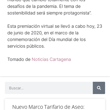
desafíos de la pandemia. El tema de
sostenibilidad será siempre protagonista”.
Esta premiación virtual se llevó a cabo hoy, 23
de junio de 2020, en el marco de la
conmemoración del Día mundial de los
servicios públicos.
Tomado de
Noticias Cartagena
Nuevo Marco Tarifario de Aseo: