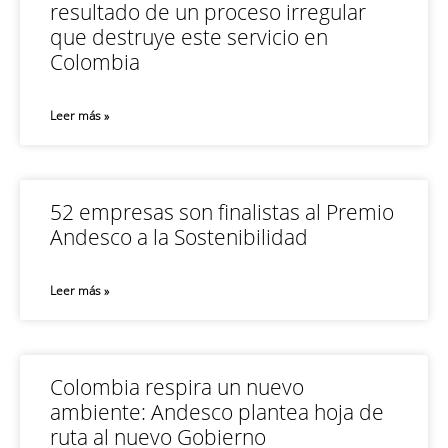
resultado de un proceso irregular
que destruye este servicio en
Colombia
Leer más »
52 empresas son finalistas al Premio
Andesco a la Sostenibilidad
Leer más »
Colombia respira un nuevo
ambiente: Andesco plantea hoja de
ruta al nuevo Gobierno