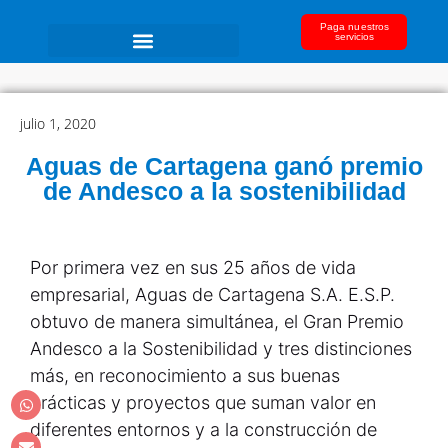
Paga nuestros
servicios
julio 1, 2020
Aguas de Cartagena ganó premio
de Andesco a la sostenibilidad
Por primera vez en sus 25 años de vida
empresarial, Aguas de Cartagena S.A. E.S.P.
obtuvo de manera simultánea, el Gran Premio
Andesco a la Sostenibilidad y tres distinciones
más, en reconocimiento a sus buenas
prácticas y proyectos que suman valor en
diferentes entornos y a la construcción de