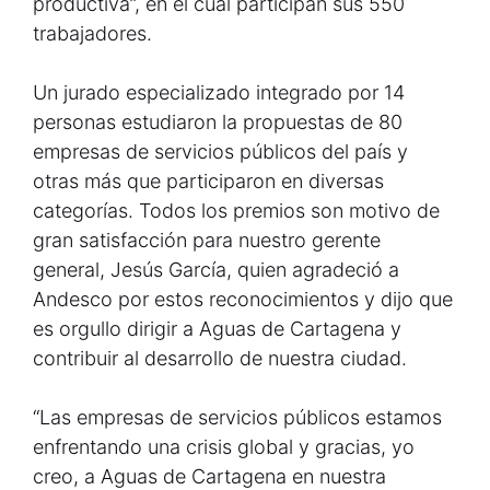
productiva”, en el cual participan sus 550
trabajadores.
Un jurado especializado integrado por 14
personas estudiaron la propuestas de 80
empresas de servicios públicos del país y
otras más que participaron en diversas
categorías. Todos los premios son motivo de
gran satisfacción para nuestro gerente
general, Jesús García, quien agradeció a
Andesco por estos reconocimientos y dijo que
es orgullo dirigir a Aguas de Cartagena y
contribuir al desarrollo de nuestra ciudad.
“Las empresas de servicios públicos estamos
enfrentando una crisis global y gracias, yo
creo, a Aguas de Cartagena en nuestra