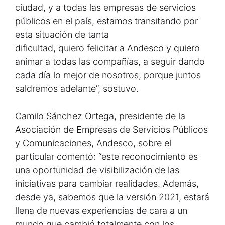
ciudad, y a todas las empresas de servicios
públicos en el país, estamos transitando por
esta situación de tanta
dificultad, quiero felicitar a Andesco y quiero
animar a todas las compañías, a seguir dando
cada día lo mejor de nosotros, porque juntos
saldremos adelante”, sostuvo.
Camilo Sánchez Ortega, presidente de la
Asociación de Empresas de Servicios Públicos
y Comunicaciones, Andesco, sobre el
particular comentó: “este reconocimiento es
una oportunidad de visibilización de las
iniciativas para cambiar realidades. Además,
desde ya, sabemos que la versión 2021, estará
llena de nuevas experiencias de cara a un
mundo que cambió totalmente con los