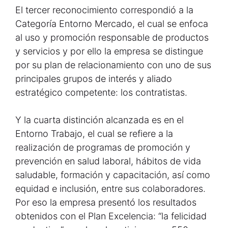
El tercer reconocimiento correspondió a la
Categoría Entorno Mercado, el cual se enfoca
al uso y promoción responsable de productos
y servicios y por ello la empresa se distingue
por su plan de relacionamiento con uno de sus
principales grupos de interés y aliado
estratégico competente: los contratistas.
Y la cuarta distinción alcanzada es en el
Entorno Trabajo, el cual se refiere a la
realización de programas de promoción y
prevención en salud laboral, hábitos de vida
saludable, formación y capacitación, así como
equidad e inclusión, entre sus colaboradores.
Por eso la empresa presentó los resultados
obtenidos con el Plan Excelencia: “la felicidad