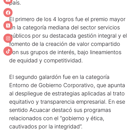
país.
El primero de los 4 logros fue el premio mayor
en la categoría mediana del sector servicios
públicos por su destacada gestión integral y el
fomento de la creación de valor compartido
con sus grupos de interés, bajo lineamientos
de equidad y competitividad.
El segundo galardón fue en la categoría
Entorno de Gobierno Corporativo, que apunta
al despliegue de estrategias aplicadas al trato
equitativo y transparencia empresarial. En ese
sentido Acuacar destacó sus programas
relacionados con el “gobierno y ética,
cautivados por la integridad”.