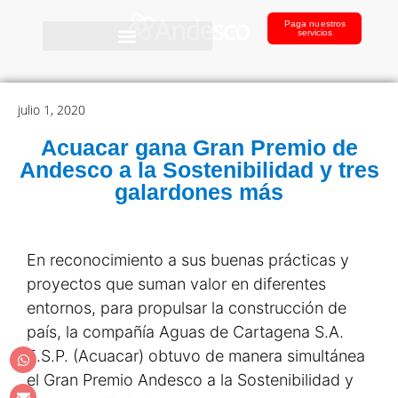
Paga nuestros
servicios
julio 1, 2020
Acuacar gana Gran Premio de
Andesco a la Sostenibilidad y tres
galardones más
En reconocimiento a sus buenas prácticas y
proyectos que suman valor en diferentes
entornos, para propulsar la construcción de
país, la compañía Aguas de Cartagena S.A.
E.S.P. (Acuacar) obtuvo de manera simultánea
el Gran Premio Andesco a la Sostenibilidad y