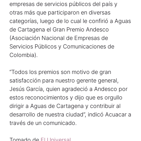
empresas de servicios públicos del país y
otras más que participaron en diversas
categorías, luego de lo cual le confirió a Aguas
de Cartagena el Gran Premio Andesco
(Asociación Nacional de Empresas de
Servicios Públicos y Comunicaciones de
Colombia).
“Todos los premios son motivo de gran
satisfacción para nuestro gerente general,
Jesús García, quien agradeció a Andesco por
estos reconocimientos y dijo que es orgullo
dirigir a Aguas de Cartagena y contribuir al
desarrollo de nuestra ciudad”, indicó Acuacar a
través de un comunicado.
Tomado de
El Universal