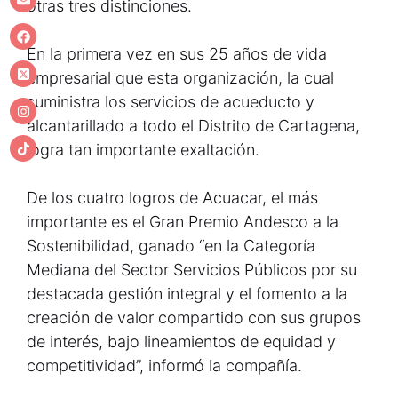
otras tres distinciones.
En la primera vez en sus 25 años de vida
empresarial que esta organización, la cual
suministra los servicios de acueducto y
alcantarillado a todo el Distrito de Cartagena,
logra tan importante exaltación.
De los cuatro logros de Acuacar, el más
importante es el Gran Premio Andesco a la
Sostenibilidad, ganado “en la Categoría
Mediana del Sector Servicios Públicos por su
destacada gestión integral y el fomento a la
creación de valor compartido con sus grupos
de interés, bajo lineamientos de equidad y
competitividad”, informó la compañía.