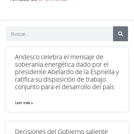
Andesco celebra el mensaje de
soberanía energética dado por el
presidente Abelardo de la Espriella y
ratifica su disposición de trabajo
conjunto para el desarrollo del país
Leer más »
Decisiones del Gobierno saliente