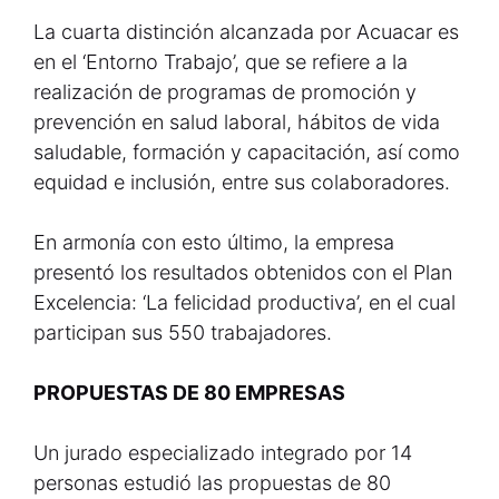
La cuarta distinción alcanzada por Acuacar es
en el ‘Entorno Trabajo’, que se refiere a la
realización de programas de promoción y
prevención en salud laboral, hábitos de vida
saludable, formación y capacitación, así como
equidad e inclusión, entre sus colaboradores.
En armonía con esto último, la empresa
presentó los resultados obtenidos con el Plan
Excelencia: ‘La felicidad productiva’, en el cual
participan sus 550 trabajadores.
PROPUESTAS DE 80 EMPRESAS
Un jurado especializado integrado por 14
personas estudió las propuestas de 80