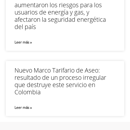
aumentaron los riesgos para los
usuarios de energía y gas, y
afectaron la seguridad energética
del país
Leer más »
Nuevo Marco Tarifario de Aseo:
resultado de un proceso irregular
que destruye este servicio en
Colombia
Leer más »