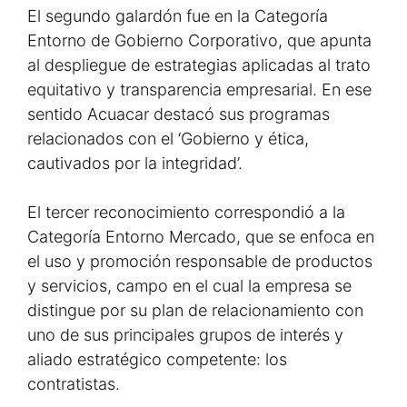
El segundo galardón fue en la Categoría
Entorno de Gobierno Corporativo, que apunta
al despliegue de estrategias aplicadas al trato
equitativo y transparencia empresarial. En ese
sentido Acuacar destacó sus programas
relacionados con el ‘Gobierno y ética,
cautivados por la integridad’.
El tercer reconocimiento correspondió a la
Categoría Entorno Mercado, que se enfoca en
el uso y promoción responsable de productos
y servicios, campo en el cual la empresa se
distingue por su plan de relacionamiento con
uno de sus principales grupos de interés y
aliado estratégico competente: los
contratistas.