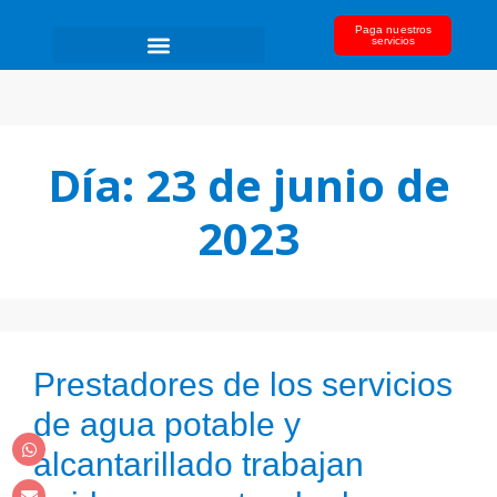
Paga nuestros
servicios
Día:
23 de junio de
2023
Prestadores de los servicios
de agua potable y
alcantarillado trabajan