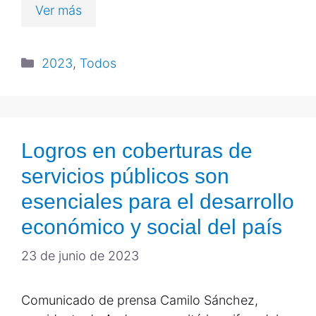
Ver más
2023
,
Todos
Logros en coberturas de
servicios públicos son
esenciales para el desarrollo
económico y social del país
23 de junio de 2023
Comunicado de prensa Camilo Sánchez,