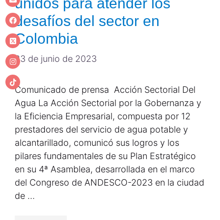
unidos para atender los
desafíos del sector en
Colombia
23 de junio de 2023
Comunicado de prensa Acción Sectorial Del
Agua La Acción Sectorial por la Gobernanza y
la Eficiencia Empresarial, compuesta por 12
prestadores del servicio de agua potable y
alcantarillado, comunicó sus logros y los
pilares fundamentales de su Plan Estratégico
en su 4ª Asamblea, desarrollada en el marco
del Congreso de ANDESCO-2023 en la ciudad
de …