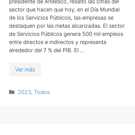
presidente de Andesco, resaltó las cifras del
sector que hacen que hoy, en el Día Mundial
de los Servicios Públicos, las empresas se
destaquen por las metas alcanzadas. El sector
de Servicios Públicos genera 500 mil empleos
entre directos e indirectos y representa
alrededor del 7 % del PIB. El …
Ver más
2023
,
Todos