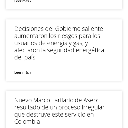
Leer más »
Decisiones del Gobierno saliente
aumentaron los riesgos para los
usuarios de energía y gas, y
afectaron la seguridad energética
del país
Leer más »
Nuevo Marco Tarifario de Aseo:
resultado de un proceso irregular
que destruye este servicio en
Colombia