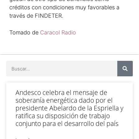
créditos con condiciones muy favorables a
través de FINDETER.
Tomado de
Caracol Radio
Andesco celebra el mensaje de
soberanía energética dado por el
presidente Abelardo de la Espriella y
ratifica su disposición de trabajo
conjunto para el desarrollo del país