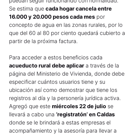
puedan seguir funcionando con normalidad.
Se estima que
cada hogar cancela entre
16.000 y 20.000 pesos cada mes
por
concepto de agua en las zonas rurales, por lo
que del 60 al 80 por ciento quedará cubierto a
partir de la próxima factura.
Para acceder a estos beneficios cada
acueducto rural debe aplicar
a través de la
página del Ministerio de Vivienda, donde debe
especificar cuántos usuarios tiene y su
ubicación así como demostrar que tiene los
registros al día y la personería jurídica activa.
Agregó que este
miércoles 22 de julio
se
llevará a cabo una
‘registratón’ en Caldas
donde se le brindará a estas empresas el
acompañamiento y la asesoría para llevar a