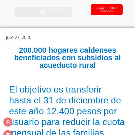
Paga nuestros
servicios
julio 27, 2020
200.000 hogares caldenses
beneficiados con subsidios al
acueducto rural
El objetivo es transferir
hasta el 31 de diciembre de
este año 12.400 pesos por
usuario para reducir la cuota
mensual de las familias