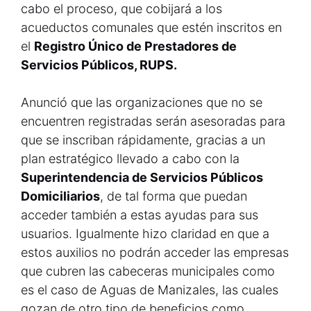
cabo el proceso, que cobijará a los
acueductos comunales que estén inscritos en
el
Registro Único de Prestadores de
Servicios Públicos, RUPS.
Anunció que las organizaciones que no se
encuentren registradas serán asesoradas para
que se inscriban rápidamente, gracias a un
plan estratégico llevado a cabo con la
Superintendencia de Servicios Públicos
Domiciliarios
, de tal forma que puedan
acceder también a estas ayudas para sus
usuarios. Igualmente hizo claridad en que a
estos auxilios no podrán acceder las empresas
que cubren las cabeceras municipales como
es el caso de Aguas de Manizales, las cuales
gozan de otro tipo de beneficios como