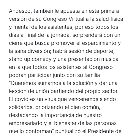
Andesco, también le apuesta en esta primera
versión de su Congreso Virtual a la salud física
y mental de los asistentes, por eso todos los
días al final de la jornada, sorprenderá con un
cierre que busca promover el esparcimiento y
la sana diversión; habrá sesión de deporte,
stand up comedy y una presentación musical
en la que todos los asistentes al Congreso
podrán participar junto con su familia
“Queremos sumarnos a la solución y dar una
lección de unión partiendo del propio sector.
El covid es un virus que venceremos siendo
solidarios, priorizando el bien común,
destacando la importancia de nuestro
empresariado y el bienestar de las personas
que lo conforman” puntualizó el Presidente de