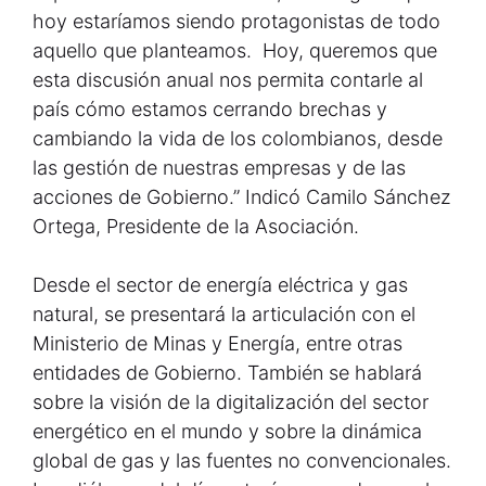
hoy estaríamos siendo protagonistas de todo
aquello que planteamos. Hoy, queremos que
esta discusión anual nos permita contarle al
país cómo estamos cerrando brechas y
cambiando la vida de los colombianos, desde
las gestión de nuestras empresas y de las
acciones de Gobierno.” Indicó Camilo Sánchez
Ortega, Presidente de la Asociación.
Desde el sector de energía eléctrica y gas
natural, se presentará la articulación con el
Ministerio de Minas y Energía, entre otras
entidades de Gobierno. También se hablará
sobre la visión de la digitalización del sector
energético en el mundo y sobre la dinámica
global de gas y las fuentes no convencionales.