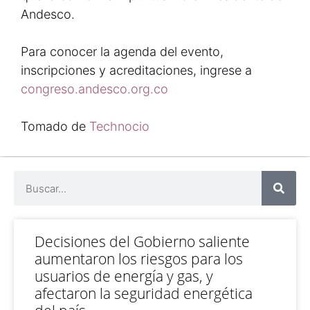
Andesco.
Para conocer la agenda del evento,
inscripciones y acreditaciones, ingrese a
congreso.andesco.org.co
Tomado de
Technocio
Decisiones del Gobierno saliente
aumentaron los riesgos para los
usuarios de energía y gas, y
afectaron la seguridad energética