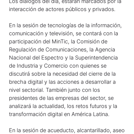
Los diálogos del día, estarán marcados por la
interacción de actores públicos y privados.
En la sesión de tecnologías de la información,
comunicación y televisión, se contará con la
participación del MinTic, la Comisión de
Regulación de Comunicaciones, la Agencia
Nacional del Espectro y la Superintendencia
de Industria y Comercio con quienes se
discutirá sobre la necesidad del cierre de la
brecha digital y las acciones a desarrollar a
nivel sectorial. También junto con los
presidentes de las empresas del sector, se
analizará la actualidad, los retos futuros y la
transformación digital en América Latina.
En la sesión de acueducto, alcantarillado, aseo