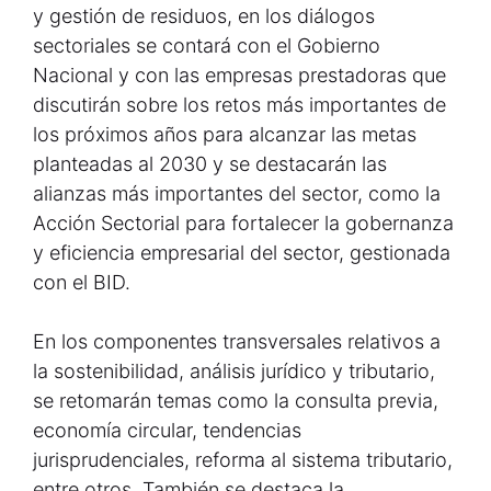
y gestión de residuos, en los diálogos
sectoriales se contará con el Gobierno
Nacional y con las empresas prestadoras que
discutirán sobre los retos más importantes de
los próximos años para alcanzar las metas
planteadas al 2030 y se destacarán las
alianzas más importantes del sector, como la
Acción Sectorial para fortalecer la gobernanza
y eficiencia empresarial del sector, gestionada
con el BID.
En los componentes transversales relativos a
la sostenibilidad, análisis jurídico y tributario,
se retomarán temas como la consulta previa,
economía circular, tendencias
jurisprudenciales, reforma al sistema tributario,
entre otros. También se destaca la