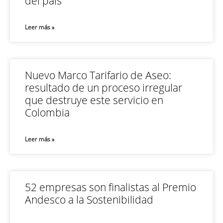
del país
Leer más »
Nuevo Marco Tarifario de Aseo:
resultado de un proceso irregular
que destruye este servicio en
Colombia
Leer más »
52 empresas son finalistas al Premio
Andesco a la Sostenibilidad