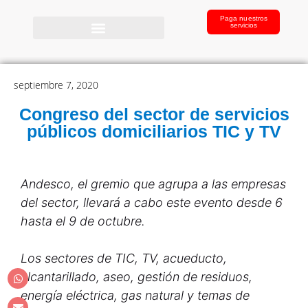
Paga nuestros
servicios
septiembre 7, 2020
Congreso del sector de servicios
públicos domiciliarios TIC y TV
Andesco, el gremio que agrupa a las empresas
del sector, llevará a cabo este evento desde 6
hasta el 9 de octubre.
Los sectores de TIC, TV, acueducto,
alcantarillado, aseo, gestión de residuos,
energía eléctrica, gas natural y temas de