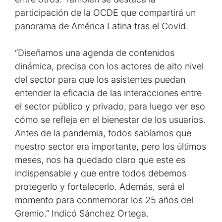
participación de la OCDE que compartirá un
panorama de América Latina tras el Covid.
“Diseñamos una agenda de contenidos
dinámica, precisa con los actores de alto nivel
del sector para que los asistentes puedan
entender la eficacia de las interacciones entre
el sector público y privado, para luego ver eso
cómo se refleja en el bienestar de los usuarios.
Antes de la pandemia, todos sabíamos que
nuestro sector era importante, pero los últimos
meses, nos ha quedado claro que este es
indispensable y que entre todos debemos
protegerlo y fortalecerlo. Además, será el
momento para conmemorar los 25 años del
Gremio.” Indicó Sánchez Ortega.